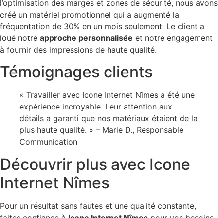
l’optimisation des marges et zones de sécurité, nous avons
créé un matériel promotionnel qui a augmenté la
fréquentation de 30% en un mois seulement. Le client a
loué notre
approche personnalisée
et notre engagement
à fournir des impressions de haute qualité.
Témoignages clients
« Travailler avec Icone Internet Nîmes a été une
expérience incroyable. Leur attention aux
détails a garanti que nos matériaux étaient de la
plus haute qualité. » – Marie D., Responsable
Communication
Découvrir plus avec Icone
Internet Nîmes
Pour un résultat sans fautes et une qualité constante,
faites confiance à
Icone Internet Nîmes
pour vos besoins