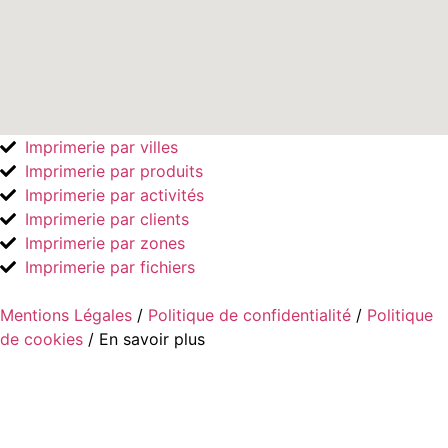
Imprimerie par villes
Imprimerie par produits
Imprimerie par activités
Imprimerie par clients
Imprimerie par zones
Imprimerie par fichiers
Mentions Légales
/
Politique de confidentialité
/
Politique
de cookies
/ En savoir plus