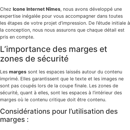
Chez
Icone Internet Nîmes
, nous avons développé une
expertise inégalée pour vous accompagner dans toutes
les étapes de votre projet d’impression. De l’étude initiale à
la conception, nous nous assurons que chaque détail est
pris en compte.
L’importance des marges et
zones de sécurité
Les
marges
sont les espaces laissés autour du contenu
imprimé. Elles garantissent que le texte et les images ne
sont pas coupés lors de la coupe finale. Les zones de
sécurité, quant à elles, sont les espaces à l’intérieur des
marges où le contenu critique doit être contenu.
Considérations pour l’utilisation des
marges :