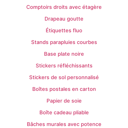
Comptoirs droits avec étagère
Drapeau goutte
Étiquettes fluo
Stands parapluies courbes
Base plate noire
Stickers réfléchissants
Stickers de sol personnalisé
Boîtes postales en carton
Papier de soie
Boîte cadeau pliable
Bâches murales avec potence