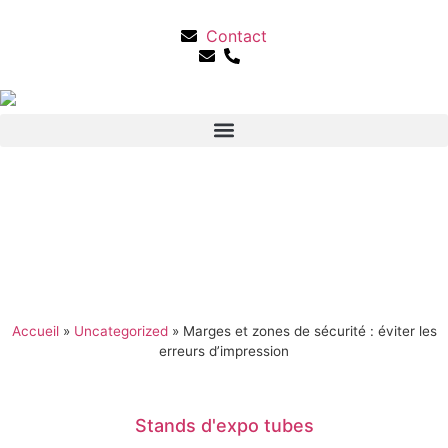
Contact
Accueil
»
Uncategorized
»
Marges et zones de sécurité : éviter les
erreurs d’impression
Stands d'expo tubes