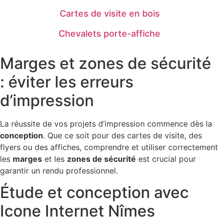
Cartes de visite en bois
Chevalets porte-affiche
Marges et zones de sécurité
: éviter les erreurs
d’impression
La réussite de vos projets d’impression commence dès la
conception
. Que ce soit pour des cartes de visite, des
flyers ou des affiches, comprendre et utiliser correctement
les
marges
et les
zones de sécurité
est crucial pour
garantir un rendu professionnel.
Étude et conception avec
Icone Internet Nîmes