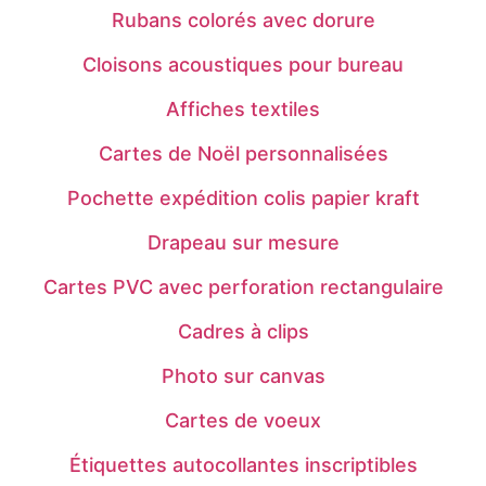
Rubans colorés avec dorure
Cloisons acoustiques pour bureau
Affiches textiles
Cartes de Noël personnalisées
Pochette expédition colis papier kraft
Drapeau sur mesure
Cartes PVC avec perforation rectangulaire
Cadres à clips
Photo sur canvas
Cartes de voeux
Étiquettes autocollantes inscriptibles