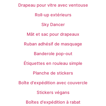
Drapeau pour vitre avec ventouse
Roll-up extérieurs
Sky Dancer
Mât et sac pour drapeaux
Ruban adhésif de masquage
Banderole pop-out
Étiquettes en rouleau simple
Planche de stickers
Boîte d'expédition avec couvercle
Stickers végans
Boîtes d'expédition à rabat