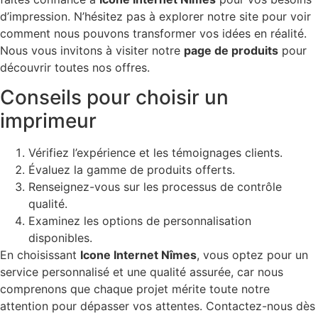
d’impression. N’hésitez pas à explorer notre site pour voir
comment nous pouvons transformer vos idées en réalité.
Nous vous invitons à visiter notre
page de produits
pour
découvrir toutes nos offres.
Conseils pour choisir un
imprimeur
Vérifiez l’expérience et les témoignages clients.
Évaluez la gamme de produits offerts.
Renseignez-vous sur les processus de contrôle
qualité.
Examinez les options de personnalisation
disponibles.
En choisissant
Icone Internet Nîmes
, vous optez pour un
service personnalisé et une qualité assurée, car nous
comprenons que chaque projet mérite toute notre
attention pour dépasser vos attentes. Contactez-nous dès