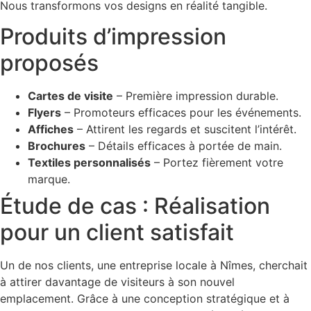
Nous transformons vos designs en réalité tangible.
Produits d’impression
proposés
Cartes de visite
– Première impression durable.
Flyers
– Promoteurs efficaces pour les événements.
Affiches
– Attirent les regards et suscitent l’intérêt.
Brochures
– Détails efficaces à portée de main.
Textiles personnalisés
– Portez fièrement votre
marque.
Étude de cas : Réalisation
pour un client satisfait
Un de nos clients, une entreprise locale à Nîmes, cherchait
à attirer davantage de visiteurs à son nouvel
emplacement. Grâce à une conception stratégique et à