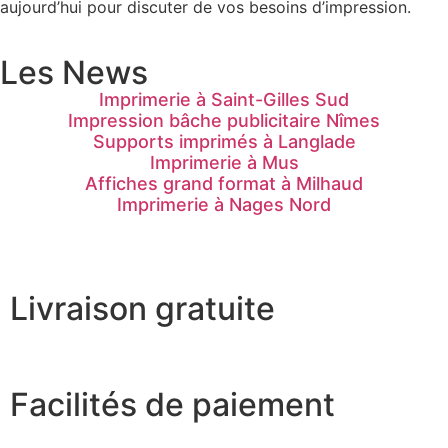
aujourd’hui pour discuter de vos besoins d’impression.
Les News
Imprimerie à Saint-Gilles Sud
Impression bâche publicitaire Nîmes
Supports imprimés à Langlade
Imprimerie à Mus
Affiches grand format à Milhaud
Imprimerie à Nages Nord
Livraison gratuite
Facilités de paiement