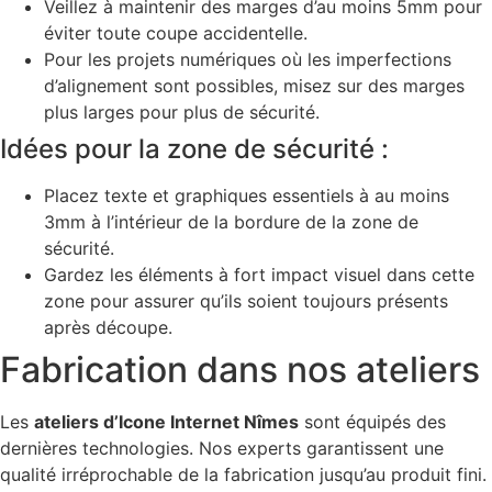
Veillez à maintenir des marges d’au moins 5mm pour
éviter toute coupe accidentelle.
Pour les projets numériques où les imperfections
d’alignement sont possibles, misez sur des marges
plus larges pour plus de sécurité.
Idées pour la zone de sécurité :
Placez texte et graphiques essentiels à au moins
3mm à l’intérieur de la bordure de la zone de
sécurité.
Gardez les éléments à fort impact visuel dans cette
zone pour assurer qu’ils soient toujours présents
après découpe.
Fabrication dans nos ateliers
Les
ateliers d’Icone Internet Nîmes
sont équipés des
dernières technologies. Nos experts garantissent une
qualité irréprochable de la fabrication jusqu’au produit fini.