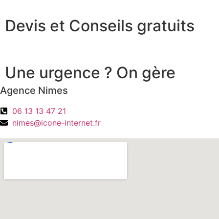
Devis et Conseils gratuits
Une urgence ? On gère
Agence Nimes
06 13 13 47 21
nimes@icone-internet.fr