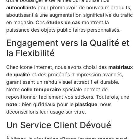
autocollants
pour promouvoir de nouveaux produits,
aboutissant à une augmentation significative du trafic
en magasin. Ces
études de cas
montrent la
puissance des objets publicitaires personnalisés.
Engagement vers la Qualité et
la Flexibilité
Chez Icone Internet, nous avons choisi des
matériaux
de qualité
et des procédés d’impression avancés,
garantissant un rendu visuel attractif et durable.
Notre
colle temporaire
spéciale permet de
repositionner facilement vos stickers. Toutefois, une
note
: bien qu’idéaux pour le
plastique
, nous
déconseillons leur usage sur vitre.
Un Service Client Dévoué
À Nîmes, la réputation d’Icone Internet repose aussi