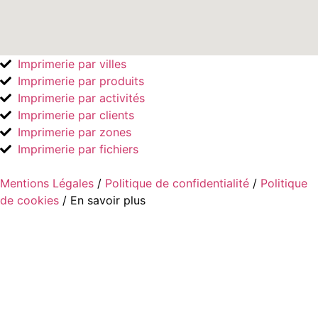
Imprimerie par villes
Imprimerie par produits
Imprimerie par activités
Imprimerie par clients
Imprimerie par zones
Imprimerie par fichiers
Mentions Légales
/
Politique de confidentialité
/
Politique
de cookies
/ En savoir plus