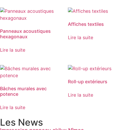
Affiches textiles
Panneaux acoustiques
hexagonaux
Lire la suite
Lire la suite
Roll-up extérieurs
Bâches murales avec
potence
Lire la suite
Lire la suite
Les News