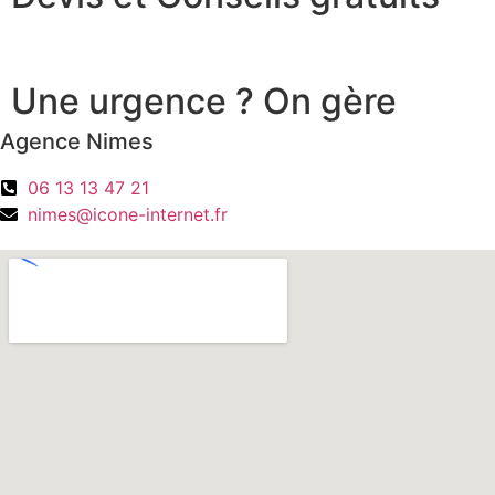
Une urgence ? On gère
Agence Nimes
06 13 13 47 21
nimes@icone-internet.fr