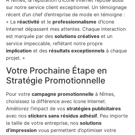
sur notre service client exceptionnel. Un témoignage
récent d’un chef d’entreprise de mode en témoigne :
« La
réactivité
et le
professionnalisme
d’Icone
Internet dépassent mes attentes. Chaque interaction
est marquée par des
solutions créatives
et un
service impeccable, reflétant notre propre
implication
et des
résultats exceptionnels
à chaque
projet. »
Votre Prochaine Étape en
Stratégie Promotionnelle
Pour votre
campagne promotionnelle
à Nîmes,
choisissez la différence avec Icone Internet.
Améliorez l’impact de vos
stratégies publicitaires
avec nos
stickers sans résidus adhésif
. Peu importe
la taille de votre entreprise, nos
solutions
d’impression
vous permettent d’optimiser votre