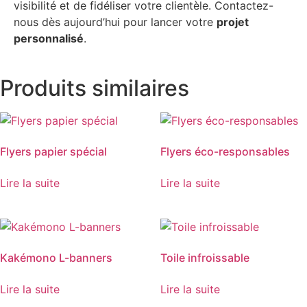
visibilité et de fidéliser votre clientèle. Contactez-
nous dès aujourd’hui pour lancer votre
projet
personnalisé
.
Produits similaires
Flyers papier spécial
Flyers éco-responsables
Lire la suite
Lire la suite
Kakémono L-banners
Toile infroissable
Lire la suite
Lire la suite