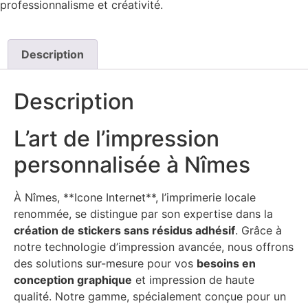
professionnalisme et créativité.
Description
Description
L’art de l’impression
personnalisée à Nîmes
À Nîmes, **Icone Internet**, l’imprimerie locale
renommée, se distingue par son expertise dans la
création de stickers sans résidus adhésif
. Grâce à
notre technologie d’impression avancée, nous offrons
des solutions sur-mesure pour vos
besoins en
conception graphique
et impression de haute
qualité. Notre gamme, spécialement conçue pour un