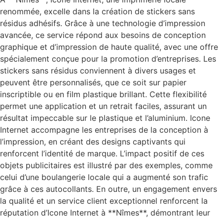
renommée, excelle dans la création de stickers sans
résidus adhésifs. Grâce à une technologie d’impression
avancée, ce service répond aux besoins de conception
graphique et d’impression de haute qualité, avec une offre
spécialement conçue pour la promotion d’entreprises. Les
stickers sans résidus conviennent à divers usages et
peuvent être personnalisés, que ce soit sur papier
inscriptible ou en film plastique brillant. Cette flexibilité
permet une application et un retrait faciles, assurant un
résultat impeccable sur le plastique et l’aluminium. Icone
Internet accompagne les entreprises de la conception à
l’impression, en créant des designs captivants qui
renforcent l’identité de marque. L’impact positif de ces
objets publicitaires est illustré par des exemples, comme
celui d’une boulangerie locale qui a augmenté son trafic
grâce à ces autocollants. En outre, un engagement envers
la qualité et un service client exceptionnel renforcent la
réputation d’Icone Internet à **Nîmes**, démontrant leur