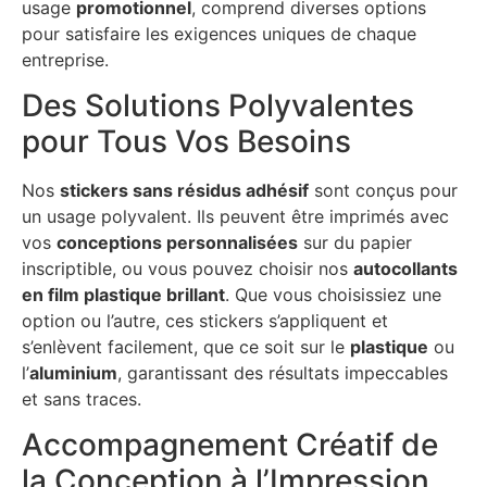
usage
promotionnel
, comprend diverses options
pour satisfaire les exigences uniques de chaque
entreprise.
Des Solutions Polyvalentes
pour Tous Vos Besoins
Nos
stickers sans résidus adhésif
sont conçus pour
un usage polyvalent. Ils peuvent être imprimés avec
vos
conceptions personnalisées
sur du papier
inscriptible, ou vous pouvez choisir nos
autocollants
en film plastique brillant
. Que vous choisissiez une
option ou l’autre, ces stickers s’appliquent et
s’enlèvent facilement, que ce soit sur le
plastique
ou
l’
aluminium
, garantissant des résultats impeccables
et sans traces.
Accompagnement Créatif de
la Conception à l’Impression