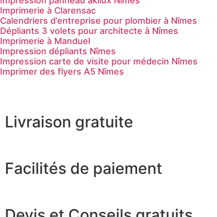
Impression panneau akilux Nîmes
Imprimerie à Clarensac
Calendriers d’entreprise pour plombier à Nîmes
Dépliants 3 volets pour architecte à Nîmes
Imprimerie à Manduel
Impression dépliants Nîmes
Impression carte de visite pour médecin Nîmes
Imprimer des flyers A5 Nîmes
Livraison gratuite
Facilités de paiement
Devis et Conseils gratuits