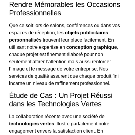
Rendre Mémorables les Occasions
Professionnelles
Que ce soit lors de salons, conférences ou dans vos
espaces de réception, les
objets publicitaires
personnalisés
trouvent leur place facilement. En
utilisant notre expertise en
conception graphique
,
chaque projet est finement élaboré pour non
seulement attirer l’attention mais aussi renforcer
l’image et le message de votre entreprise. Nos
services de qualité assurent que chaque produit fini
incarne un niveau de raffinement professionnel.
Étude de Cas : Un Projet Réussi
dans les Technologies Vertes
La collaboration récente avec une société de
technologies vertes
illustre parfaitement notre
engagement envers la satisfaction client. En