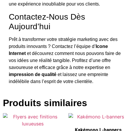
une expérience inoubliable pour vos clients.
Contactez-Nous Dès
Aujourd’hui
Prêt à transformer votre stratégie marketing avec des
produits innovants ? Contactez l’équipe d’
Icone
Internet
et découvrez comment nous pouvons faire de
vos idées une réalité tangible. Profitez d’une offre
savoureuse et efficace grâce à notre expertise en
impression de qualité
et laissez une empreinte
indélébile dans l’esprit de votre clientèle.
Produits similaires
Kakémono L-banners