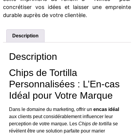
concrétiser vos idées et laisser une empreinte
durable auprès de votre clientèle.
Description
Description
Chips de Tortilla
Personnalisées : L’En-cas
Idéal pour Votre Marque
Dans le domaine du marketing, offrir un
encas idéal
aux clients peut considérablement influencer leur
perception de votre marque. Les
Chips de tortilla
se
révèlent être une solution parfaite pour marier