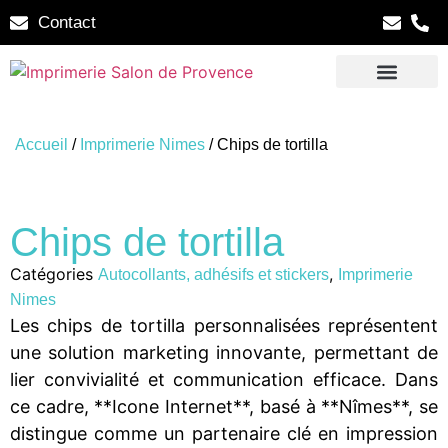
Contact
Accueil
/
Imprimerie Nimes
/ Chips de tortilla
Chips de tortilla
Catégories
,
Autocollants, adhésifs et stickers
Imprimerie
Nimes
Les chips de tortilla personnalisées représentent
une solution marketing innovante, permettant de
lier convivialité et communication efficace. Dans
ce cadre, **Icone Internet**, basé à **Nîmes**, se
distingue comme un partenaire clé en impression