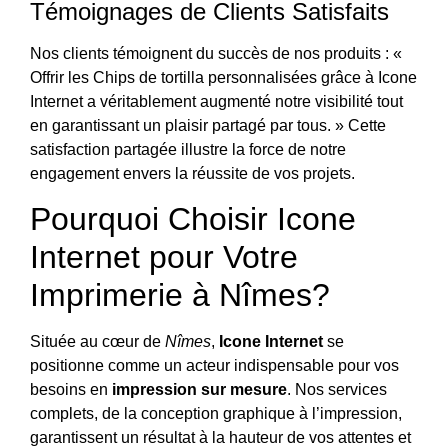
Témoignages de Clients Satisfaits
Nos clients témoignent du succès de nos produits : «
Offrir les Chips de tortilla personnalisées grâce à Icone
Internet a véritablement augmenté notre visibilité tout
en garantissant un plaisir partagé par tous. » Cette
satisfaction partagée illustre la force de notre
engagement envers la réussite de vos projets.
Pourquoi Choisir Icone
Internet pour Votre
Imprimerie à Nîmes?
Située au cœur de
Nîmes
,
Icone Internet
se
positionne comme un acteur indispensable pour vos
besoins en
impression sur mesure
. Nos services
complets, de la conception graphique à l’impression,
garantissent un résultat à la hauteur de vos attentes et