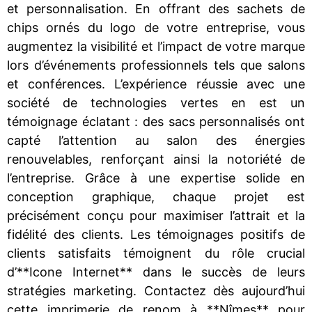
et personnalisation. En offrant des sachets de
chips ornés du logo de votre entreprise, vous
augmentez la visibilité et l’impact de votre marque
lors d’événements professionnels tels que salons
et conférences. L’expérience réussie avec une
société de technologies vertes en est un
témoignage éclatant : des sacs personnalisés ont
capté l’attention au salon des énergies
renouvelables, renforçant ainsi la notoriété de
l’entreprise. Grâce à une expertise solide en
conception graphique, chaque projet est
précisément conçu pour maximiser l’attrait et la
fidélité des clients. Les témoignages positifs de
clients satisfaits témoignent du rôle crucial
d’**Icone Internet** dans le succès de leurs
stratégies marketing. Contactez dès aujourd’hui
cette imprimerie de renom à **Nîmes** pour