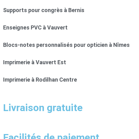
Supports pour congrès à Bernis
Enseignes PVC à Vauvert
Blocs-notes personnalisés pour opticien à Nîmes
Imprimerie à Vauvert Est
Imprimerie à Rodilhan Centre
Livraison gratuite
Facilités de paiement