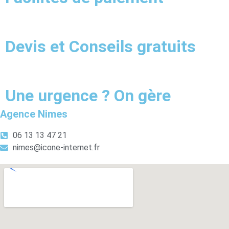
Devis et Conseils gratuits
Une urgence ? On gère
Agence Nimes
06 13 13 47 21
nimes@icone-internet.fr