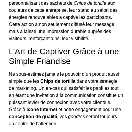
personnalisant des sachets de
Chips de tortilla
aux
couleurs de cette entreprise, leur stand au salon des
énergies renouvelables a captivé les participants.
Cette action a non seulement diffusé leur message
mais a laissé une impression durable auprès des
visiteurs, renforçant ainsi leur visibilité.
L’Art de Captiver Grâce à une
Simple Friandise
Ne sous-estimez jamais le pouvoir d’un produit aussi
simple que les
Chips de tortilla
dans votre stratégie
de marketing. Un en-cas qui satisfait les papilles tout
en étant une invitation à la communication constitue un
puissant levier de connexion avec votre clientèle.
Grâce à
Icone Internet
et notre engagement pour une
conception de qualité
, vos
goodies
seront toujours
au centre de l’attention.