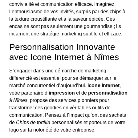
convivialité et communication efficace. Imaginez
l’enthousiasme de vos invités, surpris par des chips à
la texture croustillante et à la saveur épicée. Ces
encas ne sont pas seulement une gourmandise ; ils
incarnent une stratégie marketing subtile et efficace.
Personnalisation Innovante
avec Icone Internet à Nîmes
S’engager dans une démarche de marketing
différencié est essentiel pour se démarquer sur le
marché concurrentiel d’aujourd’hui.
Icone Internet
,
votre partenaire d’
impression
et de
personnalisation
à
Nîmes
, propose des services pionniers pour
transformer ces goodies en véritables outils de
communication. Pensez à l’impact qu’ont des sachets
de
Chips de tortilla
personnalisés et porteurs de votre
logo sur la notoriété de votre entreprise.