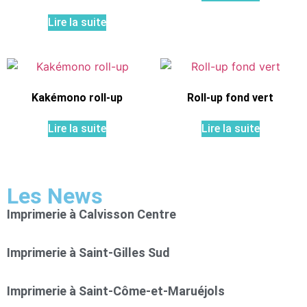
Lire la suite
Kakémono roll-up
Roll-up fond vert
Lire la suite
Lire la suite
Les News
Imprimerie à Calvisson Centre
Imprimerie à Saint-Gilles Sud
Imprimerie à Saint-Côme-et-Maruéjols