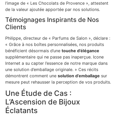
l’image de « Les Chocolats de Provence », attestent
de la valeur ajoutée apportée par nos solutions.
Témoignages Inspirants de Nos
Clients
Philippe, directeur de « Parfums de Salon », déclare :
« Grâce à nos boîtes personnalisées, nos produits
bénéficient désormais d’une
touche d’élégance
supplémentaire qui ne passe pas inaperçue. Icone
Internet a su capter l’essence de notre marque dans
une solution d’emballage originale. » Ces récits
démontrent comment une
solution d’emballage
sur
mesure peut rehausser la perception de vos produits.
Une Étude de Cas :
L’Ascension de Bijoux
Éclatants