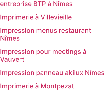
entreprise BTP à Nîmes
Imprimerie à Villevieille
Impression menus restaurant
Nîmes
Impression pour meetings à
Vauvert
Impression panneau akilux Nîmes
Imprimerie à Montpezat