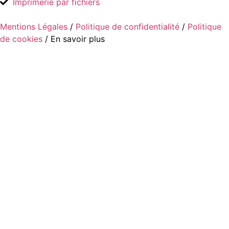
Imprimerie par fichiers
Mentions Légales
/
Politique de confidentialité
/
Politique
de cookies
/ En savoir plus