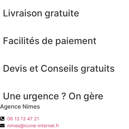
Livraison gratuite
Facilités de paiement
Devis et Conseils gratuits
Une urgence ? On gère
Agence Nimes
06 13 13 47 21
nimes@icone-internet.fr