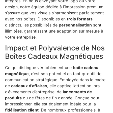
intégrés. En nous envoyant votre logo ou votre
design, notre équipe dédiée à l’impression premium
s’assure que vos visuels s’harmonisent parfaitement
avec nos boîtes. Disponibles en
trois formats
distincts, les possibilités de
personnalisation
sont
illimitées, garantissant une adaptation sur mesure à
votre entreprise.
Impact et Polyvalence de Nos
Boîtes Cadeaux Magnétiques
Ce qui distingue véritablement une
boîte cadeau
magnétique
, c’est son potentiel en tant qu’outil de
communication stratégique. Employée dans le cadre
de
cadeaux d’affaires
, elle captive l’attention lors
d’événements d’entreprise, de
lancements de
produits
ou de fêtes de fin d’année. Conçue pour
impressionner, elle est également idéale pour la
fidélisation client
. De nombreux professionnels, à