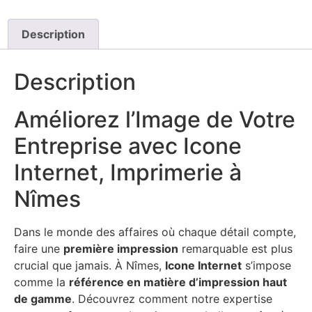
Description
Description
Améliorez l’Image de Votre
Entreprise avec Icone
Internet, Imprimerie à
Nîmes
Dans le monde des affaires où chaque détail compte,
faire une
première impression
remarquable est plus
crucial que jamais. À Nîmes,
Icone Internet
s’impose
comme la
référence en matière d’impression haut
de gamme
. Découvrez comment notre expertise