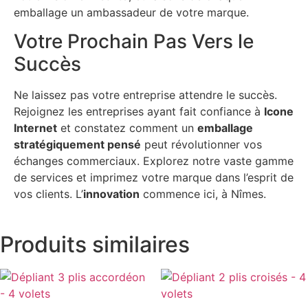
emballage un ambassadeur de votre marque.
Votre Prochain Pas Vers le
Succès
Ne laissez pas votre entreprise attendre le succès.
Rejoignez les entreprises ayant fait confiance à
Icone
Internet
et constatez comment un
emballage
stratégiquement pensé
peut révolutionner vos
échanges commerciaux. Explorez notre vaste gamme
de services et imprimez votre marque dans l’esprit de
vos clients. L’
innovation
commence ici, à Nîmes.
Produits similaires