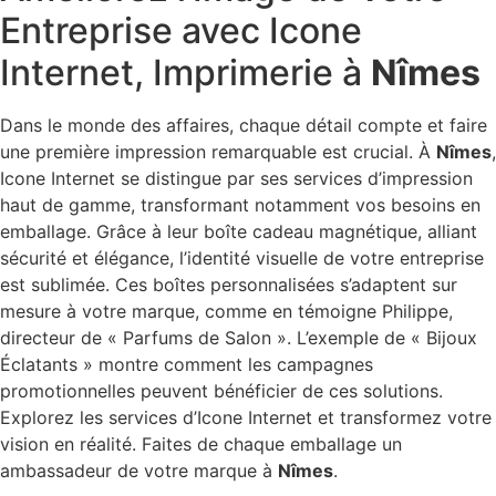
Entreprise avec Icone
Internet, Imprimerie à
Nîmes
Dans le monde des affaires, chaque détail compte et faire
une première impression remarquable est crucial. À
Nîmes
,
Icone Internet se distingue par ses services d’impression
haut de gamme, transformant notamment vos besoins en
emballage. Grâce à leur boîte cadeau magnétique, alliant
sécurité et élégance, l’identité visuelle de votre entreprise
est sublimée. Ces boîtes personnalisées s’adaptent sur
mesure à votre marque, comme en témoigne Philippe,
directeur de « Parfums de Salon ». L’exemple de « Bijoux
Éclatants » montre comment les campagnes
promotionnelles peuvent bénéficier de ces solutions.
Explorez les services d’Icone Internet et transformez votre
vision en réalité. Faites de chaque emballage un
ambassadeur de votre marque à
Nîmes
.