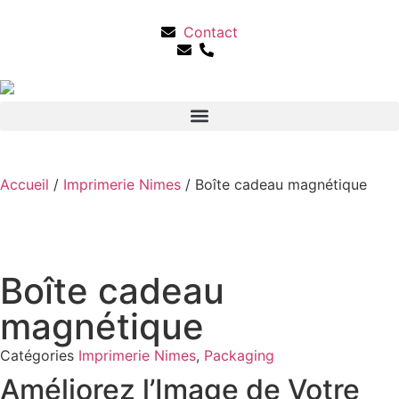
Contact
Accueil
/
Imprimerie Nimes
/ Boîte cadeau magnétique
Boîte cadeau
magnétique
Catégories
Imprimerie Nimes
,
Packaging
Améliorez l’Image de Votre