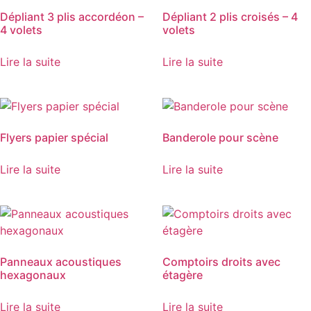
Dépliant 3 plis accordéon –
Dépliant 2 plis croisés – 4
4 volets
volets
Lire la suite
Lire la suite
Flyers papier spécial
Banderole pour scène
Lire la suite
Lire la suite
Panneaux acoustiques
Comptoirs droits avec
hexagonaux
étagère
Lire la suite
Lire la suite