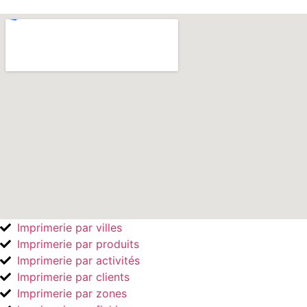
Imprimerie par villes
Imprimerie par produits
Imprimerie par activités
Imprimerie par clients
Imprimerie par zones