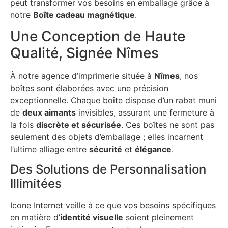
peut transformer vos besoins en emballage grâce à
notre
Boîte cadeau magnétique
.
Une Conception de Haute
Qualité, Signée Nîmes
À notre agence d’imprimerie située à
Nîmes
, nos
boîtes sont élaborées avec une précision
exceptionnelle. Chaque boîte dispose d’un rabat muni
de
deux aimants
invisibles, assurant une fermeture à
la fois
discrète et sécurisée
. Ces boîtes ne sont pas
seulement des objets d’emballage ; elles incarnent
l’ultime alliage entre
sécurité
et
élégance
.
Des Solutions de Personnalisation
Illimitées
Icone Internet veille à ce que vos besoins spécifiques
en matière d’
identité visuelle
soient pleinement