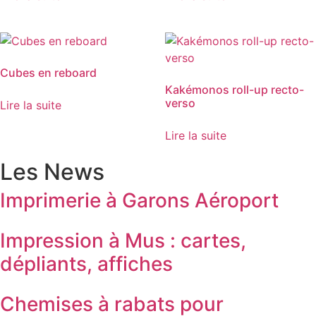
Cubes en reboard
Kakémonos roll-up recto-
verso
Lire la suite
Lire la suite
Les News
Imprimerie à Garons Aéroport
Impression à Mus : cartes,
dépliants, affiches
Chemises à rabats pour