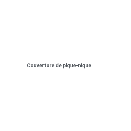
Couverture de pique-nique