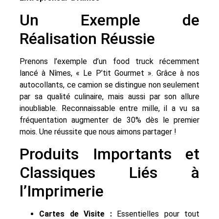
Un Exemple de
Réalisation Réussie
Prenons l’exemple d’un food truck récemment
lancé à Nîmes, « Le P’tit Gourmet ». Grâce à nos
autocollants, ce camion se distingue non seulement
par sa qualité culinaire, mais aussi par son allure
inoubliable. Reconnaissable entre mille, il a vu sa
fréquentation augmenter de 30% dès le premier
mois. Une réussite que nous aimons partager !
Produits Importants et
Classiques Liés à
l’Imprimerie
Cartes de Visite :
Essentielles pour tout