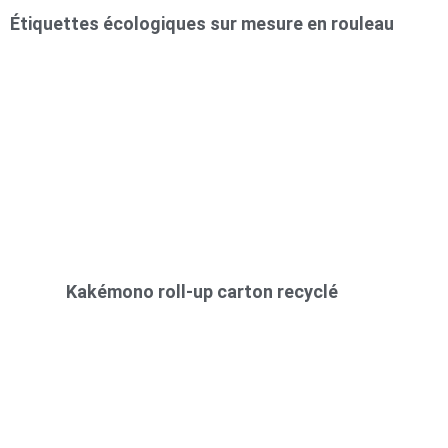
Étiquettes écologiques sur mesure en rouleau
Kakémono roll-up carton recyclé