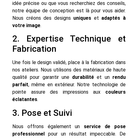
idée précise ou que vous recherchiez des conseils,
notre équipe de conception est là pour vous aider.
Nous créons des designs
uniques
et
adaptés à
votre image
.
2. Expertise Technique et
Fabrication
Une fois le design validé, place à la fabrication dans
nos ateliers. Nous utilisons des matériaux de haute
qualité pour garantir une
durabilité
et un
rendu
parfait
, même en extérieur. Notre technologie de
pointe assure des impressions aux
couleurs
éclatantes
.
3. Pose et Suivi
Nous offrons également un
service de pose
professionnel
pour un résultat impeccable. De