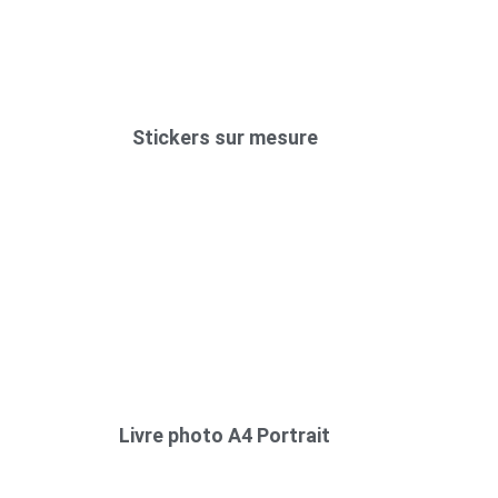
Stickers sur mesure
Livre photo A4 Portrait