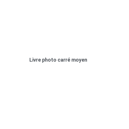
Livre photo carré moyen