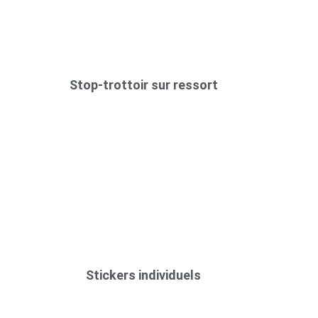
Stop-trottoir sur ressort
Stickers individuels