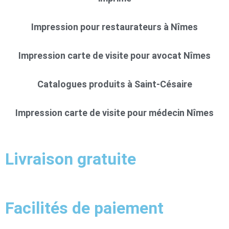
Impression pour restaurateurs à Nîmes
Impression carte de visite pour avocat Nîmes
Catalogues produits à Saint-Césaire
Impression carte de visite pour médecin Nîmes
Livraison gratuite
Facilités de paiement