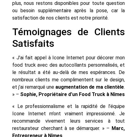
plus, nous restons disponibles pour toute question
ou besoin supplémentaire après la pose, car la
satisfaction de nos clients est notre priorité.
Témoignages de Clients
Satisfaits
« J’ai fait appel à Icone Internet pour décorer mon
food truck avec des autocollants personnalisés, et
le résultat a été au-delà de mes espérances. De
nombreux clients me complimentent sur le design,
et j’ai remarqué une
augmentation de ma clientèle
.
» –
Sophie, Propriétaire d’un Food Truck à Nîmes
« Le professionnalisme et la rapidité de l’équipe
Icone Internet m’ont vraiment impressionné. Je
recommande vivement leurs services à tout
restaurateur cherchant à se démarquer. » –
Marc,
Entrepreneur à Nîmes