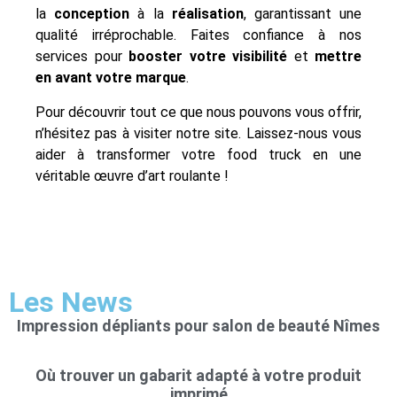
la
conception
à la
réalisation
, garantissant une
qualité irréprochable. Faites confiance à nos
services pour
booster votre visibilité
et
mettre
en avant votre marque
.
Pour découvrir tout ce que nous pouvons vous offrir,
n’hésitez pas à visiter notre site. Laissez-nous vous
aider à transformer votre food truck en une
véritable œuvre d’art roulante !
Les News
Impression dépliants pour salon de beauté Nîmes
Où trouver un gabarit adapté à votre produit
imprimé