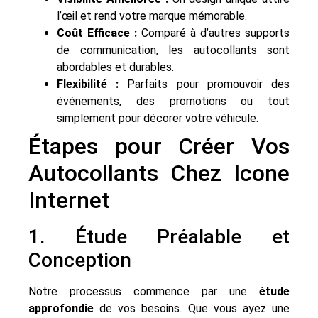
l’œil et rend votre marque mémorable.
Coût Efficace :
Comparé à d’autres supports
de communication, les autocollants sont
abordables et durables.
Flexibilité :
Parfaits pour promouvoir des
événements, des promotions ou tout
simplement pour décorer votre véhicule.
Étapes pour Créer Vos
Autocollants Chez Icone
Internet
1. Étude Préalable et
Conception
Notre processus commence par une
étude
approfondie
de vos besoins. Que vous ayez une