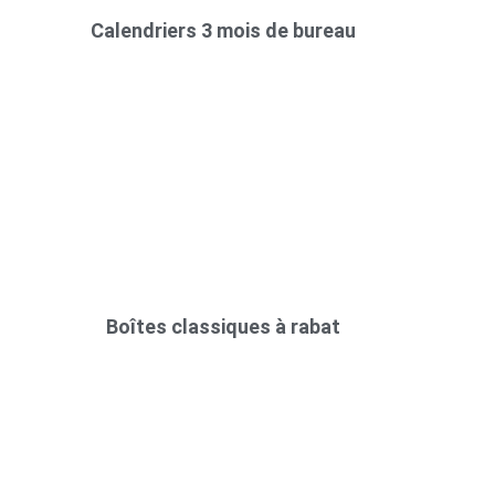
Calendriers 3 mois de bureau
Boîtes classiques à rabat