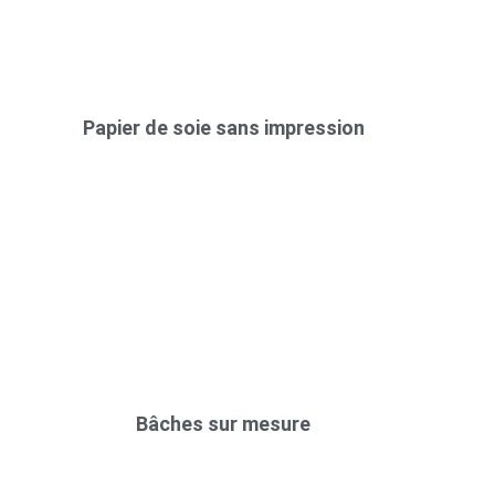
Papier de soie sans impression
Bâches sur mesure