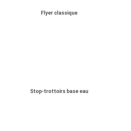
Flyer classique
Stop-trottoirs base eau