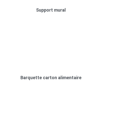
Support mural
Barquette carton alimentaire