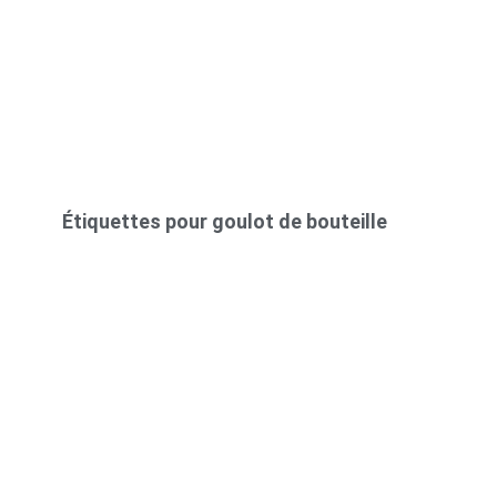
Étiquettes pour goulot de bouteille