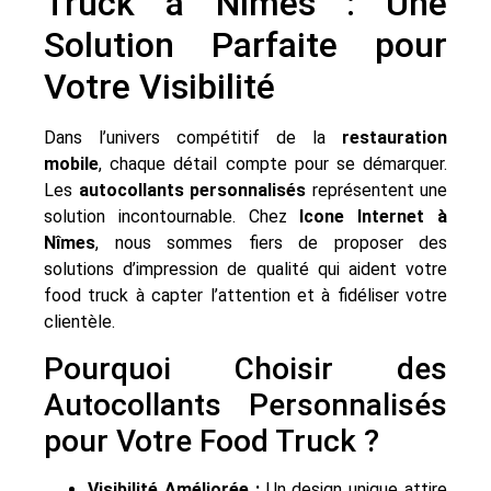
Truck à Nîmes : Une
Solution Parfaite pour
Votre Visibilité
Dans l’univers compétitif de la
restauration
mobile
, chaque détail compte pour se démarquer.
Les
autocollants personnalisés
représentent une
solution incontournable. Chez
Icone Internet à
Nîmes
, nous sommes fiers de proposer des
solutions d’impression de qualité qui aident votre
food truck à capter l’attention et à fidéliser votre
clientèle.
Pourquoi Choisir des
Autocollants Personnalisés
pour Votre Food Truck ?
Visibilité Améliorée :
Un design unique attire