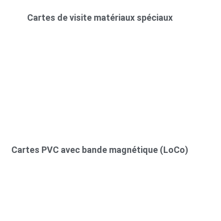
Cartes de visite matériaux spéciaux
Cartes PVC avec bande magnétique (LoCo)