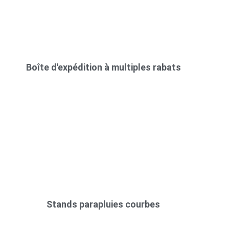
Boîte d'expédition à multiples rabats
Stands parapluies courbes