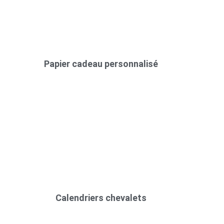
Papier cadeau personnalisé
Calendriers chevalets