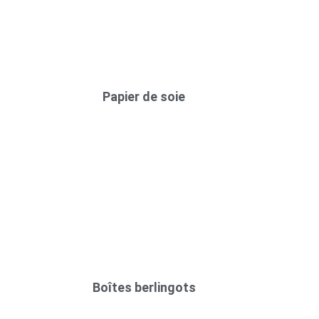
Papier de soie
Boîtes berlingots