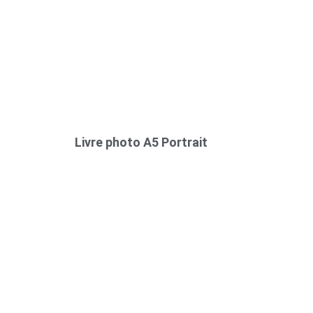
Livre photo A5 Portrait