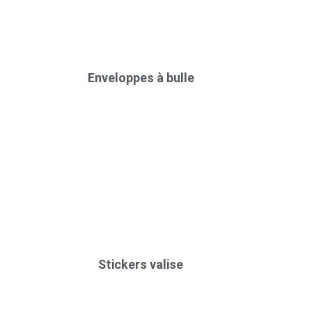
Enveloppes à bulle
Stickers valise