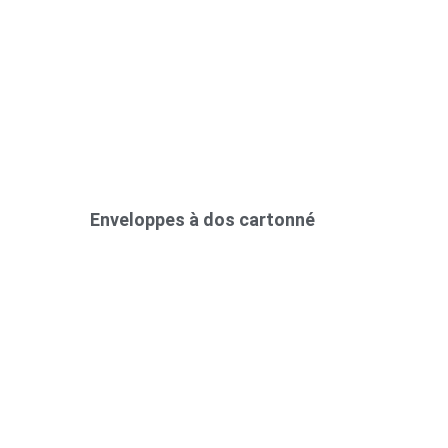
Enveloppes à dos cartonné