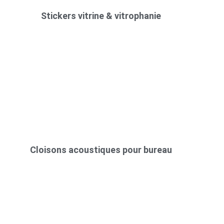
Stickers vitrine & vitrophanie
Cloisons acoustiques pour bureau