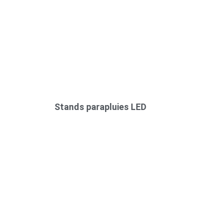
Stands parapluies LED