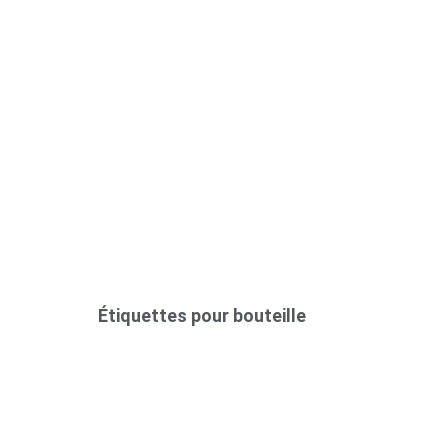
Étiquettes pour bouteille