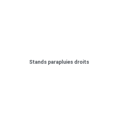
Stands parapluies droits