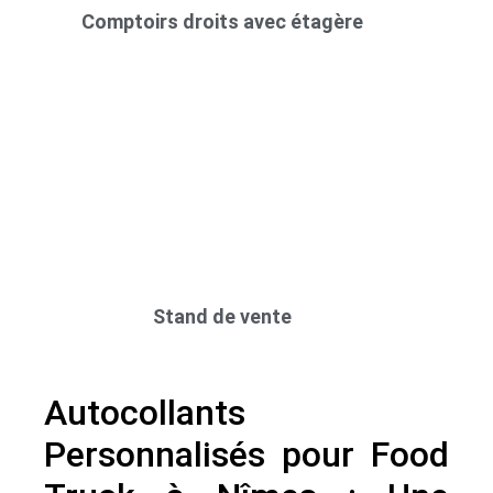
Comptoirs droits avec étagère
Stand de vente
Autocollants
Personnalisés pour Food