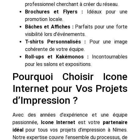
professionnel cherchant à créer du réseau.
Brochures et Flyers :
Idéaux pour une
promotion locale.
Bâches et Affiches :
Parfaits pour une forte
visibilité lors d’événements.
T-shirts Personnalisés :
Pour une image
cohérente de votre équipe.
Roll-ups et Kakémonos :
Incontournables
pour les salons et expositions.
Pourquoi Choisir Icone
Internet pour Vos Projets
d’Impression ?
Avec des années d’expérience et une équipe
passionnée,
Icone Internet
est votre
partenaire
idéal
pour tous vos projets d’impression à Nîmes.
Notre expertise couvre l’ensemble du processus, de