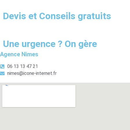
Devis et Conseils gratuits
Une urgence ? On gère
Agence Nimes
06 13 13 47 21
nimes@icone-internet.fr