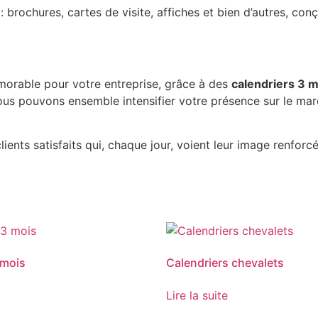
 : brochures, cartes de visite, affiches et bien d’autres, 
émorable pour votre entreprise, grâce à des
calendriers 3 
us pouvons ensemble intensifier votre présence sur le ma
ients satisfaits qui, chaque jour, voient leur image renfor
 mois
Calendriers chevalets
Lire la suite