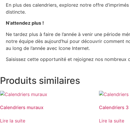
En plus des calendriers, explorez notre offre d’imprimés
distincte.
N’attendez plus !
Ne tardez plus à faire de l’année à venir une période m
notre équipe dès aujourd’hui pour découvrir comment no
au long de l’année avec Icone Internet.
Saisissez cette opportunité et rejoignez nos nombreux cl
Produits similaires
Calendriers muraux
Calendriers 3
Lire la suite
Lire la suite