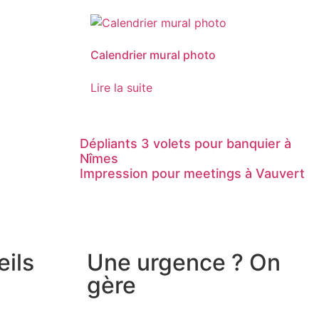
Calendrier mural photo
Lire la suite
Dépliants 3 volets pour banquier à
Nîmes
Impression pour meetings à Vauvert
eils
Une urgence ? On
gère