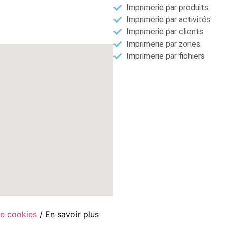
Imprimerie par produits
Imprimerie par activités
Imprimerie par clients
Imprimerie par zones
Imprimerie par fichiers
de cookies
/ En savoir plus