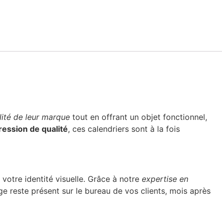
ilité de leur marque
tout en offrant un objet fonctionnel,
ression de qualité
, ces calendriers sont à la fois
 votre identité visuelle. Grâce à notre
expertise en
e reste présent sur le bureau de vos clients, mois après