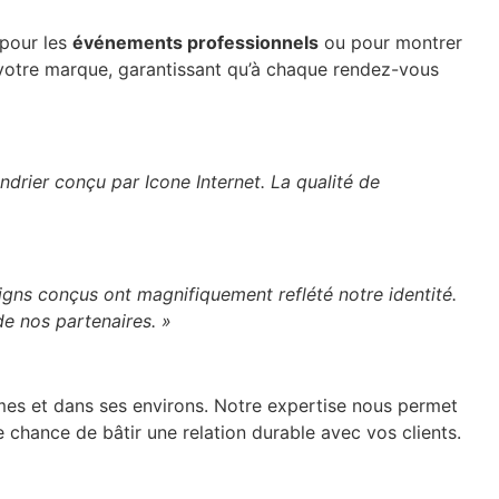
 pour les
événements professionnels
ou pour montrer
otre marque, garantissant qu’à chaque rendez-vous
ndrier conçu par Icone Internet. La qualité de
igns conçus ont magnifiquement reflété notre identité.
de nos partenaires. »
îmes et dans ses environs. Notre expertise nous permet
chance de bâtir une relation durable avec vos clients.