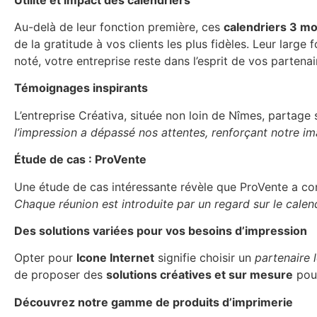
Au-delà de leur fonction première, ces
calendriers 3 mo
de la gratitude à vos clients les plus fidèles. Leur larg
noté, votre entreprise reste dans l’esprit de vos partenai
Témoignages inspirants
L’entreprise Créativa, située non loin de Nîmes, partage
l’impression a dépassé nos attentes, renforçant notre im
Étude de cas : ProVente
Une étude de cas intéressante révèle que ProVente a co
Chaque réunion est introduite par un regard sur le calend
Des solutions variées pour vos besoins d’impression
Opter pour
Icone Internet
signifie choisir un
partenaire 
de proposer des
solutions créatives et sur mesure
pour
Découvrez notre gamme de produits d’imprimerie