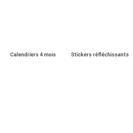
Calendriers 4 mois
Stickers réfléchissants