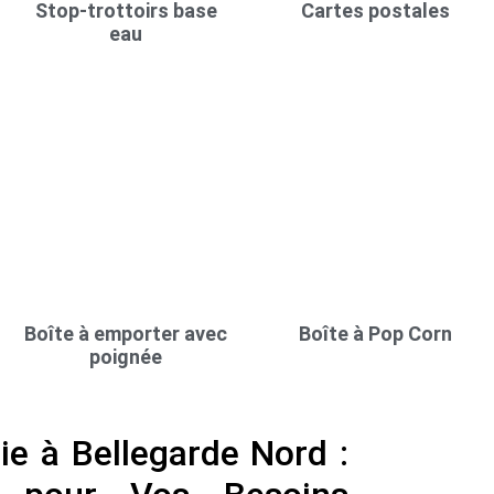
Stop-trottoirs base
Cartes postales
eau
Boîte à emporter avec
Boîte à Pop Corn
poignée
e à Bellegarde Nord :