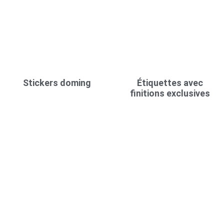
Stickers doming
Étiquettes avec
finitions exclusives