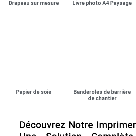
Drapeau sur mesure
Livre photo A4 Paysage
Papier de soie
Banderoles de barrière
de chantier
Découvrez Notre Imprimeri