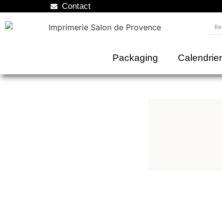
Contact
Packaging
Calendrie