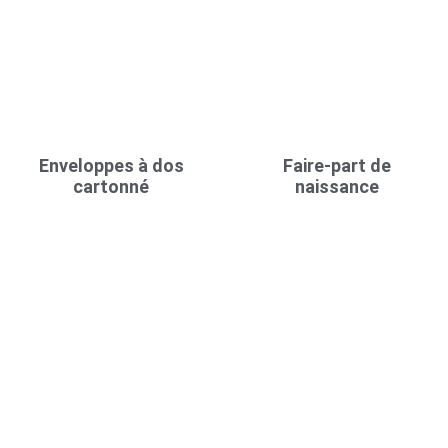
Enveloppes à dos
Faire-part de
cartonné
naissance