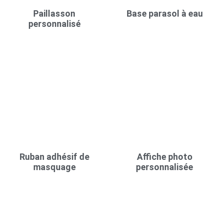
Paillasson
Base parasol à eau
personnalisé
Ruban adhésif de
Affiche photo
masquage
personnalisée