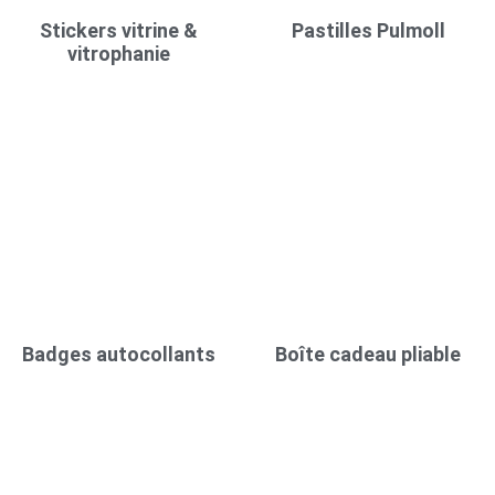
Stickers vitrine &
Pastilles Pulmoll
vitrophanie
Badges autocollants
Boîte cadeau pliable