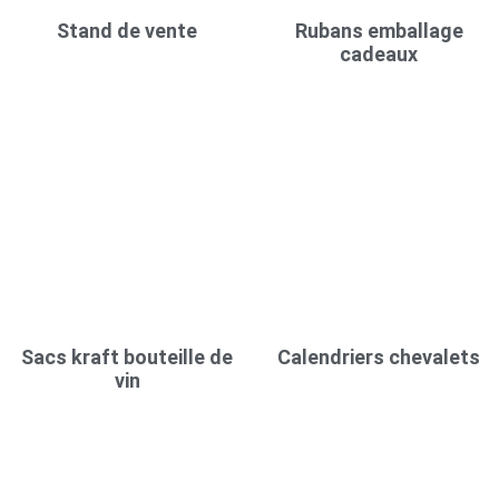
Stand de vente
Rubans emballage
cadeaux
Sacs kraft bouteille de
Calendriers chevalets
vin