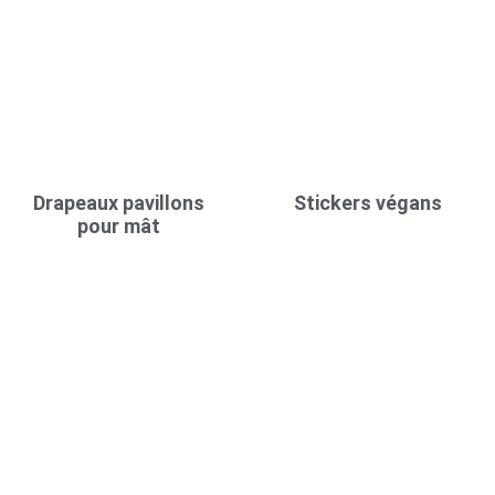
Drapeaux pavillons
Stickers végans
pour mât