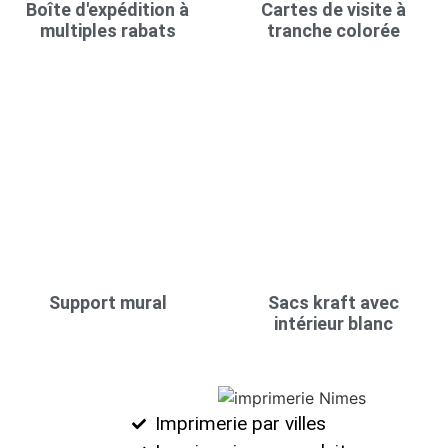
Boîte d'expédition à
Cartes de visite à
multiples rabats
tranche colorée
Support mural
Sacs kraft avec
intérieur blanc
Imprimerie par villes