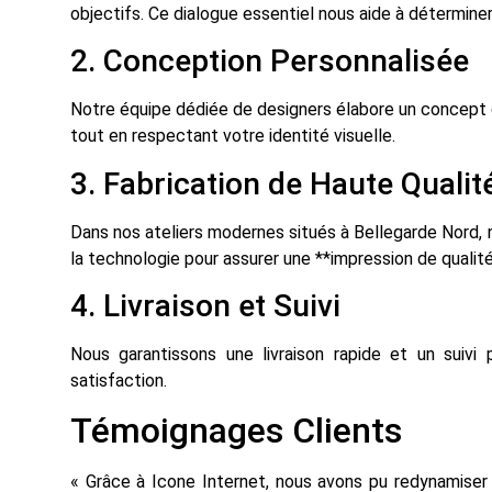
objectifs. Ce dialogue essentiel nous aide à déterminer 
2. Conception Personnalisée
Notre équipe dédiée de designers élabore un concept c
tout en respectant votre identité visuelle.
3. Fabrication de Haute Qualit
Dans nos ateliers modernes situés à Bellegarde Nord, 
la technologie pour assurer une **impression de qualité
4. Livraison et Suivi
Nous garantissons une livraison rapide et un suivi 
satisfaction.
Témoignages Clients
« Grâce à Icone Internet, nous avons pu redynamise