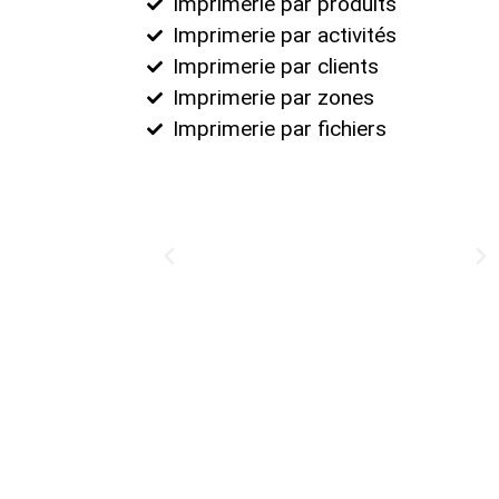
Imprimerie par produits
Imprimerie par activités
Imprimerie par clients
Imprimerie par zones
Imprimerie par fichiers