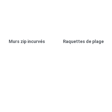
Murs zip incurvés
Raquettes de plage