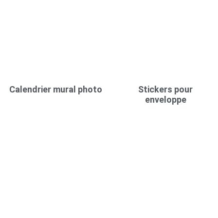
Calendrier mural photo
Stickers pour
enveloppe