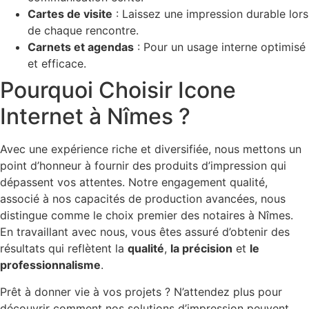
Cartes de visite
: Laissez une impression durable lors
de chaque rencontre.
Carnets et agendas
: Pour un usage interne optimisé
et efficace.
Pourquoi Choisir Icone
Internet à Nîmes ?
Avec une expérience riche et diversifiée, nous mettons un
point d’honneur à fournir des produits d’impression qui
dépassent vos attentes. Notre engagement qualité,
associé à nos capacités de production avancées, nous
distingue comme le choix premier des notaires à Nîmes.
En travaillant avec nous, vous êtes assuré d’obtenir des
résultats qui reflètent la
qualité
,
la précision
et
le
professionnalisme
.
Prêt à donner vie à vos projets ? N’attendez plus pour
découvrir comment nos solutions d’impression peuvent