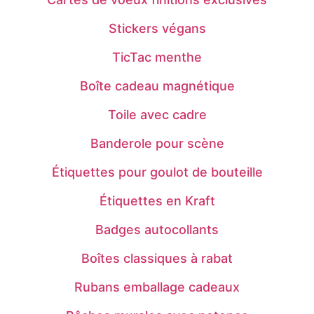
Stickers végans
TicTac menthe
Boîte cadeau magnétique
Toile avec cadre
Banderole pour scène
Étiquettes pour goulot de bouteille
Étiquettes en Kraft
Badges autocollants
Boîtes classiques à rabat
Rubans emballage cadeaux