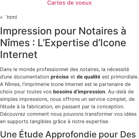
Cartes de voeux
« `html
Impression pour Notaires à
Nîmes : L’Expertise d’Icone
Internet
Dans le monde professionnel des notaires, la nécessité
d’une documentation
précise
et
de qualité
est primordiale.
A Nîmes, l’imprimerie Icone Internet est le partenaire de
choix pour toutes vos
besoins d’impression
. Au-delà de
simples impressions, nous offrons un service complet, de
l’étude à la fabrication, en passant par la conception.
Découvrez comment nous pouvons transformer vos idées
en supports tangibles grâce à notre expertise.
Une Étude Approfondie pour Des