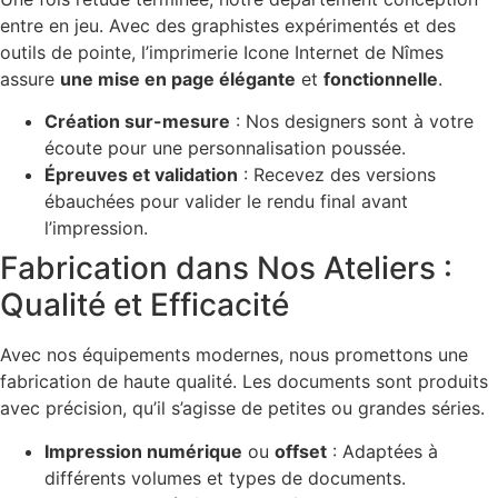
entre en jeu. Avec des graphistes expérimentés et des
outils de pointe, l’imprimerie Icone Internet de Nîmes
assure
une mise en page élégante
et
fonctionnelle
.
Création sur-mesure
: Nos designers sont à votre
écoute pour une personnalisation poussée.
Épreuves et validation
: Recevez des versions
ébauchées pour valider le rendu final avant
l’impression.
Fabrication dans Nos Ateliers :
Qualité et Efficacité
Avec nos équipements modernes, nous promettons une
fabrication de haute qualité. Les documents sont produits
avec précision, qu’il s’agisse de petites ou grandes séries.
Impression numérique
ou
offset
: Adaptées à
différents volumes et types de documents.