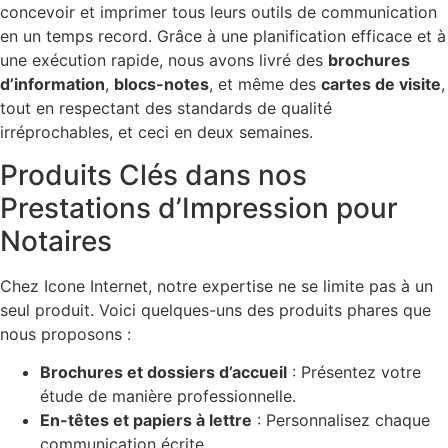
concevoir et imprimer tous leurs outils de communication
en un temps record. Grâce à une planification efficace et à
une exécution rapide, nous avons livré des
brochures
d’information
,
blocs-notes
, et même des
cartes de visite
,
tout en respectant des standards de qualité
irréprochables, et ceci en deux semaines.
Produits Clés dans nos
Prestations d’Impression pour
Notaires
Chez Icone Internet, notre expertise ne se limite pas à un
seul produit. Voici quelques-uns des produits phares que
nous proposons :
Brochures et dossiers d’accueil
: Présentez votre
étude de manière professionnelle.
En-têtes et papiers à lettre
: Personnalisez chaque
communication écrite.