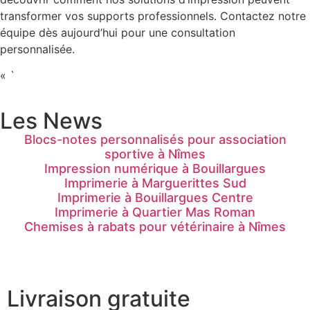
transformer vos supports professionnels. Contactez notre
équipe dès aujourd’hui pour une consultation
personnalisée.
« `
Les News
Blocs-notes personnalisés pour association
sportive à Nîmes
Impression numérique à Bouillargues
Imprimerie à Marguerittes Sud
Imprimerie à Bouillargues Centre
Imprimerie à Quartier Mas Roman
Chemises à rabats pour vétérinaire à Nîmes
Livraison gratuite