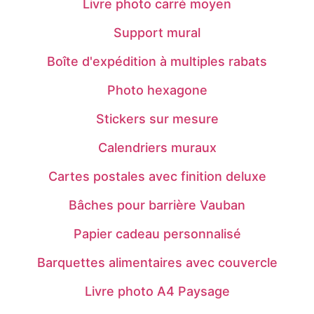
Livre photo carré moyen
Support mural
Boîte d'expédition à multiples rabats
Photo hexagone
Stickers sur mesure
Calendriers muraux
Cartes postales avec finition deluxe
Bâches pour barrière Vauban
Papier cadeau personnalisé
Barquettes alimentaires avec couvercle
Livre photo A4 Paysage