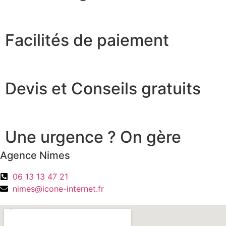
Facilités de paiement
Devis et Conseils gratuits
Une urgence ? On gère
Agence Nimes
06 13 13 47 21
nimes@icone-internet.fr