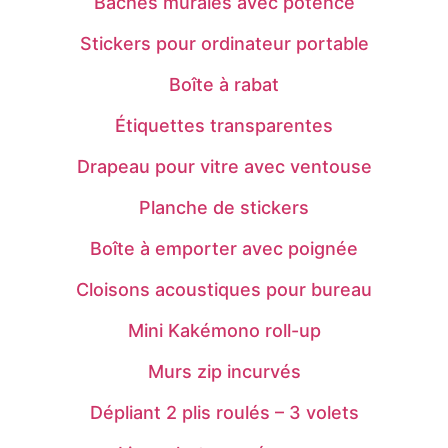
Bâches murales avec potence
Stickers pour ordinateur portable
Boîte à rabat
Étiquettes transparentes
Drapeau pour vitre avec ventouse
Planche de stickers
Boîte à emporter avec poignée
Cloisons acoustiques pour bureau
Mini Kakémono roll-up
Murs zip incurvés
Dépliant 2 plis roulés – 3 volets