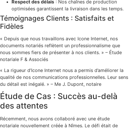
Respect des délais
: Nos chaînes de production
optimisées garantissent la livraison dans les temps.
Témoignages Clients : Satisfaits et
Fidèles
« Depuis que nous travaillons avec Icone Internet, nos
documents notariés reflètent un professionnalisme que
nous sommes fiers de présenter à nos clients. » – Étude
notariale F & Associés
« La rigueur d’Icone Internet nous a permis d’améliorer la
qualité de nos communications professionnelles. Leur sens
du détail est inégalé. » – Me J. Dupont, notaire
Étude de Cas : Succès au-delà
des attentes
Récemment, nous avons collaboré avec une étude
notariale nouvellement créée à Nîmes. Le défi était de