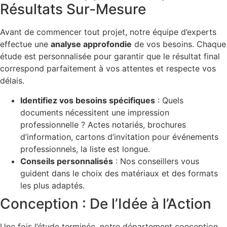
Résultats Sur-Mesure
Avant de commencer tout projet, notre équipe d’experts
effectue une
analyse approfondie
de vos besoins. Chaque
étude est personnalisée pour garantir que le résultat final
correspond parfaitement à vos attentes et respecte vos
délais.
Identifiez vos besoins spécifiques
: Quels
documents nécessitent une impression
professionnelle ? Actes notariés, brochures
d’information, cartons d’invitation pour événements
professionnels, la liste est longue.
Conseils personnalisés
: Nos conseillers vous
guident dans le choix des matériaux et des formats
les plus adaptés.
Conception : De l’Idée à l’Action
Une fois l’étude terminée, notre département conception