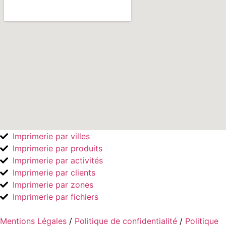
Imprimerie par villes
Imprimerie par produits
Imprimerie par activités
Imprimerie par clients
Imprimerie par zones
Imprimerie par fichiers
Mentions Légales
/
Politique de confidentialité
/
Politique