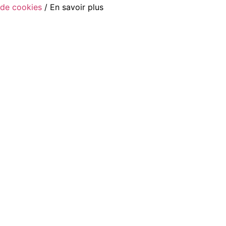
de cookies
/ En savoir plus