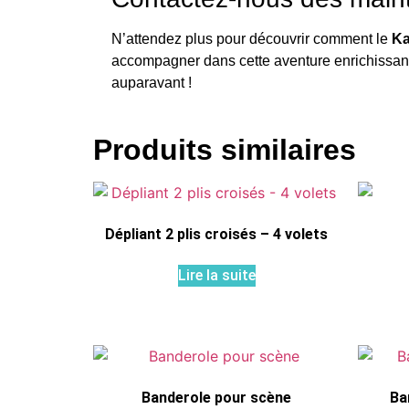
N’attendez plus pour découvrir comment le
Ka
accompagner dans cette aventure enrichissant
auparavant !
Produits similaires
Dépliant 2 plis croisés – 4 volets
Lire la suite
Banderole pour scène
Ba