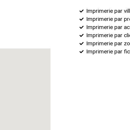
Imprimerie par vil
Imprimerie par pr
Imprimerie par act
Imprimerie par cli
Imprimerie par z
Imprimerie par fic