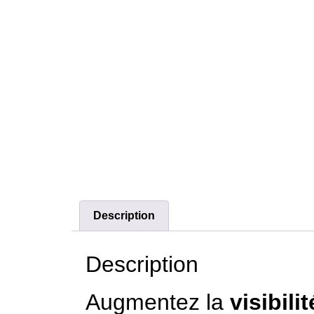
Description
Description
Augmentez la
visibili