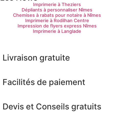
Imprimerie à Theziers
Dépliants à personnaliser Nîmes
Chemises à rabats pour notaire à Nîmes
Imprimerie à Rodilhan Centre
Impression de flyers express Nîmes
Imprimerie à Langlade
Livraison gratuite
Facilités de paiement
Devis et Conseils gratuits