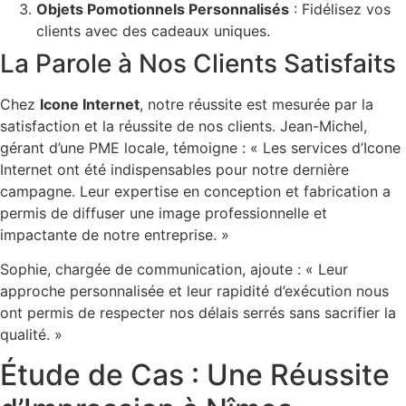
Objets Pomotionnels Personnalisés
: Fidélisez vos
clients avec des cadeaux uniques.
La Parole à Nos Clients Satisfaits
Chez
Icone Internet
, notre réussite est mesurée par la
satisfaction et la réussite de nos clients. Jean-Michel,
gérant d’une PME locale, témoigne : « Les services d’Icone
Internet ont été indispensables pour notre dernière
campagne. Leur expertise en conception et fabrication a
permis de diffuser une image professionnelle et
impactante de notre entreprise. »
Sophie, chargée de communication, ajoute : « Leur
approche personnalisée et leur rapidité d’exécution nous
ont permis de respecter nos délais serrés sans sacrifier la
qualité. »
Étude de Cas : Une Réussite