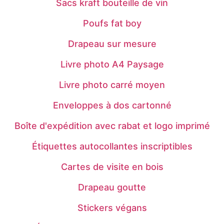
Sacs kraft bouteille de vin
Poufs fat boy
Drapeau sur mesure
Livre photo A4 Paysage
Livre photo carré moyen
Enveloppes à dos cartonné
Boîte d'expédition avec rabat et logo imprimé
Étiquettes autocollantes inscriptibles
Cartes de visite en bois
Drapeau goutte
Stickers végans