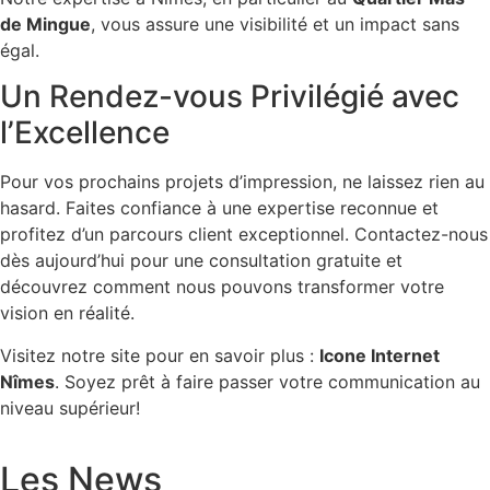
de Mingue
, vous assure une visibilité et un impact sans
égal.
Un Rendez-vous Privilégié avec
l’Excellence
Pour vos prochains projets d’impression, ne laissez rien au
hasard. Faites confiance à une expertise reconnue et
profitez d’un parcours client exceptionnel. Contactez-nous
dès aujourd’hui pour une consultation gratuite et
découvrez comment nous pouvons transformer votre
vision en réalité.
Visitez notre site pour en savoir plus :
Icone Internet
Nîmes
. Soyez prêt à faire passer votre communication au
niveau supérieur!
Les News