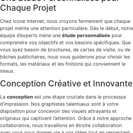
Chaque Projet
Chez Icone Internet, nous croyons fermement que chaque
projet mérite une attention particulière. Dès le début, notre
équipe d’experts mène une
étude personnalisée
pour
comprendre vos objectifs et vos besoins spécifiques. Que
vous ayez besoin de brochures, de cartes de visite, ou de
bâches publicitaires, nous vous guiderons pour choisir les
formats, les matériaux et les finitions qui conviennent le
mieux.
Conception Créative et Innovante
La
conception
est une étape cruciale dans le processus
d’impression. Nos graphistes talentueux sont à votre
disposition pour concevoir des visuels attrayants et
originaux qui captivent l’attention. Grâce à notre approche
collaborative, nous travaillons en étroite collaboration
avec vous pour donner vie à vos idées tout en respectant