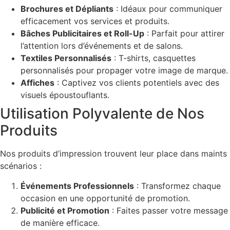
Brochures et Dépliants
: Idéaux pour communiquer
efficacement vos services et produits.
Bâches Publicitaires et Roll-Up
: Parfait pour attirer
l’attention lors d’événements et de salons.
Textiles Personnalisés
: T-shirts, casquettes
personnalisés pour propager votre image de marque.
Affiches
: Captivez vos clients potentiels avec des
visuels époustouflants.
Utilisation Polyvalente de Nos
Produits
Nos produits d’impression trouvent leur place dans maints
scénarios :
Événements Professionnels
: Transformez chaque
occasion en une opportunité de promotion.
Publicité et Promotion
: Faites passer votre message
de manière efficace.