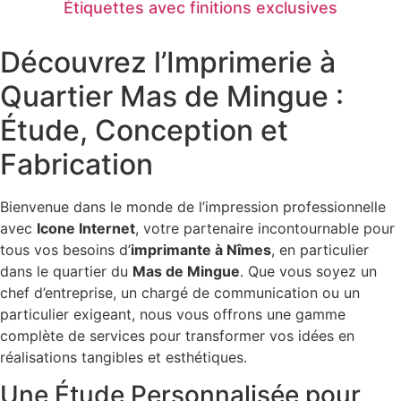
Étiquettes avec finitions exclusives
Découvrez l’Imprimerie à
Quartier Mas de Mingue :
Étude, Conception et
Fabrication
Bienvenue dans le monde de l’impression professionnelle
avec
Icone Internet
, votre partenaire incontournable pour
tous vos besoins d’
imprimante à Nîmes
, en particulier
dans le quartier du
Mas de Mingue
. Que vous soyez un
chef d’entreprise, un chargé de communication ou un
particulier exigeant, nous vous offrons une gamme
complète de services pour transformer vos idées en
réalisations tangibles et esthétiques.
Une Étude Personnalisée pour