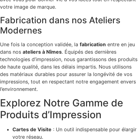
votre image de marque.
Fabrication dans nos Ateliers
Modernes
Une fois la conception validée, la
fabrication
entre en jeu
dans nos
ateliers à Nîmes
. Équipés des dernières
technologies d’impression, nous garantissons des produits
de haute qualité, dans les délais impartis. Nous utilisons
des matériaux durables pour assurer la longévité de vos
impressions, tout en respectant notre engagement envers
l’environnement.
Explorez Notre Gamme de
Produits d’Impression
Cartes de Visite
: Un outil indispensable pour élargir
votre réseau.