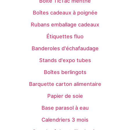
Boîte TicTac menthe
Boîtes cadeaux à poignée
Rubans emballage cadeaux
Étiquettes fluo
Banderoles d'échafaudage
Stands d'expo tubes
Boîtes berlingots
Barquette carton alimentaire
Papier de soie
Base parasol à eau
Calendriers 3 mois