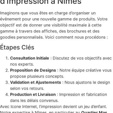
d’Impression à Nîmes
Imaginons que vous êtes en charge d’organiser un
événement pour une nouvelle gamme de produits. Votre
objectif est de donner une visibilité maximale à cette
gamme à travers des affiches, des brochures et des
goodies personnalisés. Voici comment nous procédons :
Étapes Clés
Consultation Initiale
: Discutez de vos objectifs avec
nos experts.
Proposition de Designs
: Notre équipe créative vous
propose plusieurs concepts.
Validation et Ajustements
: Nous ajustons le design
selon vos retours.
Production et Livraison
: Impression et fabrication
dans les délais convenus.
Avec Icone Internet, l’impression devient un jeu d’enfant.
Notre expertise à Nîmes, en particulier au
Quartier Mas