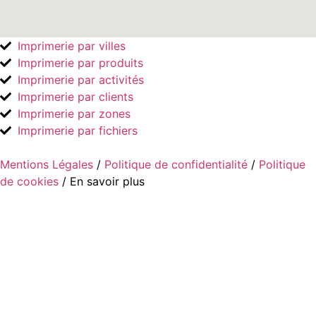
Imprimerie par villes
Imprimerie par produits
Imprimerie par activités
Imprimerie par clients
Imprimerie par zones
Imprimerie par fichiers
Mentions Légales
/
Politique de confidentialité
/
Politique
de cookies
/ En savoir plus