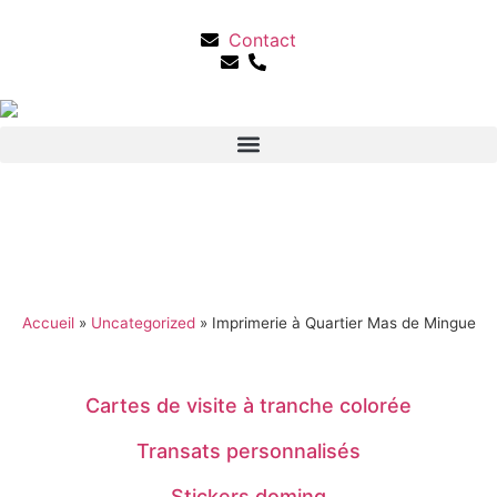
Contact
Accueil
»
Uncategorized
»
Imprimerie à Quartier Mas de Mingue
Cartes de visite à tranche colorée
Transats personnalisés
Stickers doming