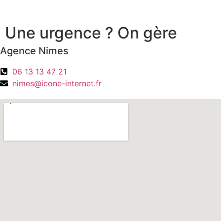
Une urgence ? On gère
Agence Nimes
06 13 13 47 21
nimes@icone-internet.fr