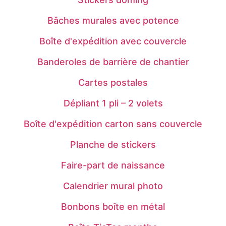
Bâches murales avec potence
Boîte d'expédition avec couvercle
Banderoles de barrière de chantier
Cartes postales
Dépliant 1 pli – 2 volets
Boîte d'expédition carton sans couvercle
Planche de stickers
Faire-part de naissance
Calendrier mural photo
Bonbons boîte en métal