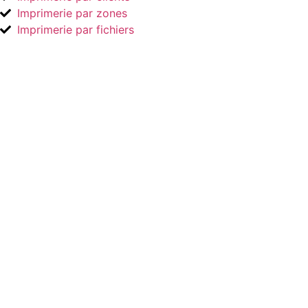
Imprimerie par zones
Imprimerie par fichiers