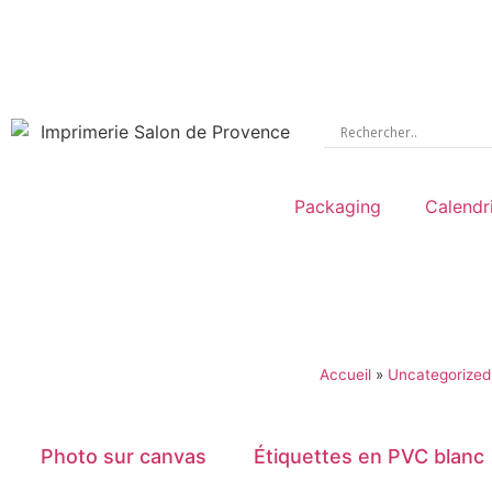
Packaging
Calendr
Accueil
»
Uncategorized
Photo sur canvas
Étiquettes en PVC blanc