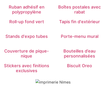
Ruban adhésif en
Boîtes postales avec
polypropylène
rabat
Roll-up fond vert
Tapis fin d'extérieur
Stands d'expo tubes
Porte-menu mural
Couverture de pique-
Bouteilles d’eau
nique
personnalisées
Stickers avec finitions
Biscuit Oreo
exclusives