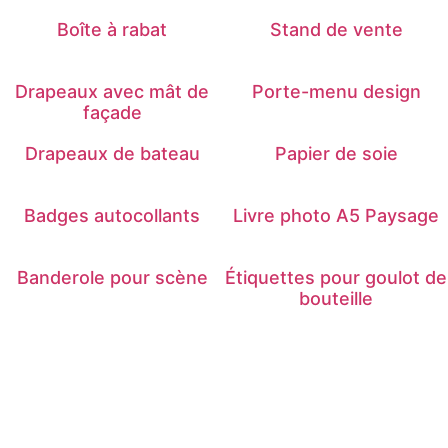
Boîte à rabat
Stand de vente
Drapeaux avec mât de
Porte-menu design
façade
Drapeaux de bateau
Papier de soie
Badges autocollants
Livre photo A5 Paysage
Banderole pour scène
Étiquettes pour goulot de
bouteille