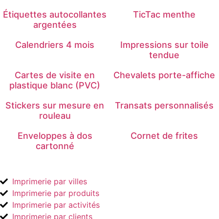
Étiquettes autocollantes
TicTac menthe
argentées
Calendriers 4 mois
Impressions sur toile
tendue
Cartes de visite en
Chevalets porte-affiche
plastique blanc (PVC)
Stickers sur mesure en
Transats personnalisés
rouleau
Enveloppes à dos
Cornet de frites
cartonné
Imprimerie par villes
Imprimerie par produits
Imprimerie par activités
Imprimerie par clients