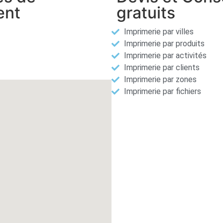
ent
gratuits
Imprimerie par villes
Imprimerie par produits
Imprimerie par activités
Imprimerie par clients
Imprimerie par zones
Imprimerie par fichiers