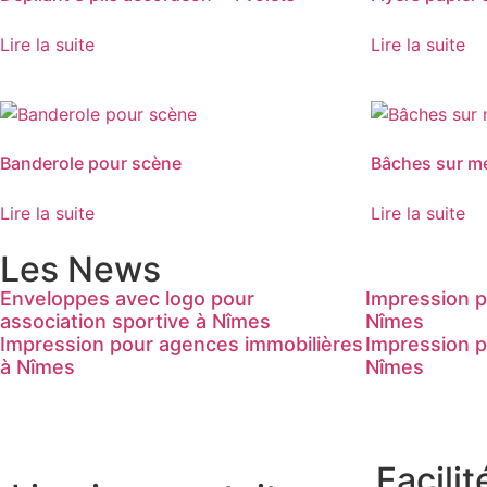
Lire la suite
Lire la suite
Banderole pour scène
Bâches sur m
Lire la suite
Lire la suite
Les News
Enveloppes avec logo pour
Impression p
association sportive à Nîmes
Nîmes
Impression pour agences immobilières
Impression p
à Nîmes
Nîmes
Facilit