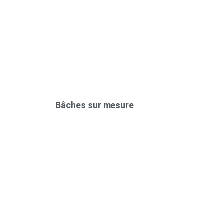
Bâches sur mesure