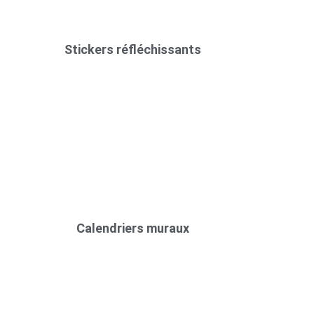
Stickers réfléchissants
Calendriers muraux