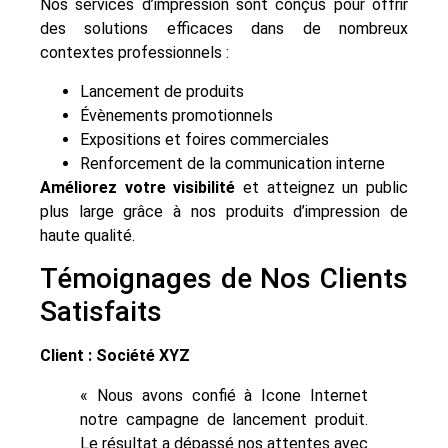
Nos services d’impression sont conçus pour offrir
des solutions efficaces dans de nombreux
contextes professionnels :
Lancement de produits
Évènements promotionnels
Expositions et foires commerciales
Renforcement de la communication interne
Améliorez votre visibilité
et atteignez un public
plus large grâce à nos produits d’impression de
haute qualité.
Témoignages de Nos Clients
Satisfaits
Client : Société XYZ
« Nous avons confié à Icone Internet
notre campagne de lancement produit.
Le résultat a dépassé nos attentes avec