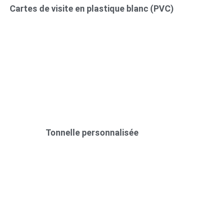
Cartes de visite en plastique blanc (PVC)
Tonnelle personnalisée