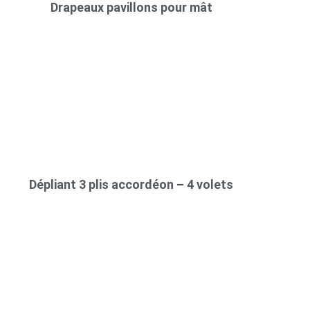
Drapeaux pavillons pour mât
Dépliant 3 plis accordéon – 4 volets