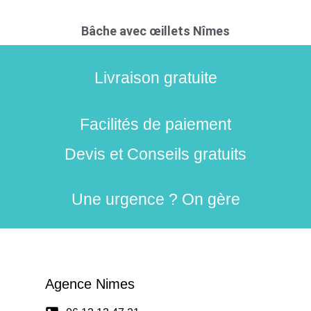
Bâche avec œillets Nîmes
Livraison gratuite
Facilités de paiement
Devis et Conseils gratuits
Une urgence ? On gère
Agence Nimes