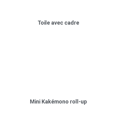
Toile avec cadre
Mini Kakémono roll-up