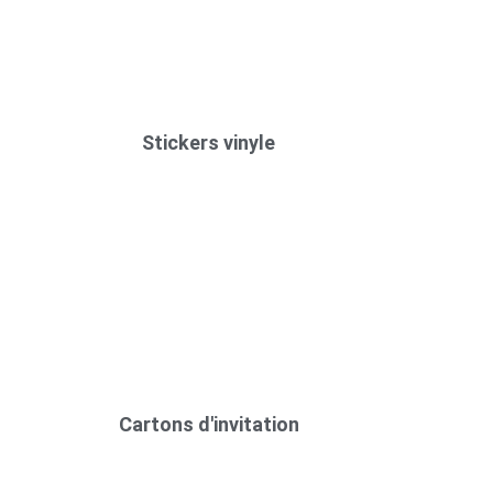
Stickers vinyle
Cartons d'invitation