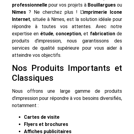
professionnelle
pour vos projets à
Bouillargues
ou
Nimes
? Ne cherchez plus ! L’
imprimerie Icone
Internet
, située à Nimes, est la solution idéale pour
répondre à toutes vos attentes. Avec notre
expertise en
étude
,
conception
, et
fabrication
de
produits d’impression, nous garantissons des
services de qualité supérieure pour vous aider à
atteindre vos objectifs.
Nos Produits Importants et
Classiques
Nous offrons une large gamme de produits
d’impression pour répondre à vos besoins diversifiés,
notamment :
Cartes de visite
Flyers et brochures
Affiches publicitaires