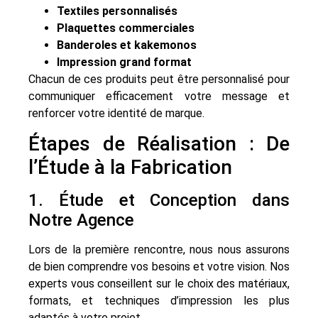
Textiles personnalisés
Plaquettes commerciales
Banderoles et kakemonos
Impression grand format
Chacun de ces produits peut être personnalisé pour
communiquer efficacement votre message et
renforcer votre identité de marque.
Étapes de Réalisation : De
l’Étude à la Fabrication
1. Étude et Conception dans
Notre Agence
Lors de la première rencontre, nous nous assurons
de bien comprendre vos besoins et votre vision. Nos
experts vous conseillent sur le choix des matériaux,
formats, et techniques d’impression les plus
adaptés à votre projet.