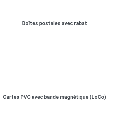
Boîtes postales avec rabat
Cartes PVC avec bande magnétique (LoCo)