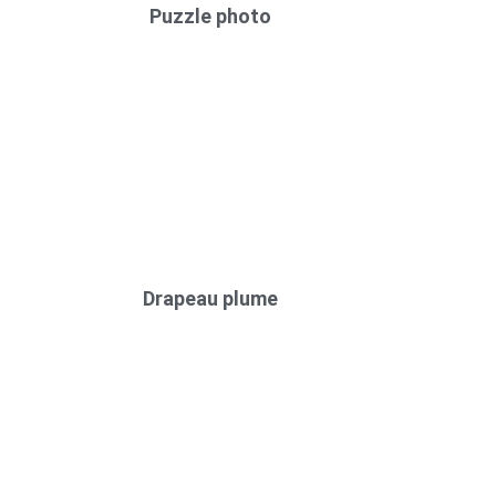
Puzzle photo
Drapeau plume