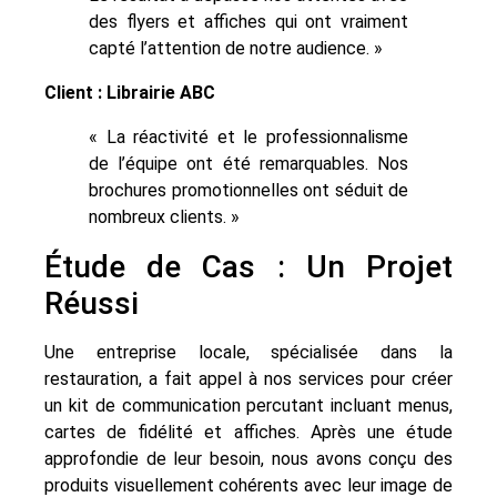
des flyers et affiches qui ont vraiment
capté l’attention de notre audience. »
Client : Librairie ABC
« La réactivité et le professionnalisme
de l’équipe ont été remarquables. Nos
brochures promotionnelles ont séduit de
nombreux clients. »
Étude de Cas : Un Projet
Réussi
Une entreprise locale, spécialisée dans la
restauration, a fait appel à nos services pour créer
un kit de communication percutant incluant menus,
cartes de fidélité et affiches. Après une étude
approfondie de leur besoin, nous avons conçu des
produits visuellement cohérents avec leur image de