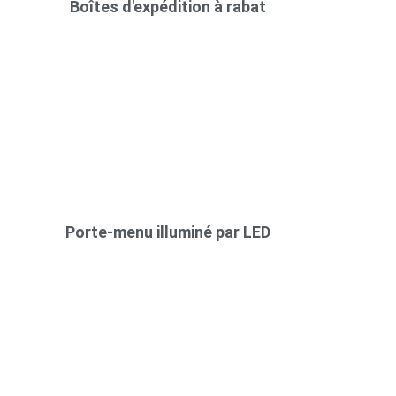
Boîtes d'expédition à rabat
Porte-menu illuminé par LED