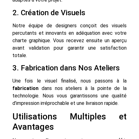
2. Création de Visuels
Notre équipe de designers conçoit des visuels
percutants et innovants en adéquation avec votre
charte graphique. Vous recevez ensuite un aperçu
avant validation pour garantir une satisfaction
totale.
3. Fabrication dans Nos Ateliers
Une fois le visuel finalisé, nous passons à la
fabrication
dans nos ateliers à la pointe de la
technologie. Nous vous garantissons une qualité
d’impression irréprochable et une livraison rapide.
Utilisations Multiples et
Avantages