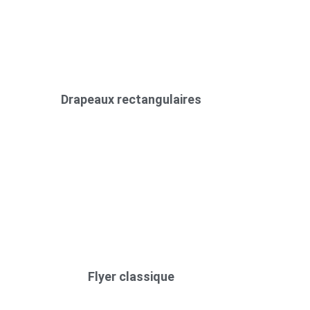
Drapeaux rectangulaires
Flyer classique