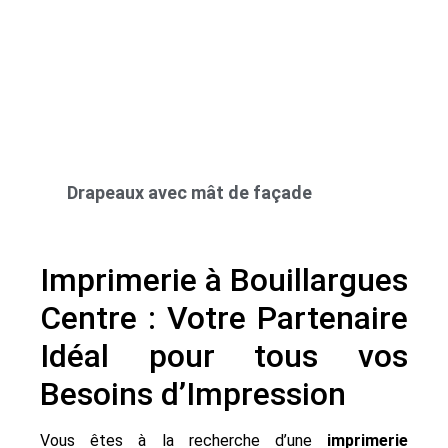
Drapeaux avec mât de façade
Imprimerie à Bouillargues
Centre : Votre Partenaire
Idéal pour tous vos
Besoins d’Impression
Vous êtes à la recherche d’une
imprimerie