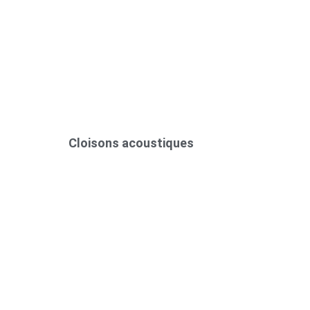
Cloisons acoustiques