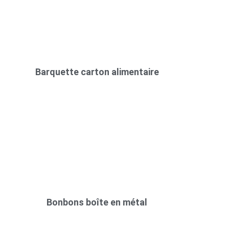
Barquette carton alimentaire
Bonbons boîte en métal