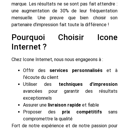
marque. Les résultats ne se sont pas fait attendre :
une augmentation de 30% de leur fréquentation
mensuelle. Une preuve que bien choisir son
partenaire d’impression fait toute la différence !
Pourquoi Choisir Icone
Internet ?
Chez Icone Internet, nous nous engageons à :
Offrir des
services personnalisés
et à
l’écoute du client
Utiliser des
techniques d’impression
avancées pour garantir des résultats
exceptionnels
Assurer une
livraison rapide
et fiable
Proposer des
prix compétitifs
sans
compromettre la qualité
Fort de notre expérience et de notre passion pour