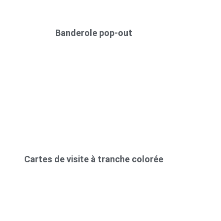
Banderole pop-out
Cartes de visite à tranche colorée