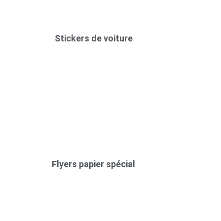
Stickers de voiture
Flyers papier spécial