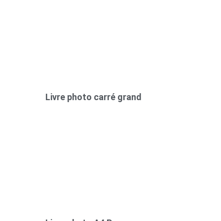
Livre photo carré grand