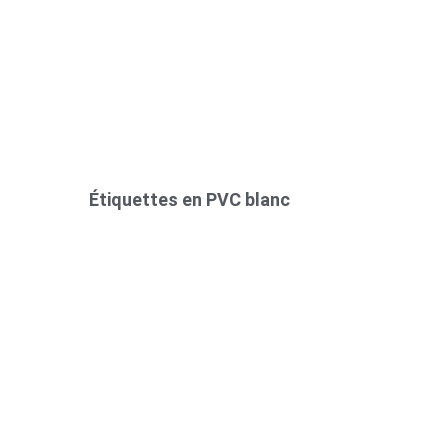
Étiquettes en PVC blanc