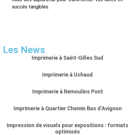
succès tangibles.
Les News
Imprimerie à Saint-Gilles Sud
Imprimerie à Uchaud
Imprimerie à Remoulins Pont
Imprimerie à Quartier Chemin Bas d’Avignon
Impression de visuels pour expositions : formats
optimisés