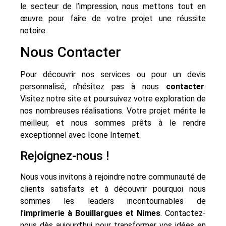
le secteur de l’impression, nous mettons tout en
œuvre pour faire de votre projet une réussite
notoire.
Nous Contacter
Pour découvrir nos services ou pour un devis
personnalisé, n’hésitez pas à nous
contacter
.
Visitez notre site et poursuivez votre exploration de
nos nombreuses réalisations. Votre projet mérite le
meilleur, et nous sommes prêts à le rendre
exceptionnel avec Icone Internet.
Rejoignez-nous !
Nous vous invitons à rejoindre notre communauté de
clients satisfaits et à découvrir pourquoi nous
sommes les leaders incontournables de
l’
imprimerie à Bouillargues et Nimes
. Contactez-
nous dès aujourd’hui pour transformer vos idées en