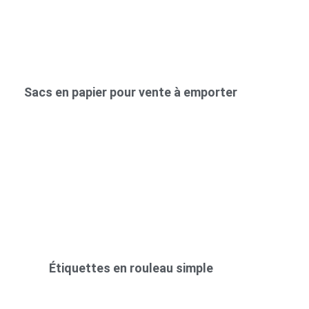
Sacs en papier pour vente à emporter
Étiquettes en rouleau simple