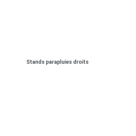
Stands parapluies droits