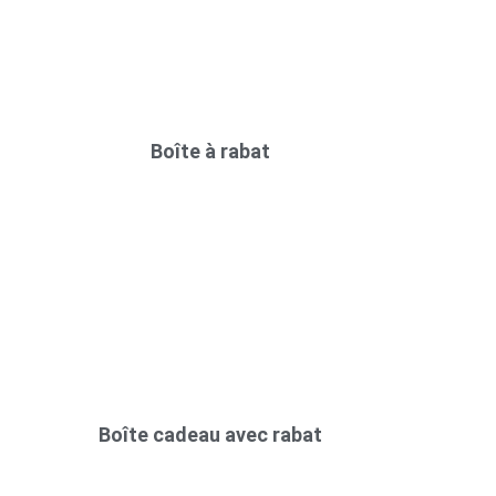
Boîte à rabat
Boîte cadeau avec rabat