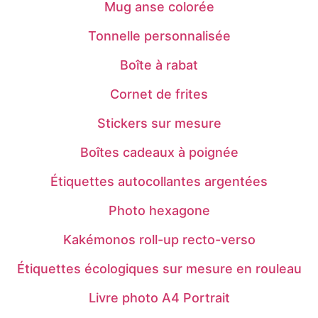
Mug anse colorée
Tonnelle personnalisée
Boîte à rabat
Cornet de frites
Stickers sur mesure
Boîtes cadeaux à poignée
Étiquettes autocollantes argentées
Photo hexagone
Kakémonos roll-up recto-verso
Étiquettes écologiques sur mesure en rouleau
Livre photo A4 Portrait