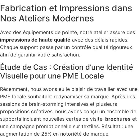
Fabrication et Impressions dans
Nos Ateliers Modernes
Avec des équipements de pointe, notre atelier assure des
impressions de haute qualité
avec des délais rapides.
Chaque support passe par un contrôle qualité rigoureux
afin de garantir votre satisfaction.
Étude de Cas : Création d’une Identité
Visuelle pour une PME Locale
Récemment, nous avons eu le plaisir de travailler avec une
PME locale souhaitant redynamiser sa marque. Après des
sessions de brain-storming intensives et plusieurs
propositions créatives, nous avons conçu un ensemble de
supports incluant nouvelles cartes de visite,
brochures
et
une campagne promotionnelle sur textiles. Résultat : une
augmentation de 25% en notoriété de marque.