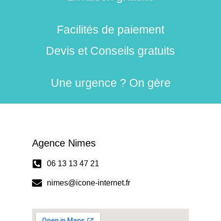
Facilités de paiement
Devis et Conseils gratuits
Une urgence ? On gère
Agence Nimes
06 13 13 47 21
nimes@icone-internet.fr