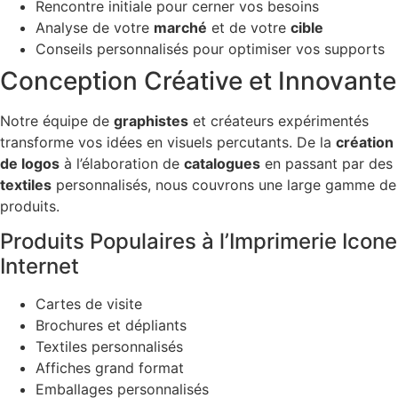
Rencontre initiale pour cerner vos besoins
Analyse de votre
marché
et de votre
cible
Conseils personnalisés pour optimiser vos supports
Conception Créative et Innovante
Notre équipe de
graphistes
et créateurs expérimentés
transforme vos idées en visuels percutants. De la
création
de logos
à l’élaboration de
catalogues
en passant par des
textiles
personnalisés, nous couvrons une large gamme de
produits.
Produits Populaires à l’Imprimerie Icone
Internet
Cartes de visite
Brochures et dépliants
Textiles personnalisés
Affiches grand format
Emballages personnalisés