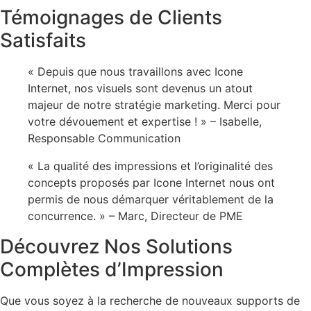
Témoignages de Clients
Satisfaits
« Depuis que nous travaillons avec Icone
Internet, nos visuels sont devenus un atout
majeur de notre stratégie marketing. Merci pour
votre dévouement et expertise ! » – Isabelle,
Responsable Communication
« La qualité des impressions et l’originalité des
concepts proposés par Icone Internet nous ont
permis de nous démarquer véritablement de la
concurrence. » – Marc, Directeur de PME
Découvrez Nos Solutions
Complètes d’Impression
Que vous soyez à la recherche de nouveaux supports de