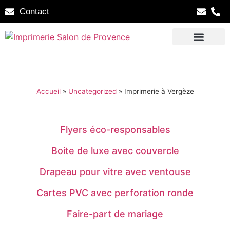
Contact
Accueil
»
Uncategorized
»
Imprimerie à Vergèze
Flyers éco-responsables
Boite de luxe avec couvercle
Drapeau pour vitre avec ventouse
Cartes PVC avec perforation ronde
Faire-part de mariage