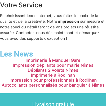
Votre Service
En choisissant Icone Internet, vous faites le choix de la
qualité et de la créativité. Notre
impression
sur mesure et
notre souci du détail feront de vos projets une réussite
assurée. Contactez-nous dès maintenant et démarquez-
vous avec des supports d’exception !
Les News
Imprimerie à Manduel Gare
Impression dépliants pour mairie Nîmes
Dépliants 2 volets Nîmes
Imprimerie à Rodilhan
Impression pour professionnels à Rodilhan
Autocollants personnalisés pour banquier à Nîmes
Livraison gratuite