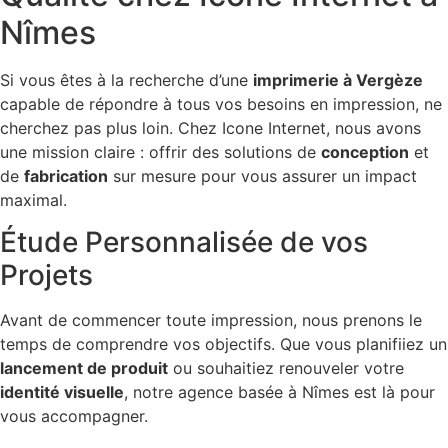
Nîmes
Si vous êtes à la recherche d’une
imprimerie à Vergèze
capable de répondre à tous vos besoins en impression, ne
cherchez pas plus loin. Chez Icone Internet, nous avons
une mission claire : offrir des solutions de
conception
et
de
fabrication
sur mesure pour vous assurer un impact
maximal.
Étude Personnalisée de vos
Projets
Avant de commencer toute impression, nous prenons le
temps de comprendre vos objectifs. Que vous planifiiez un
lancement de produit
ou souhaitiez renouveler votre
identité visuelle
, notre agence basée à Nîmes est là pour
vous accompagner.