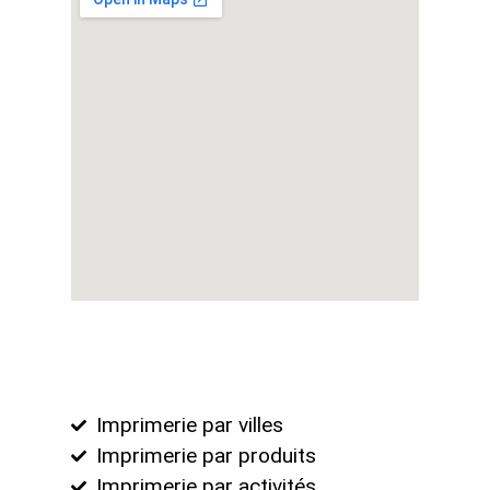
Imprimerie par villes
Imprimerie par produits
Imprimerie par activités