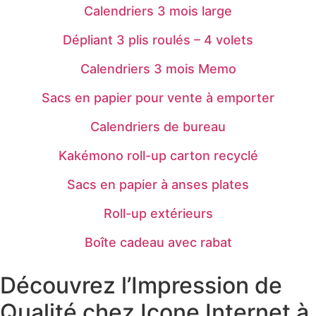
Calendriers 3 mois large
Dépliant 3 plis roulés – 4 volets
Calendriers 3 mois Memo
Sacs en papier pour vente à emporter
Calendriers de bureau
Kakémono roll-up carton recyclé
Sacs en papier à anses plates
Roll-up extérieurs
Boîte cadeau avec rabat
Découvrez l’Impression de
Qualité chez Icone Internet à