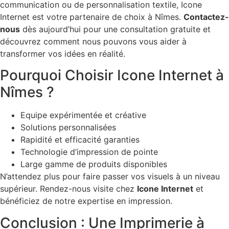
communication ou de personnalisation textile, Icone
Internet est votre partenaire de choix à Nîmes.
Contactez-
nous
dès aujourd’hui pour une consultation gratuite et
découvrez comment nous pouvons vous aider à
transformer vos idées en réalité.
Pourquoi Choisir Icone Internet à
Nîmes ?
Equipe expérimentée et créative
Solutions personnalisées
Rapidité et efficacité garanties
Technologie d’impression de pointe
Large gamme de produits disponibles
N’attendez plus pour faire passer vos visuels à un niveau
supérieur. Rendez-nous visite chez
Icone Internet
et
bénéficiez de notre expertise en impression.
Conclusion : Une Imprimerie à