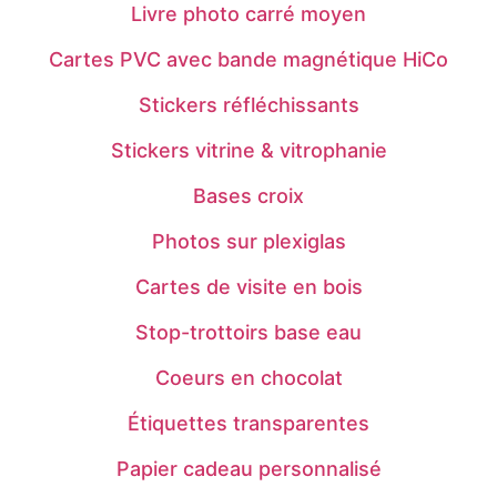
Livre photo carré moyen
Cartes PVC avec bande magnétique HiCo
Stickers réfléchissants
Stickers vitrine & vitrophanie
Bases croix
Photos sur plexiglas
Cartes de visite en bois
Stop-trottoirs base eau
Coeurs en chocolat
Étiquettes transparentes
Papier cadeau personnalisé