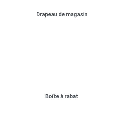
Drapeau de magasin
Boîte à rabat