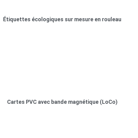
Étiquettes écologiques sur mesure en rouleau
Cartes PVC avec bande magnétique (LoCo)