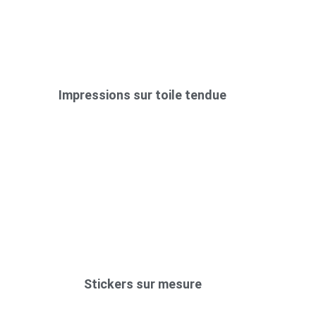
Impressions sur toile tendue
Stickers sur mesure