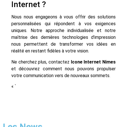
Internet ?
Nous nous engageons à vous offrir des solutions
personnalisées qui répondent à vos exigences
uniques. Notre approche individualisée et notre
maîtrise des dernières technologies d’impression
nous permettent de transformer vos idées en
réalité en restant fidèles à votre vision.
Ne cherchez plus, contactez
Icone Internet Nimes
et découvrez comment nous pouvons propulser
votre communication vers de nouveaux sommets.
« `
Les News