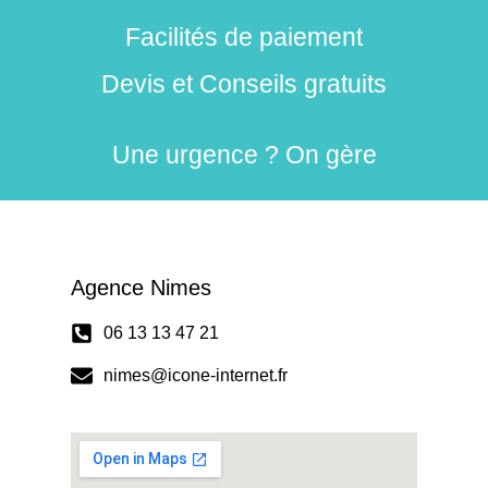
Facilités de paiement
Devis et Conseils gratuits
Une urgence ? On gère
Agence Nimes
06 13 13 47 21
nimes@icone-internet.fr