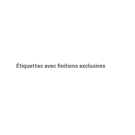
Étiquettes avec finitions exclusives