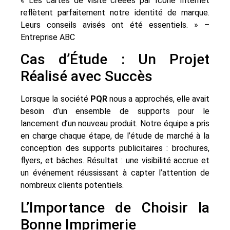
« Les cartes de visite créées par Icone Internet
reflètent parfaitement notre identité de marque.
Leurs conseils avisés ont été essentiels. » –
Entreprise ABC
Cas d’Étude : Un Projet
Réalisé avec Succès
Lorsque la société
PQR
nous a approchés, elle avait
besoin d’un ensemble de supports pour le
lancement d’un nouveau produit. Notre équipe a pris
en charge chaque étape, de l’étude de marché à la
conception des supports publicitaires : brochures,
flyers, et bâches. Résultat : une visibilité accrue et
un événement réussissant à capter l’attention de
nombreux clients potentiels.
L’Importance de Choisir la
Bonne Imprimerie