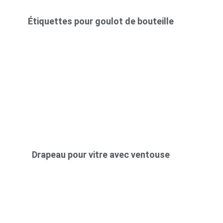
Étiquettes pour goulot de bouteille
Drapeau pour vitre avec ventouse