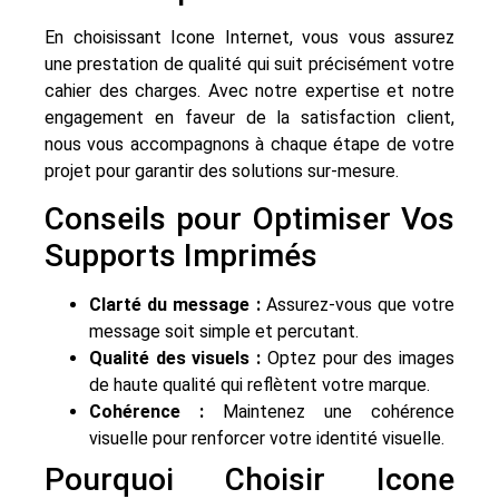
En choisissant Icone Internet, vous vous assurez
une prestation de qualité qui suit précisément votre
cahier des charges. Avec notre expertise et notre
engagement en faveur de la satisfaction client,
nous vous accompagnons à chaque étape de votre
projet pour garantir des solutions sur-mesure.
Conseils pour Optimiser Vos
Supports Imprimés
Clarté du message :
Assurez-vous que votre
message soit simple et percutant.
Qualité des visuels :
Optez pour des images
de haute qualité qui reflètent votre marque.
Cohérence :
Maintenez une cohérence
visuelle pour renforcer votre identité visuelle.
Pourquoi Choisir Icone