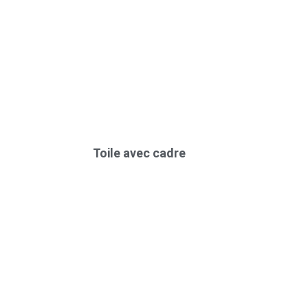
Toile avec cadre