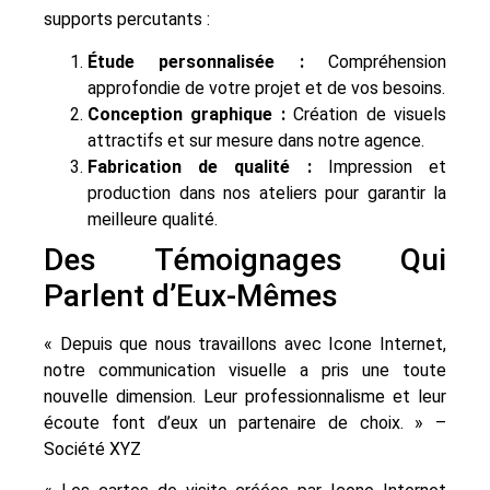
supports percutants :
Étude personnalisée :
Compréhension
approfondie de votre projet et de vos besoins.
Conception graphique :
Création de visuels
attractifs et sur mesure dans notre agence.
Fabrication de qualité :
Impression et
production dans nos ateliers pour garantir la
meilleure qualité.
Des Témoignages Qui
Parlent d’Eux-Mêmes
« Depuis que nous travaillons avec Icone Internet,
notre communication visuelle a pris une toute
nouvelle dimension. Leur professionnalisme et leur
écoute font d’eux un partenaire de choix. » –
Société XYZ