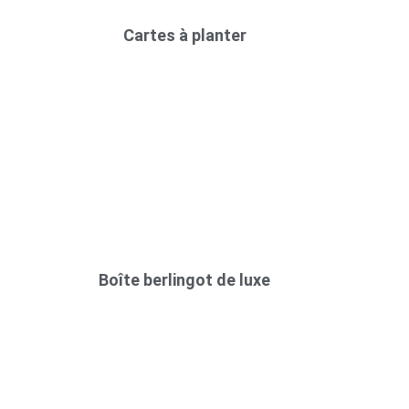
Cartes à planter
Boîte berlingot de luxe