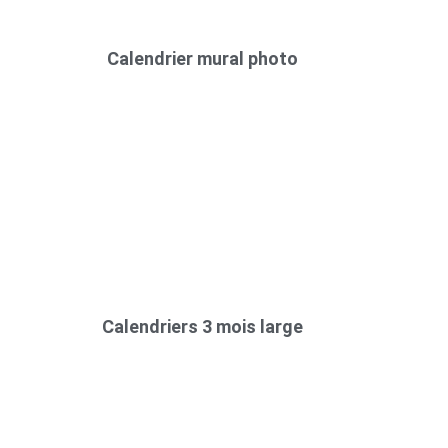
Calendrier mural photo
Calendriers 3 mois large