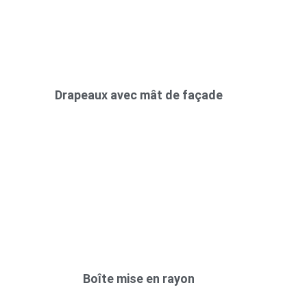
Drapeaux avec mât de façade
Boîte mise en rayon