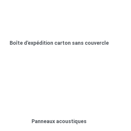
Boîte d'expédition carton sans couvercle
Panneaux acoustiques