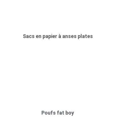
Sacs en papier à anses plates
Poufs fat boy