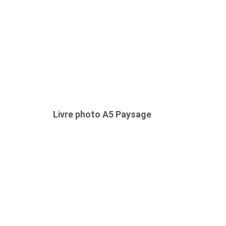
Livre photo A5 Paysage