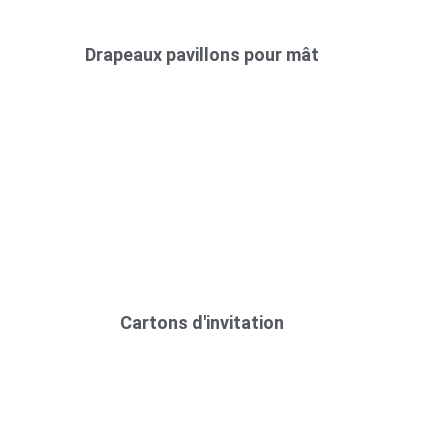
Drapeaux pavillons pour mât
Cartons d'invitation