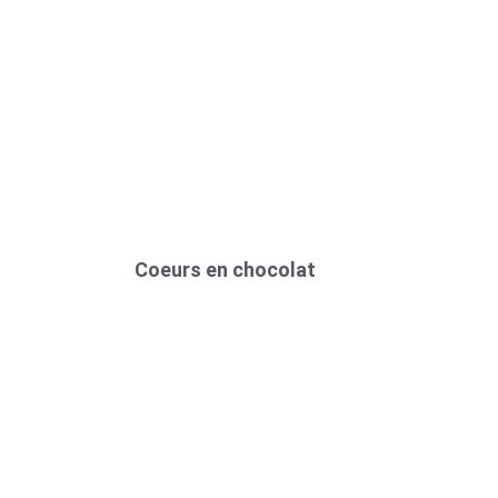
Coeurs en chocolat