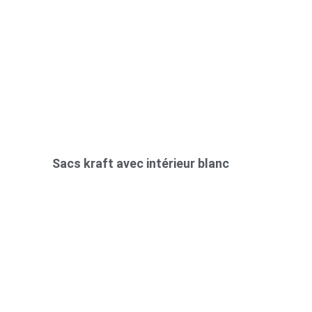
Sacs kraft avec intérieur blanc