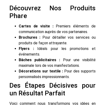
Découvrez Nos Produits
Phare
Cartes de visite :
Premiers éléments de
communication auprès de vos partenaires.
Brochures :
Pour détailler vos services ou
produits de façon attrayante.
Flyers :
Idéals pour les promotions et
événements.
Bâches publicitaires :
Pour une visibilité
maximale lors de vos manifestations.
Décorations sur textile :
Pour des supports
personnalisés impressionnants.
Des Étapes Décisives pour
un Résultat Parfait
Voici comment nous transformons vos idées en