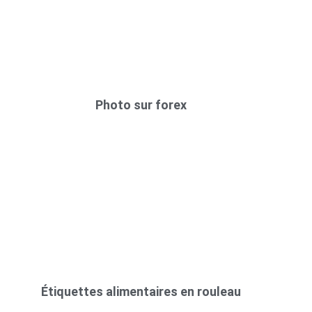
Photo sur forex
Étiquettes alimentaires en rouleau