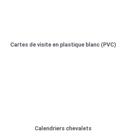
Cartes de visite en plastique blanc (PVC)
Calendriers chevalets