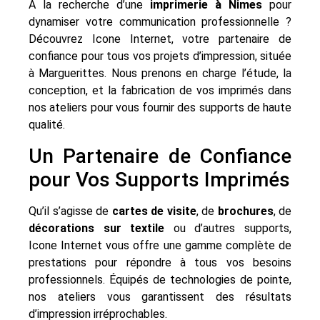
À la recherche d’une
imprimerie à Nimes
pour
dynamiser votre communication professionnelle ?
Découvrez Icone Internet, votre partenaire de
confiance pour tous vos projets d’impression, située
à Marguerittes. Nous prenons en charge l’étude, la
conception, et la fabrication de vos imprimés dans
nos ateliers pour vous fournir des supports de haute
qualité.
Un Partenaire de Confiance
pour Vos Supports Imprimés
Qu’il s’agisse de
cartes de visite
, de
brochures
, de
décorations sur textile
ou d’autres supports,
Icone Internet vous offre une gamme complète de
prestations pour répondre à tous vos besoins
professionnels. Équipés de technologies de pointe,
nos ateliers vous garantissent des résultats
d’impression irréprochables.