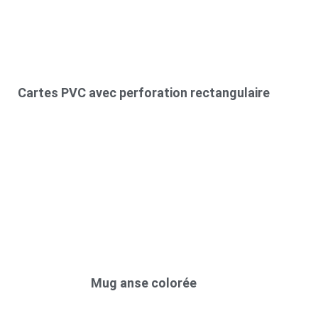
Cartes PVC avec perforation rectangulaire
Mug anse colorée