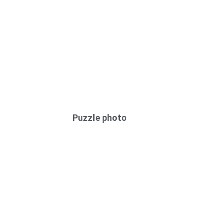
Puzzle photo