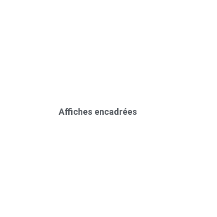
Affiches encadrées