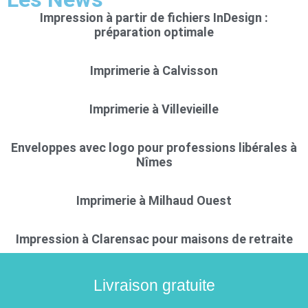
Impression à partir de fichiers InDesign :
préparation optimale
Imprimerie à Calvisson
Imprimerie à Villevieille
Enveloppes avec logo pour professions libérales à
Nîmes
Imprimerie à Milhaud Ouest
Impression à Clarensac pour maisons de retraite
Livraison gratuite