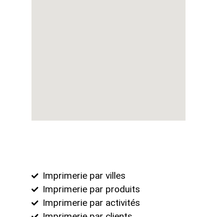
Imprimerie par villes
Imprimerie par produits
Imprimerie par activités
Imprimerie par clients