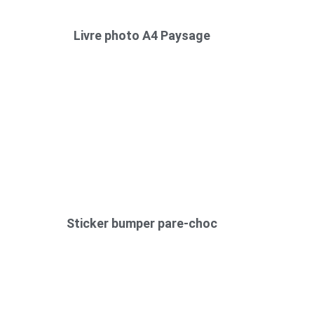
Livre photo A4 Paysage
Sticker bumper pare-choc