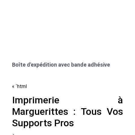
Boîte d'expédition avec bande adhésive
« `html
Imprimerie à
Marguerittes : Tous Vos
Supports Pros