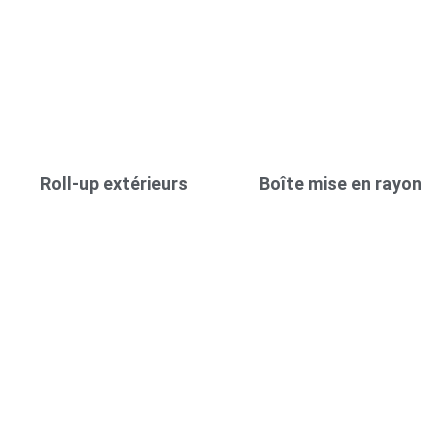
Roll-up extérieurs
Boîte mise en rayon