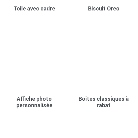
Toile avec cadre
Biscuit Oreo
Affiche photo
Boîtes classiques à
personnalisée
rabat