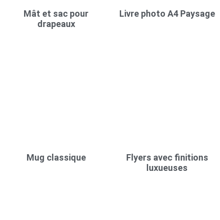
Mât et sac pour
Livre photo A4 Paysage
drapeaux
Mug classique
Flyers avec finitions
luxueuses