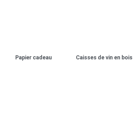
Papier cadeau
Caisses de vin en bois