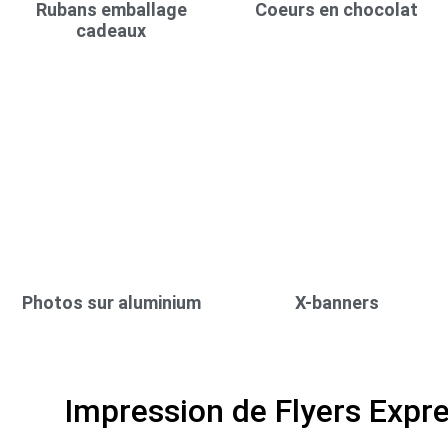
Rubans emballage
Coeurs en chocolat
cadeaux
Photos sur aluminium
X-banners
Impression de Flyers Expr