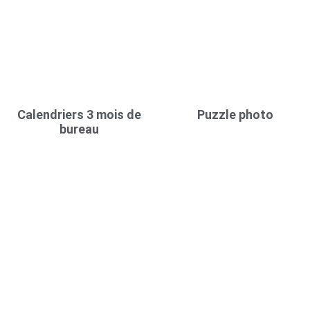
Calendriers 3 mois de
Puzzle photo
bureau