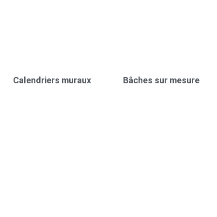
Calendriers muraux
Bâches sur mesure