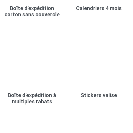
Boîte d'expédition
Calendriers 4 mois
carton sans couvercle
Boîte d'expédition à
Stickers valise
multiples rabats