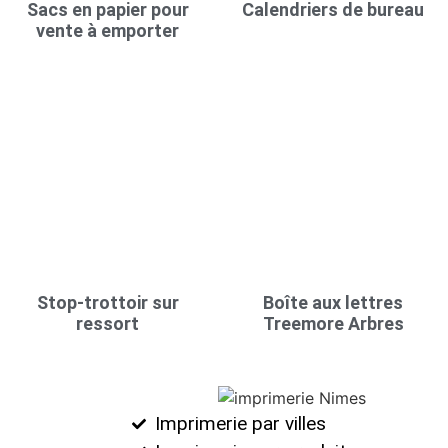
Sacs en papier pour
Calendriers de bureau
vente à emporter
Stop-trottoir sur
Boîte aux lettres
ressort
Treemore Arbres
Imprimerie par villes