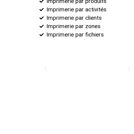
Imprimerie par produits
Imprimerie par activités
Imprimerie par clients
Imprimerie par zones
Imprimerie par fichiers