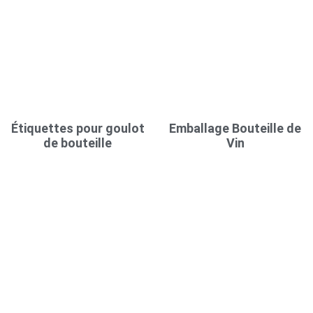
Étiquettes pour goulot
Emballage Bouteille de
de bouteille
Vin