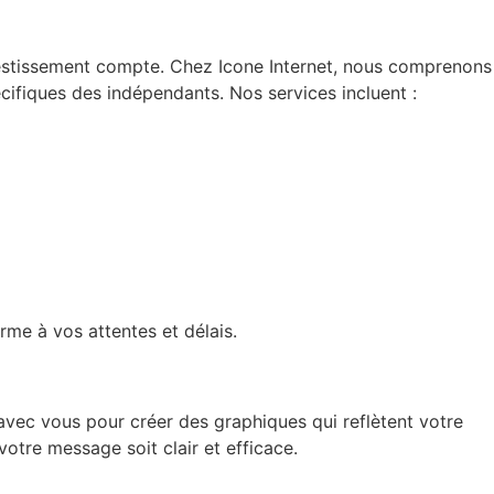
investissement compte. Chez Icone Internet, nous comprenons
cifiques des indépendants. Nos services incluent :
rme à vos attentes et délais.
ec vous pour créer des graphiques qui reflètent votre
otre message soit clair et efficace.