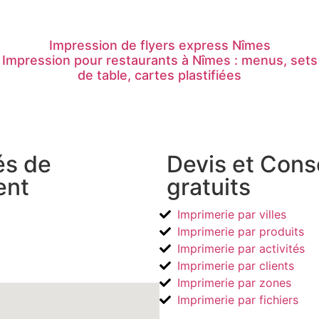
Impression de flyers express Nîmes
Impression pour restaurants à Nîmes : menus, sets
de table, cartes plastifiées
és de
Devis et Cons
ent
gratuits
Imprimerie par villes
Imprimerie par produits
Imprimerie par activités
Imprimerie par clients
Imprimerie par zones
Imprimerie par fichiers