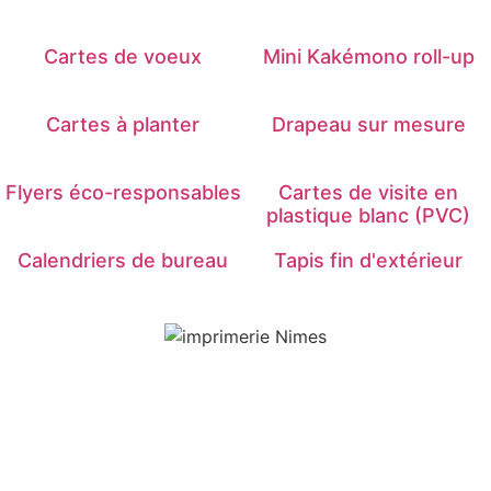
Cartes de voeux
Mini Kakémono roll-up
Cartes à planter
Drapeau sur mesure
Flyers éco-responsables
Cartes de visite en
plastique blanc (PVC)
Calendriers de bureau
Tapis fin d'extérieur