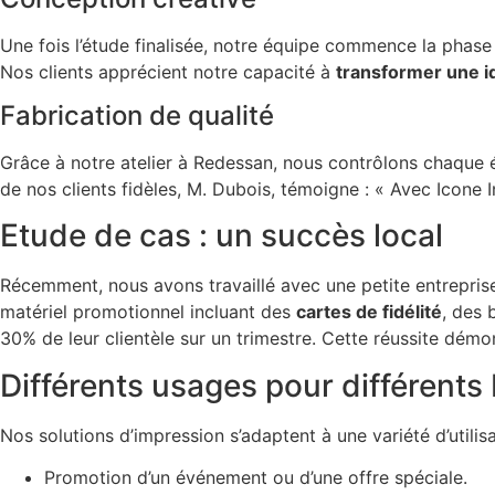
Une fois l’étude finalisée, notre équipe commence la phase 
Nos clients apprécient notre capacité à
transformer une i
Fabrication de qualité
Grâce à notre atelier à Redessan, nous contrôlons chaque é
de nos clients fidèles, M. Dubois, témoigne : « Avec Icone 
Etude de cas : un succès local
Récemment, nous avons travaillé avec une petite entreprise
matériel promotionnel incluant des
cartes de fidélité
, des 
30% de leur clientèle sur un trimestre. Cette réussite démo
Différents usages pour différents
Nos solutions d’impression s’adaptent à une variété d’utilisa
Promotion d’un événement ou d’une offre spéciale.