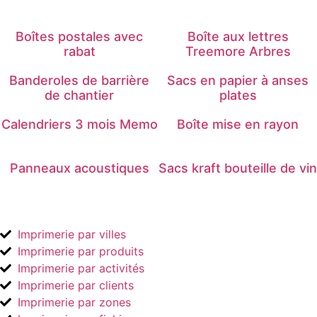
Boîtes postales avec
Boîte aux lettres
rabat
Treemore Arbres
Banderoles de barrière
Sacs en papier à anses
de chantier
plates
Calendriers 3 mois Memo
Boîte mise en rayon
Panneaux acoustiques
Sacs kraft bouteille de vin
Imprimerie par villes
Imprimerie par produits
Imprimerie par activités
Imprimerie par clients
Imprimerie par zones