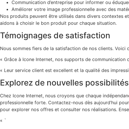
Communication d’entreprise pour informer ou éduquer 
Améliorer votre image professionnelle avec des matér
Nos produits peuvent être utilisés dans divers contextes et
aidons à choisir le bon produit pour chaque situation.
Témoignages de satisfaction
Nous sommes fiers de la satisfaction de nos clients. Voici c
« Grâce à Icone Internet, nos supports de communication o
« Leur service client est excellent et la qualité des impre
Explorez de nouvelles possibilités
Chez Icone Internet, nous croyons que chaque indépendance
professionnelle forte. Contactez-nous dès aujourd’hui pour 
pour explorer nos offres et consulter nos réalisations. Ens
« `