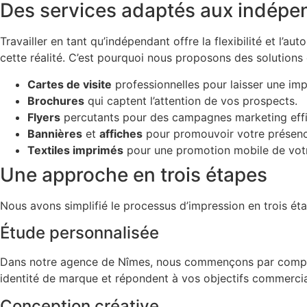
Des services adaptés aux indépe
Travailler en tant qu’indépendant offre la flexibilité et 
cette réalité. C’est pourquoi nous proposons des solutions
Cartes de visite
professionnelles pour laisser une im
Brochures
qui captent l’attention de vos prospects.
Flyers
percutants pour des campagnes marketing effi
Bannières
et
affiches
pour promouvoir votre présenc
Textiles imprimés
pour une promotion mobile de vot
Une approche en trois étapes
Nous avons simplifié le processus d’impression en trois éta
Étude personnalisée
Dans notre agence de Nîmes, nous commençons par comprend
identité de marque et répondent à vos objectifs commerci
Conception créative