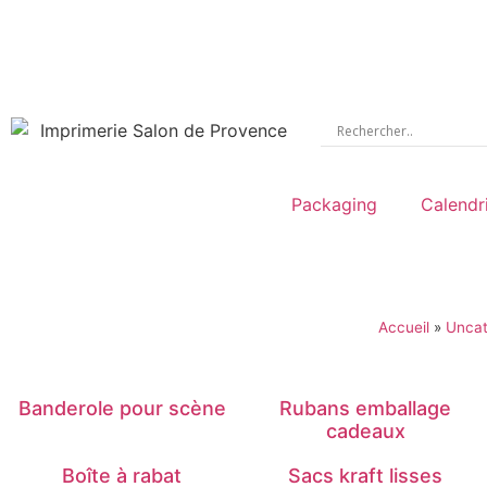
Packaging
Calendr
Accueil
»
Uncat
Banderole pour scène
Rubans emballage
cadeaux
Boîte à rabat
Sacs kraft lisses