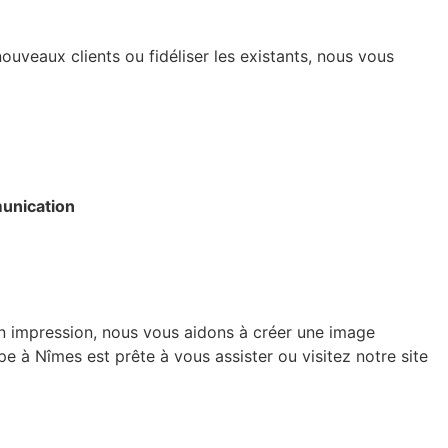
ouveaux clients ou fidéliser les existants, nous vous
unication
n impression, nous vous aidons à créer une image
e à Nîmes est prête à vous assister ou visitez notre site