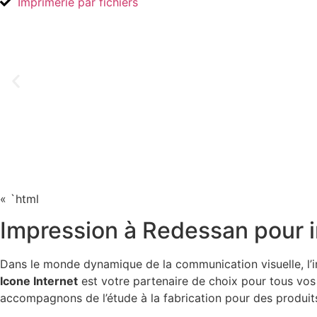
Imprimerie par fichiers
« `html
Impression à Redessan pour 
Dans le monde dynamique de la communication visuelle, l’imp
Icone Internet
est votre partenaire de choix pour tous vos
accompagnons de l’étude à la fabrication pour des produit