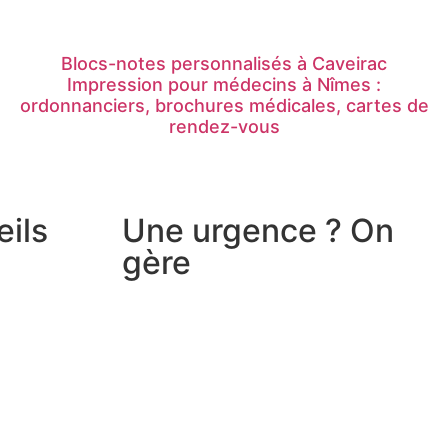
Blocs-notes personnalisés à Caveirac
Impression pour médecins à Nîmes :
ordonnanciers, brochures médicales, cartes de
rendez-vous
eils
Une urgence ? On
gère