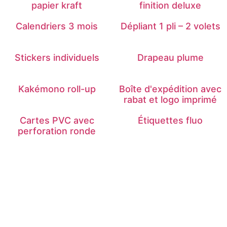
papier kraft
finition deluxe
Calendriers 3 mois
Dépliant 1 pli – 2 volets
Stickers individuels
Drapeau plume
Kakémono roll-up
Boîte d'expédition avec
rabat et logo imprimé
Cartes PVC avec
Étiquettes fluo
perforation ronde