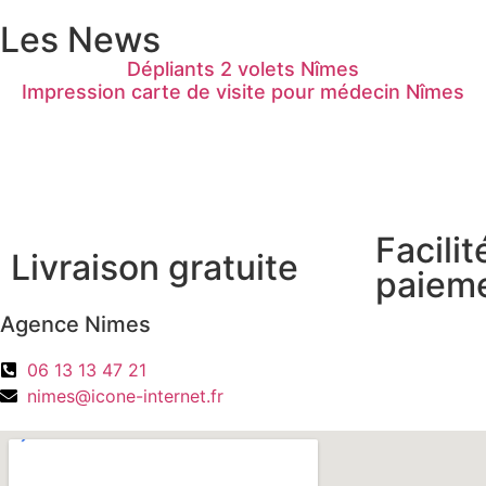
Les News
Dépliants 2 volets Nîmes
Impression carte de visite pour médecin Nîmes
Facilit
Livraison gratuite
paiem
Agence Nimes
06 13 13 47 21
nimes@icone-internet.fr