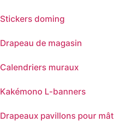
Stickers doming
Drapeau de magasin
Calendriers muraux
Kakémono L-banners
Drapeaux pavillons pour mât