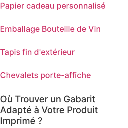
Papier cadeau personnalisé
Emballage Bouteille de Vin
Tapis fin d'extérieur
Chevalets porte-affiche
Où Trouver un Gabarit
Adapté à Votre Produit
Imprimé ?