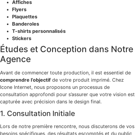
Affiches
Flyers
Plaquettes
Banderoles
T-shirts personnalisés
Stickers
Études et Conception dans Notre
Agence
Avant de commencer toute production, il est essentiel de
comprendre l’objectif
de votre produit imprimé. Chez
Icone Internet, nous proposons un processus de
consultation approfondi pour s’assurer que votre vision est
capturée avec précision dans le design final.
1. Consultation Initiale
Lors de notre première rencontre, nous discuterons de vos
besoins spécifiques, des résultats escomptés et du public