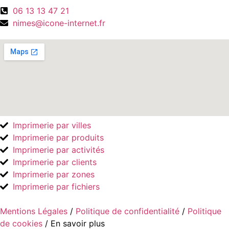
06 13 13 47 21
nimes@icone-internet.fr
Imprimerie par villes
Imprimerie par produits
Imprimerie par activités
Imprimerie par clients
Imprimerie par zones
Imprimerie par fichiers
Mentions Légales
/
Politique de confidentialité
/
Politique
de cookies
/ En savoir plus