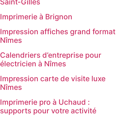
Saint-Gilles
Imprimerie à Brignon
Impression affiches grand format
Nîmes
Calendriers d’entreprise pour
électricien à Nîmes
Impression carte de visite luxe
Nîmes
Imprimerie pro à Uchaud :
supports pour votre activité