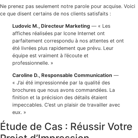
Ne prenez pas seulement notre parole pour acquise. Voici
ce que disent certains de nos clients satisfaits :
Ludovic M., Directeur Marketing
— « Les
affiches réalisées par Icone Internet ont
parfaitement correspondu à nos attentes et ont
été livrées plus rapidement que prévu. Leur
équipe est vraiment à l’écoute et
professionnelle. »
Caroline D., Responsable Communication
—
« J’ai été impressionnée par la qualité des
brochures que nous avons commandées. La
finition et la précision des détails étaient
impeccables. C’est un plaisir de travailler avec
eux. »
Étude de Cas : Réussir Votre