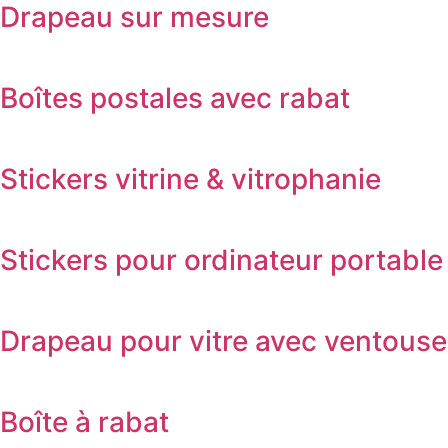
Drapeau sur mesure
Boîtes postales avec rabat
Stickers vitrine & vitrophanie
Stickers pour ordinateur portable
Drapeau pour vitre avec ventouse
Boîte à rabat