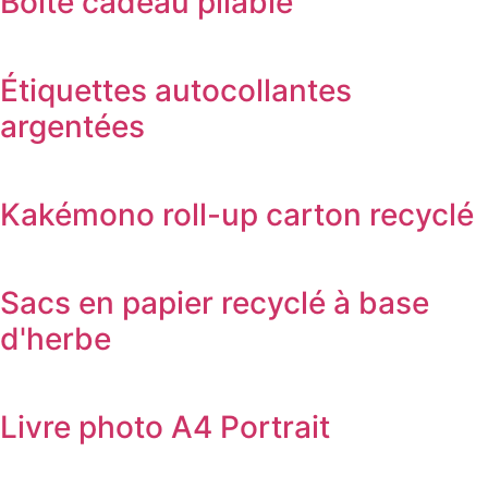
Boîte cadeau pliable
Étiquettes autocollantes
argentées
Kakémono roll-up carton recyclé
Sacs en papier recyclé à base
d'herbe
Livre photo A4 Portrait