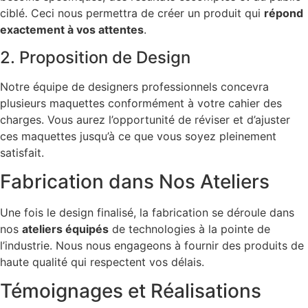
ciblé. Ceci nous permettra de créer un produit qui
répond
exactement à vos attentes
.
2. Proposition de Design
Notre équipe de designers professionnels concevra
plusieurs maquettes conformément à votre cahier des
charges. Vous aurez l’opportunité de réviser et d’ajuster
ces maquettes jusqu’à ce que vous soyez pleinement
satisfait.
Fabrication dans Nos Ateliers
Une fois le design finalisé, la fabrication se déroule dans
nos
ateliers équipés
de technologies à la pointe de
l’industrie. Nous nous engageons à fournir des produits de
haute qualité qui respectent vos délais.
Témoignages et Réalisations