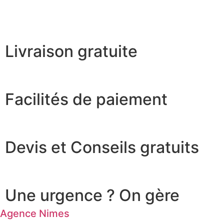
Livraison gratuite
Facilités de paiement
Devis et Conseils gratuits
Une urgence ? On gère
Agence Nimes