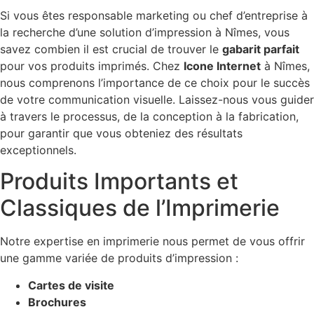
Si vous êtes responsable marketing ou chef d’entreprise à
la recherche d’une solution d’impression à Nîmes, vous
savez combien il est crucial de trouver le
gabarit parfait
pour vos produits imprimés. Chez
Icone Internet
à Nîmes,
nous comprenons l’importance de ce choix pour le succès
de votre communication visuelle. Laissez-nous vous guider
à travers le processus, de la conception à la fabrication,
pour garantir que vous obteniez des résultats
exceptionnels.
Produits Importants et
Classiques de l’Imprimerie
Notre expertise en imprimerie nous permet de vous offrir
une gamme variée de produits d’impression :
Cartes de visite
Brochures