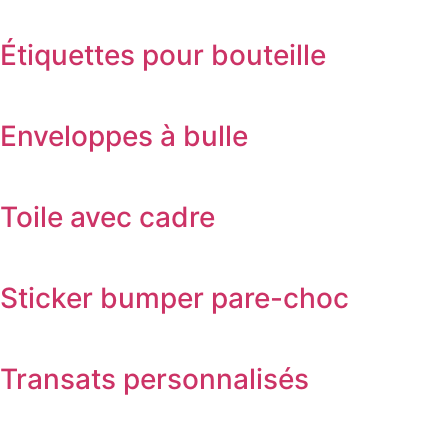
Étiquettes pour bouteille
Enveloppes à bulle
Toile avec cadre
Sticker bumper pare-choc
Transats personnalisés