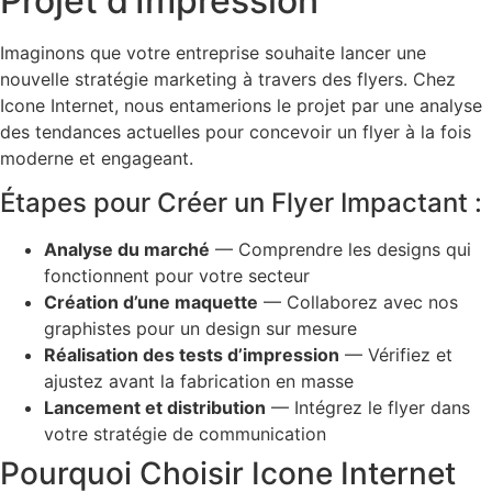
Projet d’Impression
Imaginons que votre entreprise souhaite lancer une
nouvelle stratégie marketing à travers des flyers. Chez
Icone Internet, nous entamerions le projet par une analyse
des tendances actuelles pour concevoir un flyer à la fois
moderne et engageant.
Étapes pour Créer un Flyer Impactant :
Analyse du marché
— Comprendre les designs qui
fonctionnent pour votre secteur
Création d’une maquette
— Collaborez avec nos
graphistes pour un design sur mesure
Réalisation des tests d’impression
— Vérifiez et
ajustez avant la fabrication en masse
Lancement et distribution
— Intégrez le flyer dans
votre stratégie de communication
Pourquoi Choisir Icone Internet