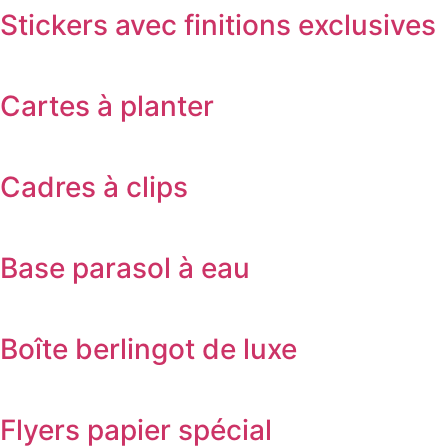
Stickers avec finitions exclusives
Cartes à planter
Cadres à clips
Base parasol à eau
Boîte berlingot de luxe
Flyers papier spécial