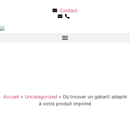
Contact
Accueil
»
Uncategorized
»
Où trouver un gabarit adapté
à votre produit imprimé