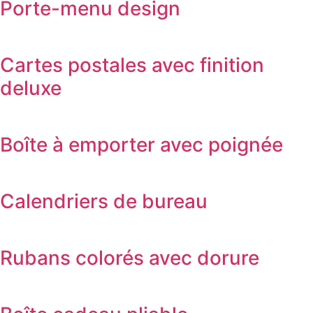
Porte-menu design
Cartes postales avec finition
deluxe
Boîte à emporter avec poignée
Calendriers de bureau
Rubans colorés avec dorure