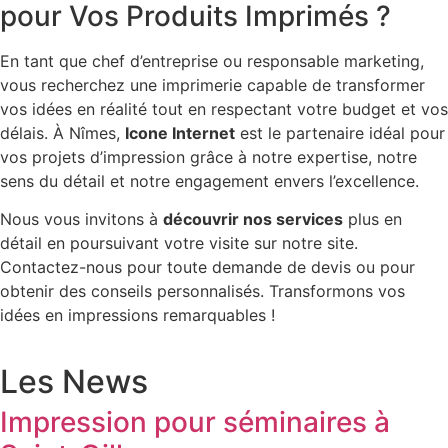
pour Vos Produits Imprimés ?
En tant que chef d’entreprise ou responsable marketing,
vous recherchez une imprimerie capable de transformer
vos idées en réalité tout en respectant votre budget et vos
délais. À Nîmes,
Icone Internet
est le partenaire idéal pour
vos projets d’impression grâce à notre expertise, notre
sens du détail et notre engagement envers l’excellence.
Nous vous invitons à
découvrir nos services
plus en
détail en poursuivant votre visite sur notre site.
Contactez-nous pour toute demande de devis ou pour
obtenir des conseils personnalisés. Transformons vos
idées en impressions remarquables !
Les News
Impression pour séminaires à