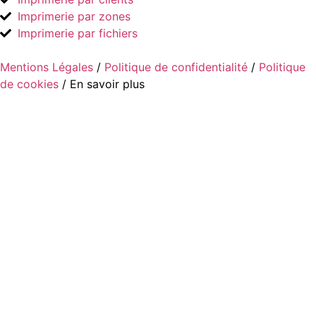
Imprimerie par zones
Imprimerie par fichiers
Mentions Légales
/
Politique de confidentialité
/
Politique
de cookies
/ En savoir plus