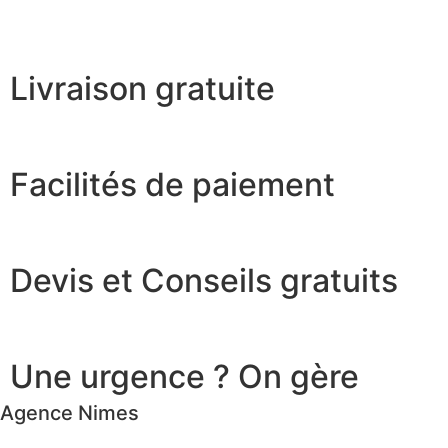
Livraison gratuite
Facilités de paiement
Devis et Conseils gratuits
Une urgence ? On gère
Agence Nimes