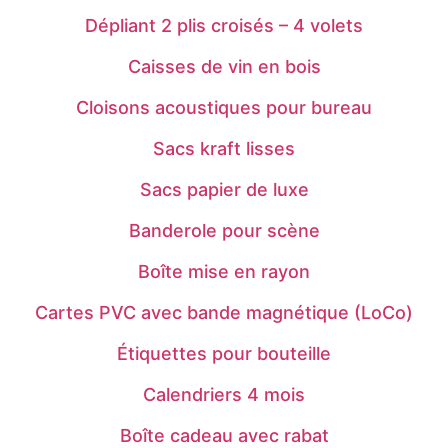
Dépliant 2 plis croisés – 4 volets
Caisses de vin en bois
Cloisons acoustiques pour bureau
Sacs kraft lisses
Sacs papier de luxe
Banderole pour scène
Boîte mise en rayon
Cartes PVC avec bande magnétique (LoCo)
Étiquettes pour bouteille
Calendriers 4 mois
Boîte cadeau avec rabat