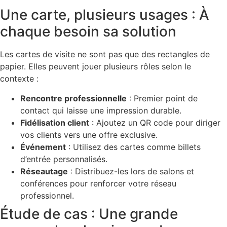
Une carte, plusieurs usages : À
chaque besoin sa solution
Les cartes de visite ne sont pas que des rectangles de
papier. Elles peuvent jouer plusieurs rôles selon le
contexte :
Rencontre professionnelle
: Premier point de
contact qui laisse une impression durable.
Fidélisation client
: Ajoutez un QR code pour diriger
vos clients vers une offre exclusive.
Événement
: Utilisez des cartes comme billets
d’entrée personnalisés.
Réseautage
: Distribuez-les lors de salons et
conférences pour renforcer votre réseau
professionnel.
Étude de cas : Une grande