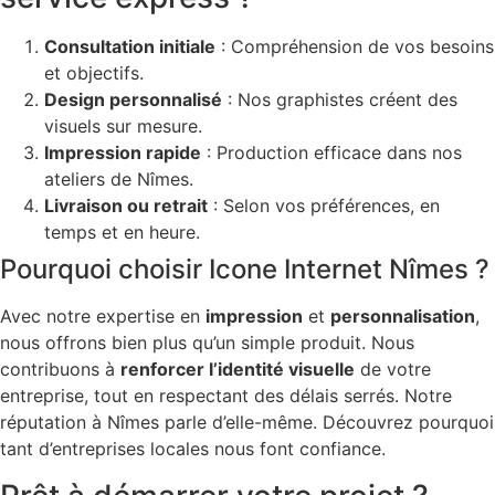
Consultation initiale
: Compréhension de vos besoins
et objectifs.
Design personnalisé
: Nos graphistes créent des
visuels sur mesure.
Impression rapide
: Production efficace dans nos
ateliers de Nîmes.
Livraison ou retrait
: Selon vos préférences, en
temps et en heure.
Pourquoi choisir Icone Internet Nîmes ?
Avec notre expertise en
impression
et
personnalisation
,
nous offrons bien plus qu’un simple produit. Nous
contribuons à
renforcer l’identité visuelle
de votre
entreprise, tout en respectant des délais serrés. Notre
réputation à Nîmes parle d’elle-même. Découvrez pourquoi
tant d’entreprises locales nous font confiance.