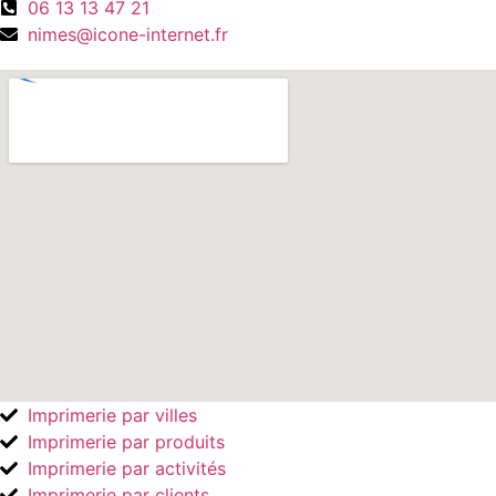
06 13 13 47 21
nimes@icone-internet.fr
Imprimerie par villes
Imprimerie par produits
Imprimerie par activités
Imprimerie par clients