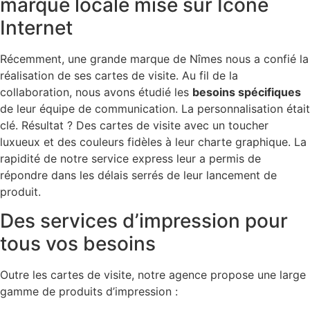
marque locale mise sur Icone
Internet
Récemment, une grande marque de Nîmes nous a confié la
réalisation de ses cartes de visite. Au fil de la
collaboration, nous avons étudié les
besoins spécifiques
de leur équipe de communication. La personnalisation était
clé. Résultat ? Des cartes de visite avec un toucher
luxueux et des couleurs fidèles à leur charte graphique. La
rapidité de notre service express leur a permis de
répondre dans les délais serrés de leur lancement de
produit.
Des services d’impression pour
tous vos besoins
Outre les cartes de visite, notre agence propose une large
gamme de produits d’impression :