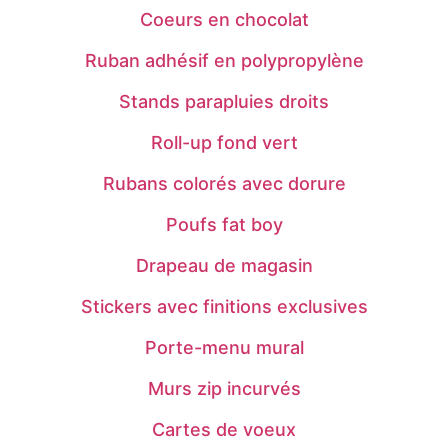
Coeurs en chocolat
Ruban adhésif en polypropylène
Stands parapluies droits
Roll-up fond vert
Rubans colorés avec dorure
Poufs fat boy
Drapeau de magasin
Stickers avec finitions exclusives
Porte-menu mural
Murs zip incurvés
Cartes de voeux