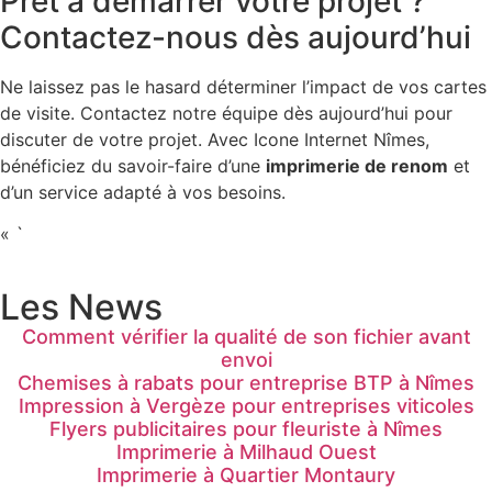
Prêt à démarrer votre projet ?
Contactez-nous dès aujourd’hui
Ne laissez pas le hasard déterminer l’impact de vos cartes
de visite. Contactez notre équipe dès aujourd’hui pour
discuter de votre projet. Avec Icone Internet Nîmes,
bénéficiez du savoir-faire d’une
imprimerie de renom
et
d’un service adapté à vos besoins.
« `
Les News
Comment vérifier la qualité de son fichier avant
envoi
Chemises à rabats pour entreprise BTP à Nîmes
Impression à Vergèze pour entreprises viticoles
Flyers publicitaires pour fleuriste à Nîmes
Imprimerie à Milhaud Ouest
Imprimerie à Quartier Montaury