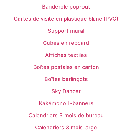
Banderole pop-out
Cartes de visite en plastique blanc (PVC)
Support mural
Cubes en reboard
Affiches textiles
Boîtes postales en carton
Boîtes berlingots
Sky Dancer
Kakémono L-banners
Calendriers 3 mois de bureau
Calendriers 3 mois large