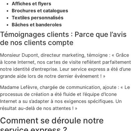
Affiches et flyers
Brochures et catalogues
Textiles personnalisés
Bâches et banderoles
Témoignages clients : Parce que l’avis
de nos clients compte
Monsieur Dupont, directeur marketing, témoigne : « Grâce
à Icone Internet, nos cartes de visite reflètent parfaitement
notre identité d’entreprise. Leur service express a été d’une
grande aide lors de notre dernier événement ! »
Madame Lefèvre, chargée de communication, ajoute : « Le
processus de création a été fluide et l’équipe d’Icone
Internet a su s’adapter à nos exigences spécifiques. Un
résultat au-delà de nos attentes ! »
Comment se déroule notre
service express ?