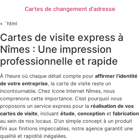
Cartes de changement d'adresse
« `html
Cartes de visite express à
Nîmes : Une impression
professionnelle et rapide
À l’heure où chaque détail compte pour
affirmer l’identité
de votre entreprise
, la carte de visite reste un
incontournable. Chez Icone Internet Nîmes, nous
comprenons cette importance. C’est pourquoi nous
proposons un service express pour la
réalisation de vos
cartes de visite
, incluant
étude
,
conception
et
fabrication
au sein de nos locaux. D’un simple concept à un produit
fini aux finitions impeccables, notre agence garantit une
qualité et rapidité inégalées.