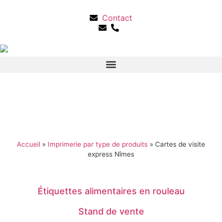
Contact
Accueil
»
Imprimerie par type de produits
»
Cartes de visite
express Nîmes
Étiquettes alimentaires en rouleau
Stand de vente