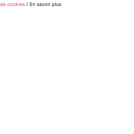
de cookies
/ En savoir plus