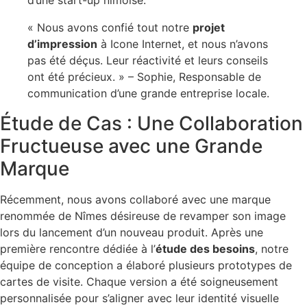
d’une start-up nîmoise.
« Nous avons confié tout notre
projet
d’impression
à Icone Internet, et nous n’avons
pas été déçus. Leur réactivité et leurs conseils
ont été précieux. » – Sophie, Responsable de
communication d’une grande entreprise locale.
Étude de Cas : Une Collaboration
Fructueuse avec une Grande
Marque
Récemment, nous avons collaboré avec une marque
renommée de Nîmes désireuse de revamper son image
lors du lancement d’un nouveau produit. Après une
première rencontre dédiée à l’
étude des besoins
, notre
équipe de conception a élaboré plusieurs prototypes de
cartes de visite. Chaque version a été soigneusement
personnalisée pour s’aligner avec leur identité visuelle