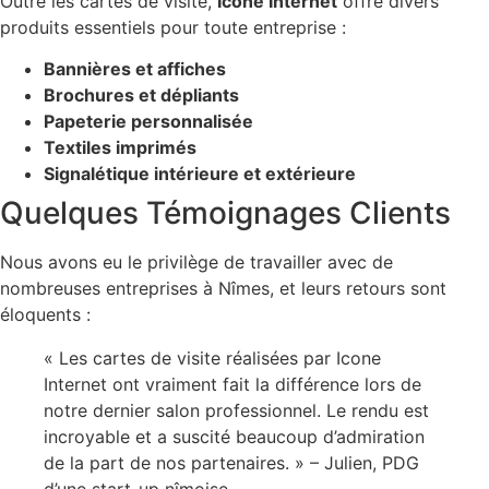
Outre les cartes de visite,
Icone Internet
offre divers
produits essentiels pour toute entreprise :
Bannières et affiches
Brochures et dépliants
Papeterie personnalisée
Textiles imprimés
Signalétique intérieure et extérieure
Quelques Témoignages Clients
Nous avons eu le privilège de travailler avec de
nombreuses entreprises à Nîmes, et leurs retours sont
éloquents :
« Les cartes de visite réalisées par Icone
Internet ont vraiment fait la différence lors de
notre dernier salon professionnel. Le rendu est
incroyable et a suscité beaucoup d’admiration
de la part de nos partenaires. » – Julien, PDG