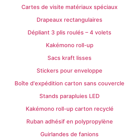
Cartes de visite matériaux spéciaux
Drapeaux rectangulaires
Dépliant 3 plis roulés – 4 volets
Kakémono roll-up
Sacs kraft lisses
Stickers pour enveloppe
Boîte d'expédition carton sans couvercle
Stands parapluies LED
Kakémono roll-up carton recyclé
Ruban adhésif en polypropylène
Guirlandes de fanions