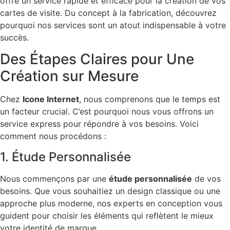
offre un service rapide et efficace pour la création de vos
cartes de visite. Du concept à la fabrication, découvrez
pourquoi nos services sont un atout indispensable à votre
succès.
Des Étapes Claires pour Une
Création sur Mesure
Chez
Icone Internet
, nous comprenons que le temps est
un facteur crucial. C’est pourquoi nous vous offrons un
service express pour répondre à vos besoins. Voici
comment nous procédons :
1. Étude Personnalisée
Nous commençons par une
étude personnalisée
de vos
besoins. Que vous souhaitiez un design classique ou une
approche plus moderne, nos experts en conception vous
guident pour choisir les éléments qui reflètent le mieux
votre identité de marque.