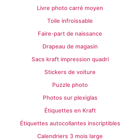
Livre photo carré moyen
Toile infroissable
Faire-part de naissance
Drapeau de magasin
Sacs kraft impression quadri
Stickers de voiture
Puzzle photo
Photos sur plexiglas
Étiquettes en Kraft
Étiquettes autocollantes inscriptibles
Calendriers 3 mois large