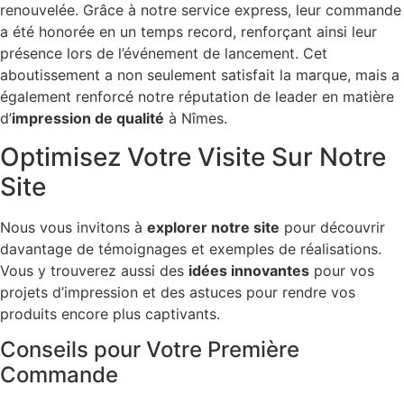
renouvelée. Grâce à notre service express, leur commande
a été honorée en un temps record, renforçant ainsi leur
présence lors de l’événement de lancement. Cet
aboutissement a non seulement satisfait la marque, mais a
également renforcé notre réputation de leader en matière
d’
impression de qualité
à Nîmes.
Optimisez Votre Visite Sur Notre
Site
Nous vous invitons à
explorer notre site
pour découvrir
davantage de témoignages et exemples de réalisations.
Vous y trouverez aussi des
idées innovantes
pour vos
projets d’impression et des astuces pour rendre vos
produits encore plus captivants.
Conseils pour Votre Première
Commande