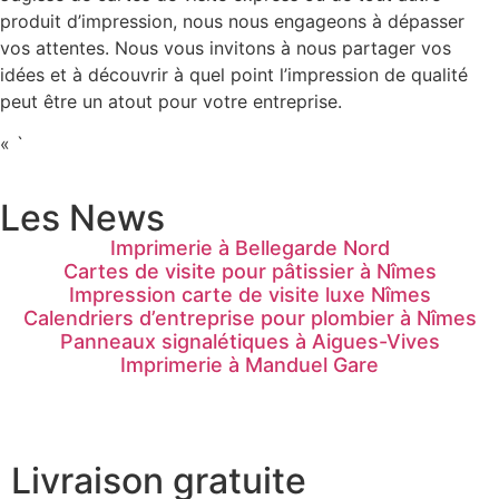
produit d’impression, nous nous engageons à dépasser
vos attentes. Nous vous invitons à nous partager vos
idées et à découvrir à quel point l’impression de qualité
peut être un atout pour votre entreprise.
« `
Les News
Imprimerie à Bellegarde Nord
Cartes de visite pour pâtissier à Nîmes
Impression carte de visite luxe Nîmes
Calendriers d’entreprise pour plombier à Nîmes
Panneaux signalétiques à Aigues-Vives
Imprimerie à Manduel Gare
Livraison gratuite