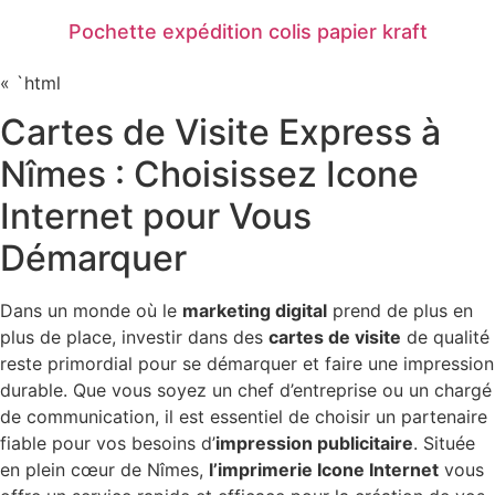
Pochette expédition colis papier kraft
« `html
Cartes de Visite Express à
Nîmes : Choisissez Icone
Internet pour Vous
Démarquer
Dans un monde où le
marketing digital
prend de plus en
plus de place, investir dans des
cartes de visite
de qualité
reste primordial pour se démarquer et faire une impression
durable. Que vous soyez un chef d’entreprise ou un chargé
de communication, il est essentiel de choisir un partenaire
fiable pour vos besoins d’
impression publicitaire
. Située
en plein cœur de Nîmes,
l’imprimerie Icone Internet
vous