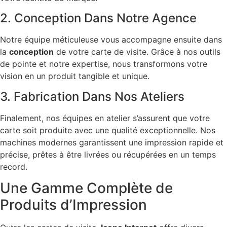
2. Conception Dans Notre Agence
Notre équipe méticuleuse vous accompagne ensuite dans
la
conception
de votre carte de visite. Grâce à nos outils
de pointe et notre expertise, nous transformons votre
vision en un produit tangible et unique.
3. Fabrication Dans Nos Ateliers
Finalement, nos équipes en atelier s’assurent que votre
carte soit produite avec une qualité exceptionnelle. Nos
machines modernes garantissent une impression rapide et
précise, prêtes à être livrées ou récupérées en un temps
record.
Une Gamme Complète de
Produits d’Impression