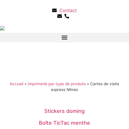
Contact
Accueil
»
Imprimerie par type de produits
»
Cartes de visite
express Nîmes
Stickers doming
Boîte TicTac menthe