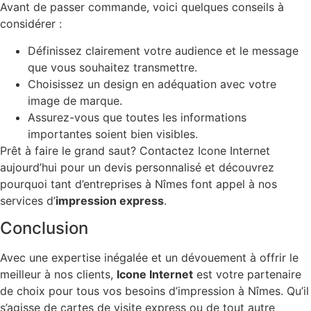
Avant de passer commande, voici quelques conseils à
considérer :
Définissez clairement votre audience et le message
que vous souhaitez transmettre.
Choisissez un design en adéquation avec votre
image de marque.
Assurez-vous que toutes les informations
importantes soient bien visibles.
Prêt à faire le grand saut? Contactez Icone Internet
aujourd’hui pour un devis personnalisé et découvrez
pourquoi tant d’entreprises à Nîmes font appel à nos
services d’
impression express
.
Conclusion
Avec une expertise inégalée et un dévouement à offrir le
meilleur à nos clients,
Icone Internet
est votre partenaire
de choix pour tous vos besoins d’impression à Nîmes. Qu’il
s’agisse de cartes de visite express ou de tout autre