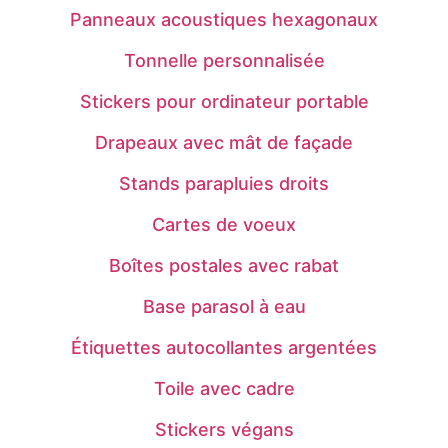
Panneaux acoustiques hexagonaux
Tonnelle personnalisée
Stickers pour ordinateur portable
Drapeaux avec mât de façade
Stands parapluies droits
Cartes de voeux
Boîtes postales avec rabat
Base parasol à eau
Étiquettes autocollantes argentées
Toile avec cadre
Stickers végans