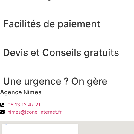
Facilités de paiement
Devis et Conseils gratuits
Une urgence ? On gère
Agence Nimes
06 13 13 47 21
nimes@icone-internet.fr