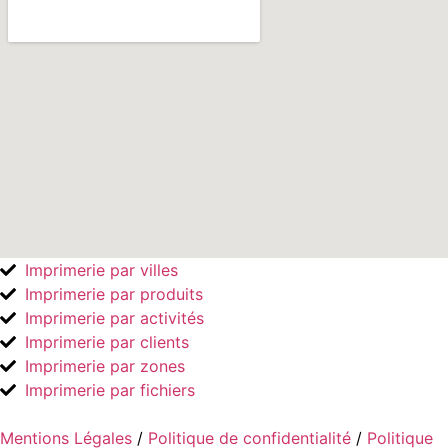
Imprimerie par villes
Imprimerie par produits
Imprimerie par activités
Imprimerie par clients
Imprimerie par zones
Imprimerie par fichiers
Mentions Légales
/
Politique de confidentialité
/
Politique