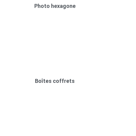
Photo hexagone
Boîtes coffrets