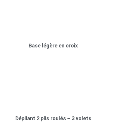
Base légère en croix
Dépliant 2 plis roulés – 3 volets