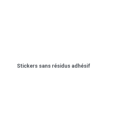
Stickers sans résidus adhésif