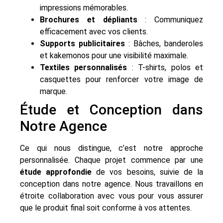
impressions mémorables.
Brochures et dépliants
: Communiquez
efficacement avec vos clients.
Supports publicitaires
: Bâches, banderoles
et kakemonos pour une visibilité maximale.
Textiles personnalisés
: T-shirts, polos et
casquettes pour renforcer votre image de
marque.
Étude et Conception dans
Notre Agence
Ce qui nous distingue, c’est notre approche
personnalisée. Chaque projet commence par une
étude approfondie
de vos besoins, suivie de la
conception dans notre agence. Nous travaillons en
étroite collaboration avec vous pour vous assurer
que le produit final soit conforme à vos attentes.