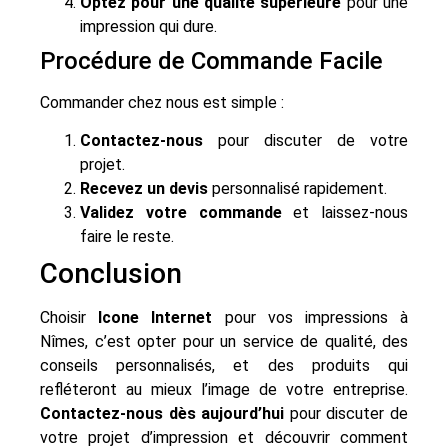
Optez pour une qualité supérieure
pour une
impression qui dure.
Procédure de Commande Facile
Commander chez nous est simple :
Contactez-nous
pour discuter de votre
projet.
Recevez un devis
personnalisé rapidement.
Validez votre commande
et laissez-nous
faire le reste.
Conclusion
Choisir
Icone Internet
pour vos impressions à
Nîmes, c’est opter pour un service de qualité, des
conseils personnalisés, et des produits qui
refléteront au mieux l’image de votre entreprise.
Contactez-nous dès aujourd’hui
pour discuter de
votre projet d’impression et découvrir comment