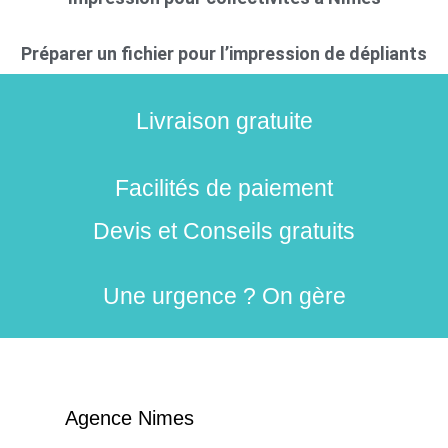
Préparer un fichier pour l’impression de dépliants
Livraison gratuite
Facilités de paiement
Devis et Conseils gratuits
Une urgence ? On gère
Agence Nimes