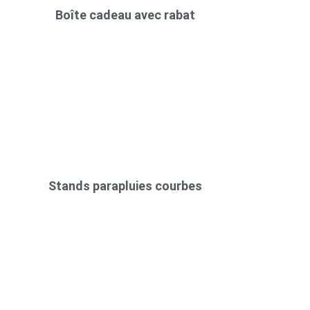
Boîte cadeau avec rabat
Stands parapluies courbes