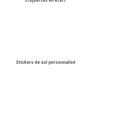
Étiquettes en Kraft
Stickers de sol personnalisé