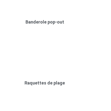
Banderole pop-out
Raquettes de plage