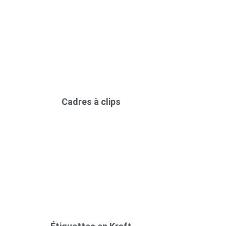
Cadres à clips