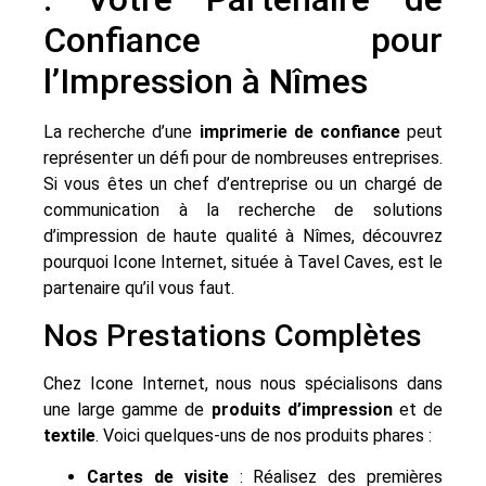
Confiance pour
l’Impression à Nîmes
La recherche d’une
imprimerie de confiance
peut
représenter un défi pour de nombreuses entreprises.
Si vous êtes un chef d’entreprise ou un chargé de
communication à la recherche de solutions
d’impression de haute qualité à Nîmes, découvrez
pourquoi Icone Internet, située à Tavel Caves, est le
partenaire qu’il vous faut.
Nos Prestations Complètes
Chez Icone Internet, nous nous spécialisons dans
une large gamme de
produits d’impression
et de
textile
. Voici quelques-uns de nos produits phares :
Cartes de visite
: Réalisez des premières