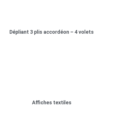
Dépliant 3 plis accordéon – 4 volets
Affiches textiles