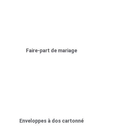
Faire-part de mariage
Enveloppes à dos cartonné