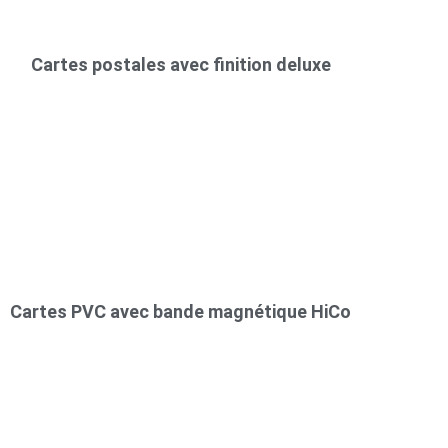
Cartes postales avec finition deluxe
Cartes PVC avec bande magnétique HiCo