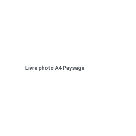
Livre photo A4 Paysage