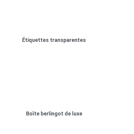
Étiquettes transparentes
Boîte berlingot de luxe