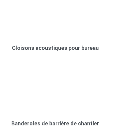
Cloisons acoustiques pour bureau
Banderoles de barrière de chantier