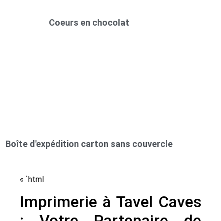
Coeurs en chocolat
Boîte d'expédition carton sans couvercle
« `html
Imprimerie à Tavel Caves
: Votre Partenaire de