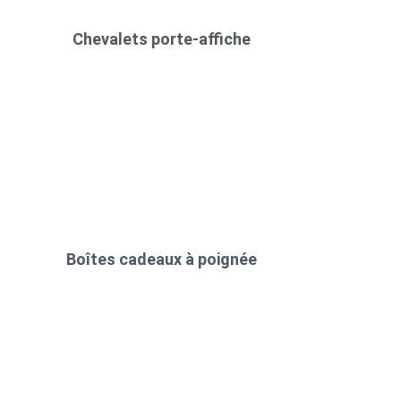
Chevalets porte-affiche
Boîtes cadeaux à poignée