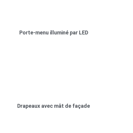
Porte-menu illuminé par LED
Drapeaux avec mât de façade