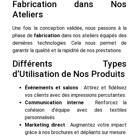
Fabrication dans Nos
Ateliers
Une fois la conception validée, nous passons à la
phase de
fabrication
dans nos ateliers équipés des
dernières technologies. Cela nous permet de
garantir la qualité et la rapidité de nos prestations.
Différents Types
d’Utilisation de Nos Produits
Événements et salons
: Attirez et fidélisez
vos clients avec des impressions percutantes.
Communication interne
: Renforcez la
cohésion d’équipe avec des textiles
personnalisés.
Marketing direct
: Augmentez votre impact
grâce à nos brochures et dépliants sur mesure.