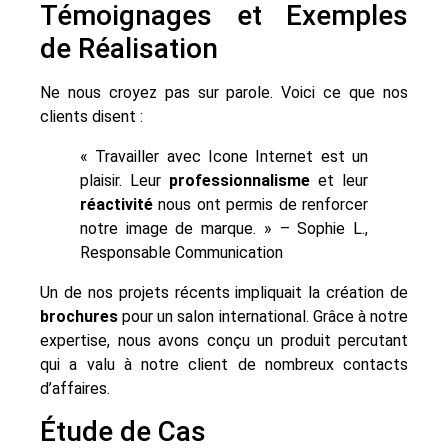
Témoignages et Exemples
de Réalisation
Ne nous croyez pas sur parole. Voici ce que nos
clients disent :
« Travailler avec Icone Internet est un
plaisir. Leur
professionnalisme
et leur
réactivité
nous ont permis de renforcer
notre image de marque. » – Sophie L.,
Responsable Communication
Un de nos projets récents impliquait la création de
brochures
pour un salon international. Grâce à notre
expertise, nous avons conçu un produit percutant
qui a valu à notre client de nombreux contacts
d’affaires.
Étude de Cas