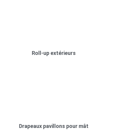
Roll-up extérieurs
Drapeaux pavillons pour mât