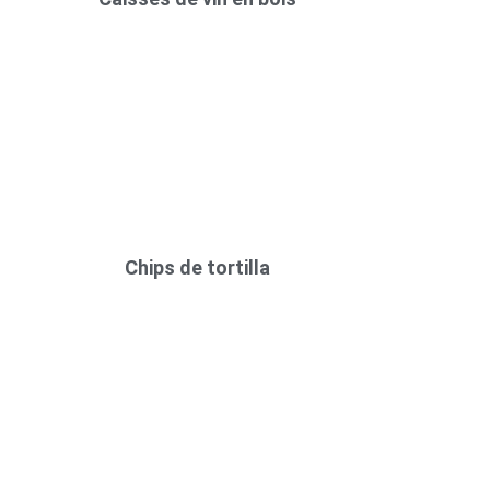
Chips de tortilla