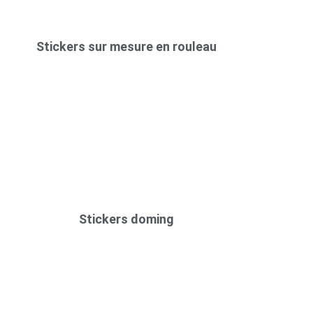
Stickers sur mesure en rouleau
Stickers doming