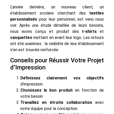
L’année dernière, un nouveau client, un
établissement scolaire cherchant des
textiles
personnalisés
pour leur personnel, est venu nous
voir. Après une étude détaillée de leurs besoins,
nous avons conçu et produit des
t-shirts
et
casquettes
mettant en avant leur logo. Les retours
ont été unanimes : la visibilité de leur établissement
s’en est trouvée renforcée.
Conseils pour Réussir Votre Projet
d’Impression
Définissez clairement vos objectifs
d’impression.
Choisissez le bon produit
en fonction de
votre besoin.
Travaillez en étroite collaboration
avec
notre équipe pour la conception.