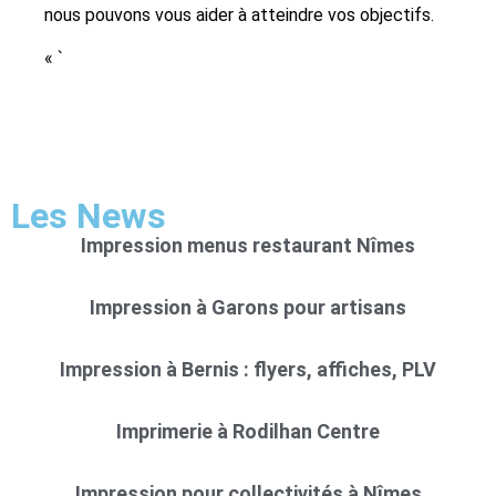
nous pouvons vous aider à atteindre vos objectifs.
« `
Les News
Impression menus restaurant Nîmes
Impression à Garons pour artisans
Impression à Bernis : flyers, affiches, PLV
Imprimerie à Rodilhan Centre
Impression pour collectivités à Nîmes