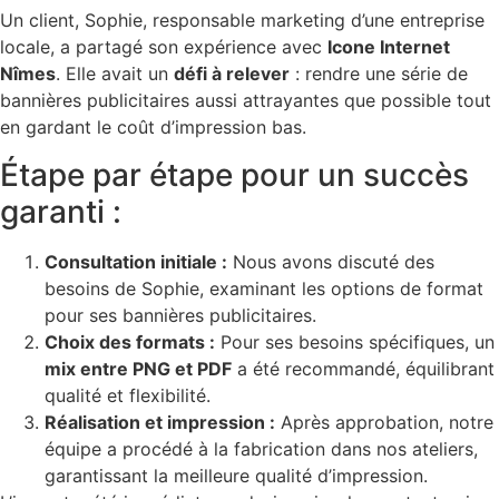
Un client, Sophie, responsable marketing d’une entreprise
locale, a partagé son expérience avec
Icone Internet
Nîmes
. Elle avait un
défi à relever
: rendre une série de
bannières publicitaires aussi attrayantes que possible tout
en gardant le coût d’impression bas.
Étape par étape pour un succès
garanti :
Consultation initiale :
Nous avons discuté des
besoins de Sophie, examinant les options de format
pour ses bannières publicitaires.
Choix des formats :
Pour ses besoins spécifiques, un
mix entre PNG et PDF
a été recommandé, équilibrant
qualité et flexibilité.
Réalisation et impression :
Après approbation, notre
équipe a procédé à la fabrication dans nos ateliers,
garantissant la meilleure qualité d’impression.