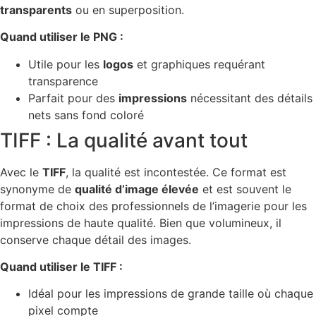
transparents
ou en superposition.
Quand utiliser le PNG :
Utile pour les
logos
et graphiques requérant
transparence
Parfait pour des
impressions
nécessitant des détails
nets sans fond coloré
TIFF : La qualité avant tout
Avec le
TIFF
, la qualité est incontestée. Ce format est
synonyme de
qualité d’image élevée
et est souvent le
format de choix des professionnels de l’imagerie pour les
impressions de haute qualité. Bien que volumineux, il
conserve chaque détail des images.
Quand utiliser le TIFF :
Idéal pour les impressions de grande taille où chaque
pixel compte