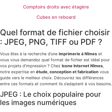
Comptoirs droits avec étagère
Cubes en reboard
Quel format de fichier choisir
: JPEG, PNG, TIFF ou PDF ?
Vous êtes à la recherche d’une
imprimerie à Nîmes
et
vous vous demandez quel format de fichier est idéal pour
vos projets d’impression ? Chez
Icone Internet Nîmes
,
notre expertise en
étude, conception et fabrication
vous
guide vers le meilleur choix. Découvrez les différences
entre ces formats et comment ils s’adaptent à vos besoins.
JPEG : Le choix populaire pour
les images numériques