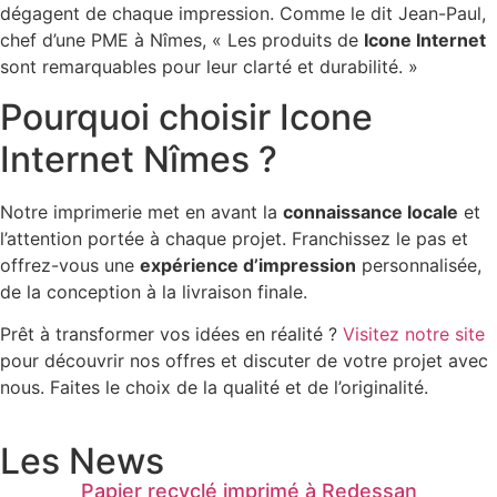
dégagent de chaque impression. Comme le dit Jean-Paul,
chef d’une PME à Nîmes, « Les produits de
Icone Internet
sont remarquables pour leur clarté et durabilité. »
Pourquoi choisir Icone
Internet Nîmes ?
Notre imprimerie met en avant la
connaissance locale
et
l’attention portée à chaque projet. Franchissez le pas et
offrez-vous une
expérience d’impression
personnalisée,
de la conception à la livraison finale.
Prêt à transformer vos idées en réalité ?
Visitez notre site
pour découvrir nos offres et discuter de votre projet avec
nous. Faites le choix de la qualité et de l’originalité.
Les News
Papier recyclé imprimé à Redessan