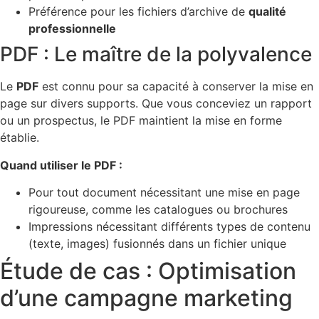
Préférence pour les fichiers d’archive de
qualité
professionnelle
PDF : Le maître de la polyvalence
Le
PDF
est connu pour sa capacité à conserver la mise en
page sur divers supports. Que vous conceviez un rapport
ou un prospectus, le PDF maintient la mise en forme
établie.
Quand utiliser le PDF :
Pour tout document nécessitant une mise en page
rigoureuse, comme les catalogues ou brochures
Impressions nécessitant différents types de contenu
(texte, images) fusionnés dans un fichier unique
Étude de cas : Optimisation
d’une campagne marketing