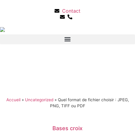
Contact
Accueil
»
Uncategorized
»
Quel format de fichier choisir : JPEG,
PNG, TIFF ou PDF
Bases croix