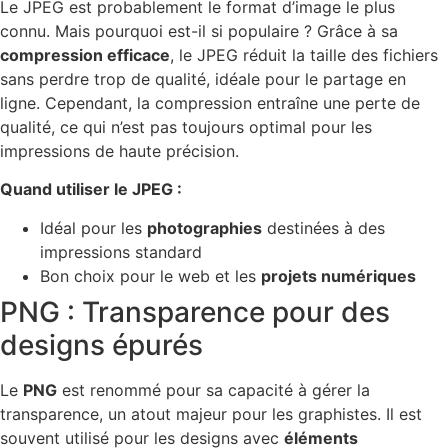
Le JPEG est probablement le format d’image le plus
connu. Mais pourquoi est-il si populaire ? Grâce à sa
compression efficace
, le JPEG réduit la taille des fichiers
sans perdre trop de qualité, idéale pour le partage en
ligne. Cependant, la compression entraîne une perte de
qualité, ce qui n’est pas toujours optimal pour les
impressions de haute précision.
Quand utiliser le JPEG :
Idéal pour les
photographies
destinées à des
impressions standard
Bon choix pour le web et les
projets numériques
PNG : Transparence pour des
designs épurés
Le
PNG
est renommé pour sa capacité à gérer la
transparence, un atout majeur pour les graphistes. Il est
souvent utilisé pour les designs avec
éléments