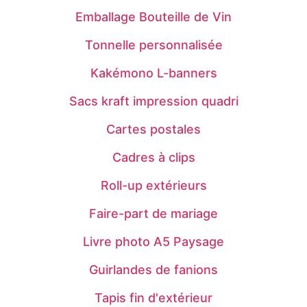
Emballage Bouteille de Vin
Tonnelle personnalisée
Kakémono L-banners
Sacs kraft impression quadri
Cartes postales
Cadres à clips
Roll-up extérieurs
Faire-part de mariage
Livre photo A5 Paysage
Guirlandes de fanions
Tapis fin d'extérieur