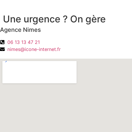
Une urgence ? On gère
Agence Nimes
06 13 13 47 21
nimes@icone-internet.fr