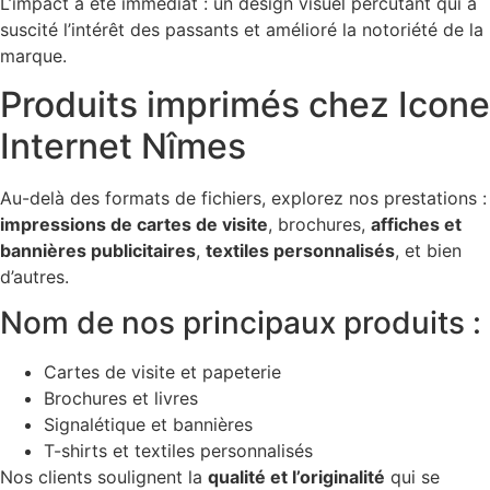
L’impact a été immédiat : un design visuel percutant qui a
suscité l’intérêt des passants et amélioré la notoriété de la
marque.
Produits imprimés chez Icone
Internet Nîmes
Au-delà des formats de fichiers, explorez nos prestations :
impressions de cartes de visite
, brochures,
affiches et
bannières publicitaires
,
textiles personnalisés
, et bien
d’autres.
Nom de nos principaux produits :
Cartes de visite et papeterie
Brochures et livres
Signalétique et bannières
T-shirts et textiles personnalisés
Nos clients soulignent la
qualité et l’originalité
qui se