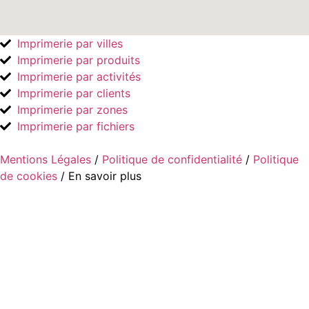
Imprimerie par villes
Imprimerie par produits
Imprimerie par activités
Imprimerie par clients
Imprimerie par zones
Imprimerie par fichiers
Mentions Légales
/
Politique de confidentialité
/
Politique
de cookies
/ En savoir plus