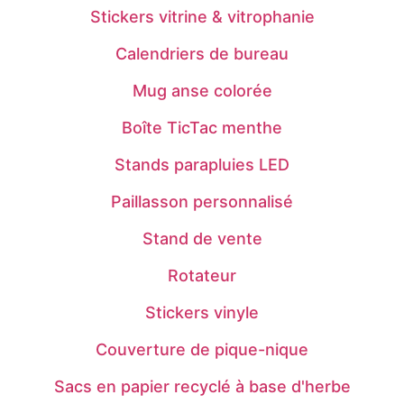
Stickers vitrine & vitrophanie
Calendriers de bureau
Mug anse colorée
Boîte TicTac menthe
Stands parapluies LED
Paillasson personnalisé
Stand de vente
Rotateur
Stickers vinyle
Couverture de pique-nique
Sacs en papier recyclé à base d'herbe