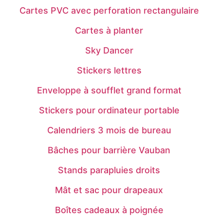
Cartes PVC avec perforation rectangulaire
Cartes à planter
Sky Dancer
Stickers lettres
Enveloppe à soufflet grand format
Stickers pour ordinateur portable
Calendriers 3 mois de bureau
Bâches pour barrière Vauban
Stands parapluies droits
Mât et sac pour drapeaux
Boîtes cadeaux à poignée