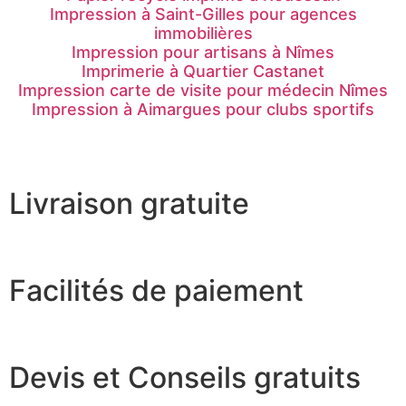
Impression à Saint-Gilles pour agences
immobilières
Impression pour artisans à Nîmes
Imprimerie à Quartier Castanet
Impression carte de visite pour médecin Nîmes
Impression à Aimargues pour clubs sportifs
Livraison gratuite
Facilités de paiement
Devis et Conseils gratuits