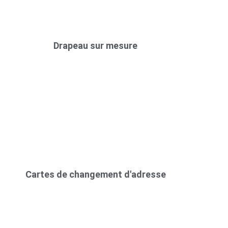
Drapeau sur mesure
Cartes de changement d'adresse