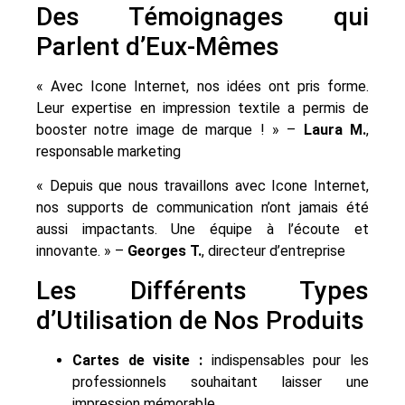
Des Témoignages qui
Parlent d’Eux-Mêmes
« Avec Icone Internet, nos idées ont pris forme.
Leur expertise en impression textile a permis de
booster notre image de marque ! » –
Laura M.
,
responsable marketing
« Depuis que nous travaillons avec Icone Internet,
nos supports de communication n’ont jamais été
aussi impactants. Une équipe à l’écoute et
innovante. » –
Georges T.
, directeur d’entreprise
Les Différents Types
d’Utilisation de Nos Produits
Cartes de visite :
indispensables pour les
professionnels souhaitant laisser une
impression mémorable.