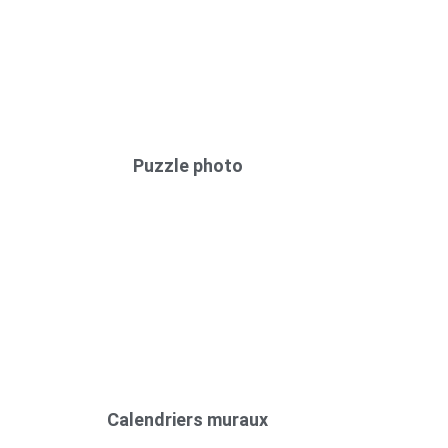
Puzzle photo
Calendriers muraux