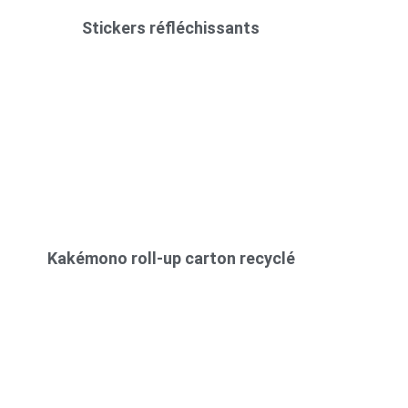
Stickers réfléchissants
Kakémono roll-up carton recyclé