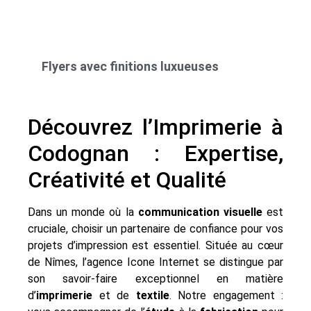
Flyers avec finitions luxueuses
Découvrez l’Imprimerie à
Codognan : Expertise,
Créativité et Qualité
Dans un monde où la
communication visuelle
est
cruciale, choisir un partenaire de confiance pour vos
projets d’impression est essentiel. Située au cœur
de Nîmes, l’agence Icone Internet se distingue par
son savoir-faire exceptionnel en matière
d’
imprimerie
et de
textile
. Notre engagement :