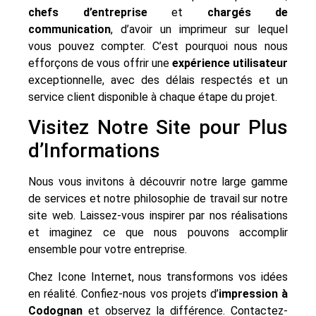
chefs d’entreprise
et
chargés de
communication
, d’avoir un imprimeur sur lequel
vous pouvez compter. C’est pourquoi nous nous
efforçons de vous offrir une
expérience utilisateur
exceptionnelle, avec des délais respectés et un
service client disponible à chaque étape du projet.
Visitez Notre Site pour Plus
d’Informations
Nous vous invitons à découvrir notre large gamme
de services et notre philosophie de travail sur notre
site web. Laissez-vous inspirer par nos réalisations
et imaginez ce que nous pouvons accomplir
ensemble pour votre entreprise.
Chez Icone Internet, nous transformons vos idées
en réalité. Confiez-nous vos projets d’
impression à
Codognan
et observez la différence. Contactez-