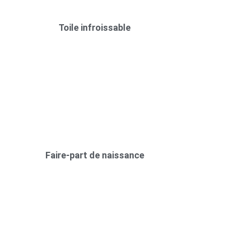
Toile infroissable
Faire-part de naissance