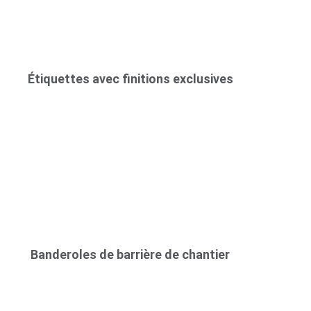
Étiquettes avec finitions exclusives
Banderoles de barrière de chantier