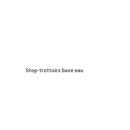
Stop-trottoirs base eau