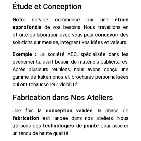
Étude et Conception
Notre service commence par une
étude
approfondie
de vos besoins. Nous travaillons en
étroite collaboration avec vous pour
concevoir
des
solutions sur mesure, intégrant vos idées et valeurs.
Exemple :
La société ABC, spécialisée dans les
événements, avait besoin de matériels publicitaires.
Après plusieurs réunions, nous avons conçu une
gamme de kakemonos et brochures personnalisées
qui ont rehaussé leur visibilité.
Fabrication dans Nos Ateliers
Une fois la
conception validée
, la phase de
fabrication
est lancée dans nos ateliers. Nous
utilisons des
technologies de pointe
pour assurer
un rendu de haute qualité.