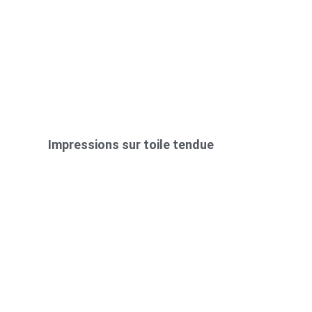
Impressions sur toile tendue