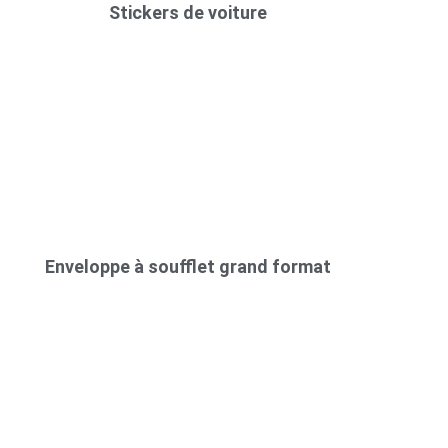
Stickers de voiture
Enveloppe à soufflet grand format