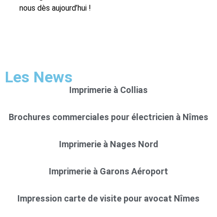
nous dès aujourd’hui !
Les News
Imprimerie à Collias
Brochures commerciales pour électricien à Nîmes
Imprimerie à Nages Nord
Imprimerie à Garons Aéroport
Impression carte de visite pour avocat Nîmes