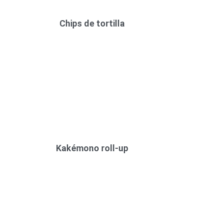
Chips de tortilla
Kakémono roll-up