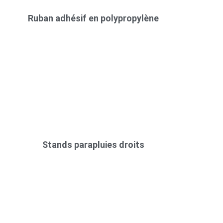
Ruban adhésif en polypropylène
Stands parapluies droits