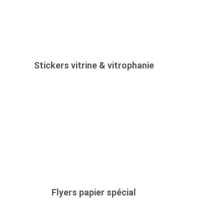
Stickers vitrine & vitrophanie
Flyers papier spécial