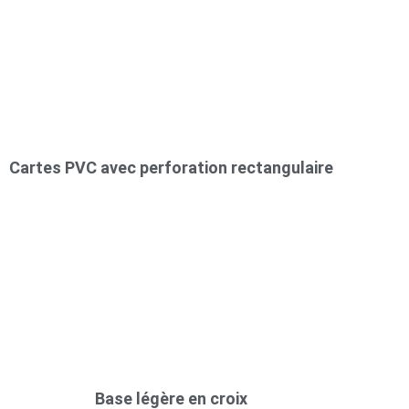
Cartes PVC avec perforation rectangulaire
Base légère en croix