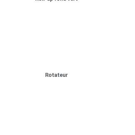
Rotateur