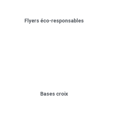
Flyers éco-responsables
Bases croix