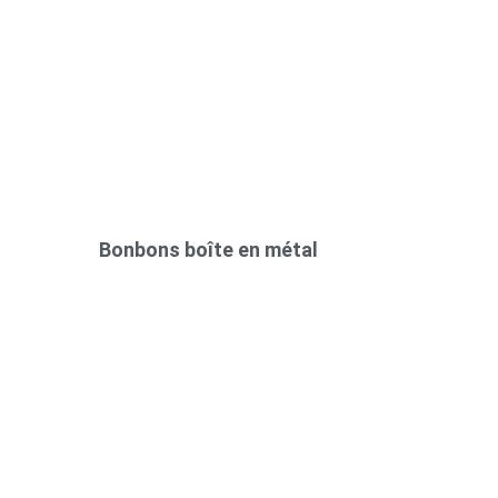
Bonbons boîte en métal