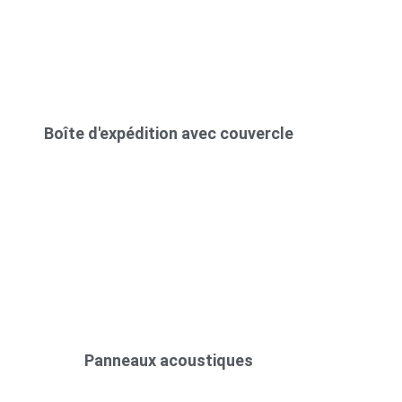
Boîte d'expédition avec couvercle
Panneaux acoustiques