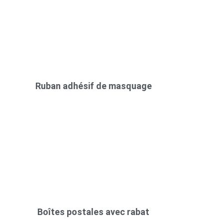
Ruban adhésif de masquage
Boîtes postales avec rabat