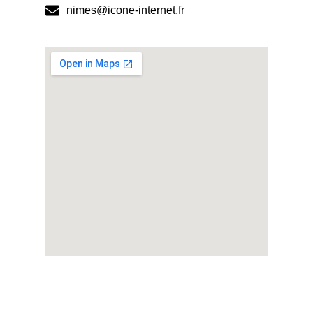
nimes@icone-internet.fr