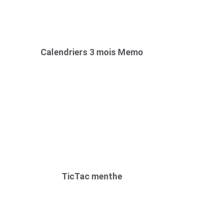
Calendriers 3 mois Memo
TicTac menthe