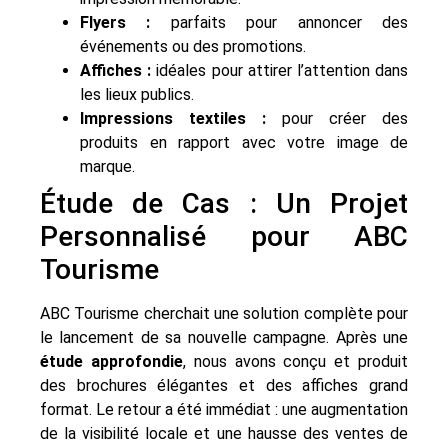
Flyers :
parfaits pour annoncer des
événements ou des promotions.
Affiches :
idéales pour attirer l’attention dans
les lieux publics.
Impressions textiles :
pour créer des
produits en rapport avec votre image de
marque.
Étude de Cas : Un Projet
Personnalisé pour ABC
Tourisme
ABC Tourisme cherchait une solution complète pour
le lancement de sa nouvelle campagne. Après une
étude approfondie
, nous avons conçu et produit
des brochures élégantes et des affiches grand
format. Le retour a été immédiat : une augmentation
de la visibilité locale et une hausse des ventes de