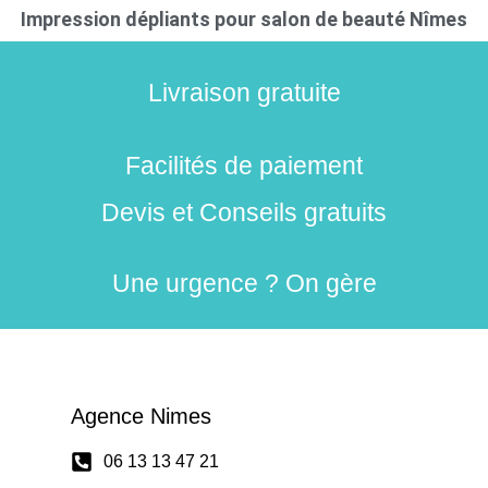
Impression dépliants pour salon de beauté Nîmes
Livraison gratuite
Facilités de paiement
Devis et Conseils gratuits
Une urgence ? On gère
Agence Nimes
06 13 13 47 21