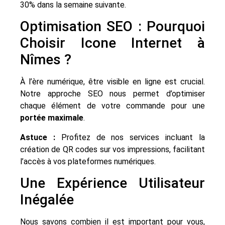
30% dans la semaine suivante.
Optimisation SEO : Pourquoi
Choisir Icone Internet à
Nîmes ?
À l’ère numérique, être visible en ligne est crucial.
Notre approche SEO nous permet d’optimiser
chaque élément de votre commande pour une
portée maximale
.
Astuce :
Profitez de nos services incluant la
création de QR codes sur vos impressions, facilitant
l’accès à vos plateformes numériques.
Une Expérience Utilisateur
Inégalée
Nous savons combien il est important pour vous,