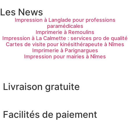
Les News
Impression à Langlade pour professions
paramédicales
Imprimerie à Remoulins
Impression à La Calmette : services pro de qualité
Cartes de visite pour kinésithérapeute à Nîmes
Imprimerie à Parignargues
Impression pour mairies à Nîmes
Livraison gratuite
Facilités de paiement