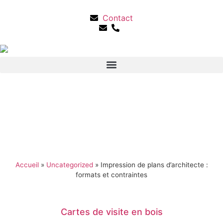
Contact
Accueil
»
Uncategorized
»
Impression de plans d’architecte :
formats et contraintes
Cartes de visite en bois