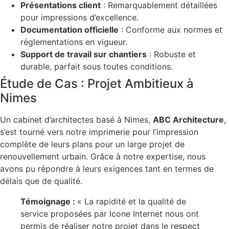
Présentations client
: Remarquablement détaillées
pour impressions d’excellence.
Documentation officielle
: Conforme aux normes et
réglementations en vigueur.
Support de travail sur chantiers
: Robuste et
durable, parfait sous toutes conditions.
Étude de Cas : Projet Ambitieux à
Nimes
Un cabinet d’architectes basé à Nimes,
ABC Architecture
,
s’est tourné vers notre imprimerie pour l’impression
complète de leurs plans pour un large projet de
renouvellement urbain. Grâce à notre expertise, nous
avons pu répondre à leurs exigences tant en termes de
délais que de qualité.
Témoignage :
« La rapidité et la qualité de
service proposées par Icone Internet nous ont
permis de réaliser notre projet dans le respect