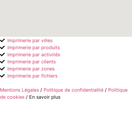
Imprimerie par villes
Imprimerie par produits
Imprimerie par activités
Imprimerie par clients
Imprimerie par zones
Imprimerie par fichiers
Mentions Légales
/
Politique de confidentialité
/
Politique
de cookies
/ En savoir plus