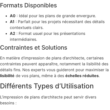
Formats Disponibles
A0
: Idéal pour les plans de grande envergure.
A1
: Parfait pour les projets nécessitant des détails
contextuels clairs.
A2
: Format usuel pour les présentations
intermédiaires.
Contraintes et Solutions
En matière d’impression de plans d’architecte, certaines
contraintes peuvent apparaître, notamment la lisibilité des
détails fins. Nos experts vous guideront pour maximiser la
lisibilité
de vos plans, même à des
échelles réduites
.
Différents Types d’Utilisation
L’impression de plans d’architecte peut servir divers
besoins :