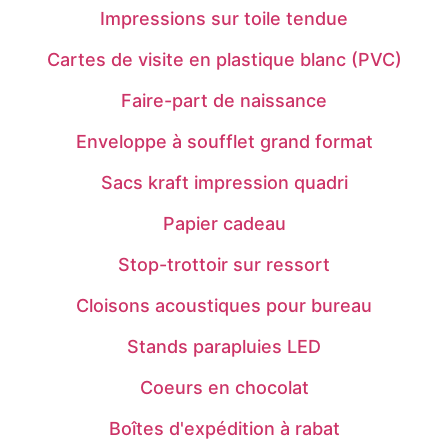
Impressions sur toile tendue
Cartes de visite en plastique blanc (PVC)
Faire-part de naissance
Enveloppe à soufflet grand format
Sacs kraft impression quadri
Papier cadeau
Stop-trottoir sur ressort
Cloisons acoustiques pour bureau
Stands parapluies LED
Coeurs en chocolat
Boîtes d'expédition à rabat