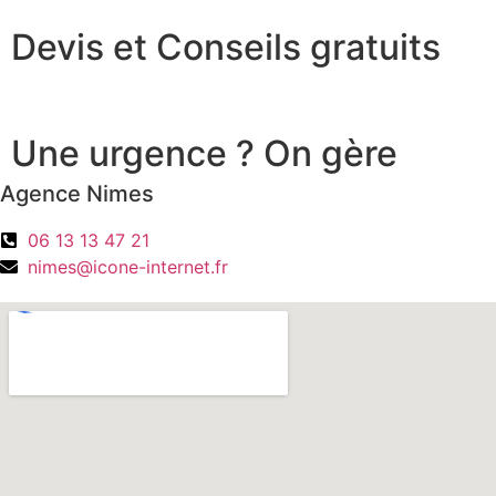
Devis et Conseils gratuits
Une urgence ? On gère
Agence Nimes
06 13 13 47 21
nimes@icone-internet.fr