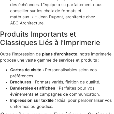
des échéances. L’équipe a su parfaitement nous
conseiller sur les choix de formats et
matériaux. » – Jean Dupont, architecte chez
ABC Architecture.
Produits Importants et
Classiques Liés à l’Imprimerie
Outre l’impression de
plans d’architecte
, notre imprimerie
propose une vaste gamme de services et produits :
Cartes de visite
: Personnalisables selon vos
préférences.
Brochures
: Formats variés, finition de qualité.
Banderoles et affiches
: Parfaites pour vos
événements et campagnes de communication.
Impression sur textile
: Idéal pour personnaliser vos
uniformes ou goodies.