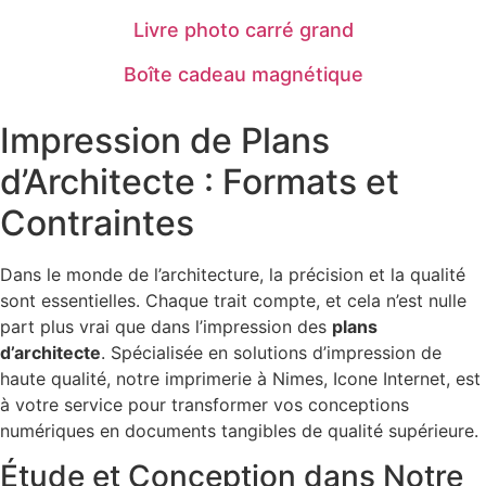
Livre photo carré grand
Boîte cadeau magnétique
Impression de Plans
d’Architecte : Formats et
Contraintes
Dans le monde de l’architecture, la précision et la qualité
sont essentielles. Chaque trait compte, et cela n’est nulle
part plus vrai que dans l’impression des
plans
d’architecte
. Spécialisée en solutions d’impression de
haute qualité, notre imprimerie à Nimes, Icone Internet, est
à votre service pour transformer vos conceptions
numériques en documents tangibles de qualité supérieure.
Étude et Conception dans Notre