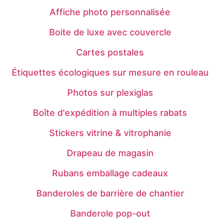
Affiche photo personnalisée
Boite de luxe avec couvercle
Cartes postales
Étiquettes écologiques sur mesure en rouleau
Photos sur plexiglas
Boîte d'expédition à multiples rabats
Stickers vitrine & vitrophanie
Drapeau de magasin
Rubans emballage cadeaux
Banderoles de barrière de chantier
Banderole pop-out