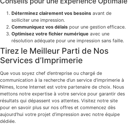
Conseils pour une Expérience Optimale
Déterminez clairement vos besoins
avant de
solliciter une impression.
Communiquez vos délais
pour une gestion efficace.
Optimisez votre fichier numérique
avec une
résolution adéquate pour une impression sans faille.
Tirez le Meilleur Parti de Nos
Services d’Imprimerie
Que vous soyez chef d’entreprise ou chargé de
communication à la recherche d’un service d’imprimerie à
Nimes, Icone Internet est votre partenaire de choix. Nous
mettons notre expertise à votre service pour garantir des
résultats qui dépassent vos attentes. Visitez notre site
pour en savoir plus sur nos offres et commencez dès
aujourd’hui votre projet d’impression avec notre équipe
dédiée.