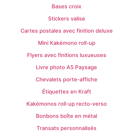
Bases croix
Stickers valise
Cartes postales avec finition deluxe
Mini Kakémono roll-up
Flyers avec finitions luxueuses
Livre photo A5 Paysage
Chevalets porte-affiche
Étiquettes en Kraft
Kakémonos roll-up recto-verso
Bonbons boîte en métal
Transats personnalisés