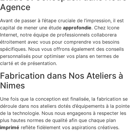
Agence
Avant de passer à l’étape cruciale de l’impression, il est
capital de mener une étude
approfondie
. Chez Icone
Internet, notre équipe de professionnels collaborera
étroitement avec vous pour comprendre vos besoins
spécifiques. Nous vous offrons également des conseils
personnalisés pour optimiser vos plans en termes de
clarté et de présentation.
Fabrication dans Nos Ateliers à
Nimes
Une fois que la conception est finalisée, la fabrication se
déroule dans nos ateliers dotés d’équipements à la pointe
de la technologie. Nous nous engageons à respecter les
plus hautes normes de qualité afin que chaque plan
imprimé
reflète fidèlement vos aspirations créatives.